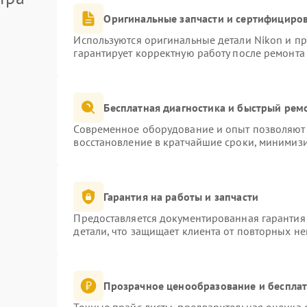
Оригинальные запчасти и сертифициро
Используются оригинальные детали Nikon и п
гарантирует корректную работу после ремонта
Бесплатная диагностика и быстрый рем
Современное оборудование и опыт позволяют 
восстановление в кратчайшие сроки, минимизи
Гарантия на работы и запчасти
Предоставляется документированная гарантия
детали, что защищает клиента от повторных н
Прозрачное ценообразование и бесплат