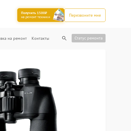
Получить 1500₽
Перезвоните мне
на ремонт техники
Статус ремонта
вка на ремонт
Контакты