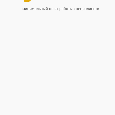
минимальный опыт работы специалистов