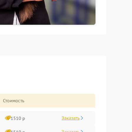
Стоимость
Заказать
1510 р
Заказать
1510 р