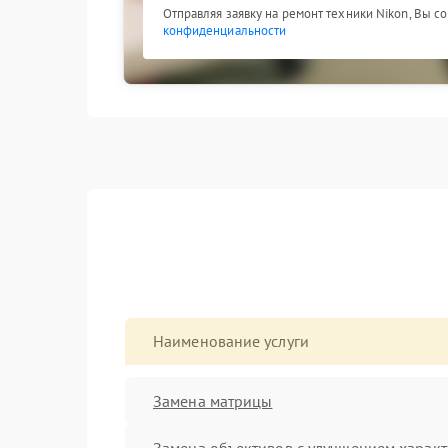
Отправляя заявку на ремонт техники Nikon, Вы с
конфиденциальности
Наименование услуги
Замена матрицы
Замена объективов с улучшением характ