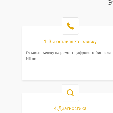
Э
1. Вы оставляете заявку
Оставьте заявку на ремонт цифрового бинокля
Nikon
4. Диагностика