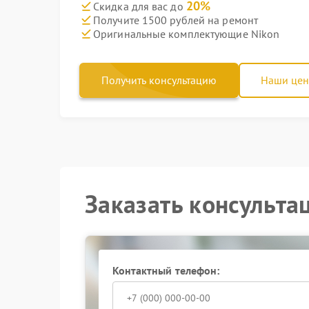
20%
Скидка для вас до
Получите 1500 рублей на ремонт
Оригинальные комплектующие Nikon
Получить консультацию
Наши це
Заказать консульта
Контактный телефон: