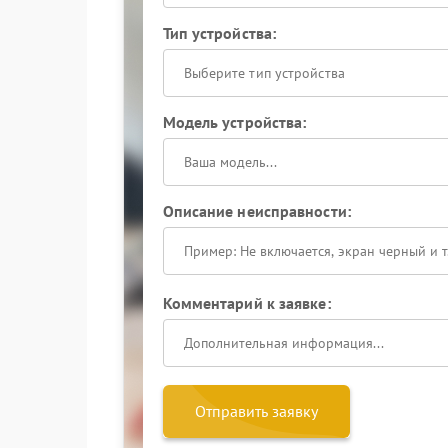
Тип устройства:
Выберите тип устройства
Модель устройства:
Описание неисправности:
Комментарий к заявке:
Отправить заявку