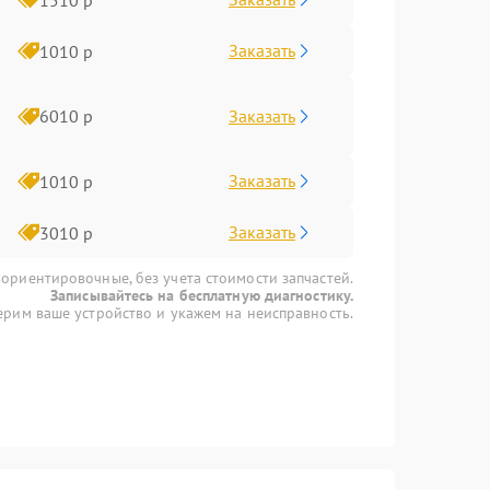
Заказать
1010 р
Заказать
6010 р
Заказать
1010 р
Заказать
3010 р
 ориентировочные, без учета стоимости запчастей.
Записывайтесь на бесплатную диагностику.
рим ваше устройство и укажем на неисправность.