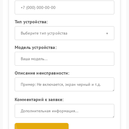
Тип устройства:
Выберите тип устройства
Модель устройства:
Описание неисправности:
Комментарий к заявке: