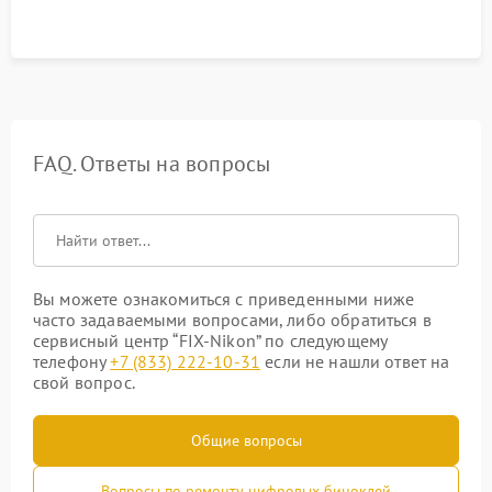
FAQ. Ответы на вопросы
Вы можете ознакомиться с приведенными ниже
часто задаваемыми вопросами, либо обратиться в
сервисный центр “FIX-Nikon” по следующему
телефону
+7 (833) 222-10-31
если не нашли ответ на
свой вопрос.
Общие вопросы
Вопросы по ремонту цифровых биноклей