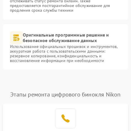
отслеживать статус ремонта онлайн. Также
предоставляется постгарантийное обслуживание для
продления срока службы техники
Оригинальные программные решение и
безопасное обслуживание данных
Использование официальных прошивок и инструментов,
аккуратная работа с пользовательскими данными:
резервное копирование, конфиденциальность и
восстановление информации при необходимости
Этапы ремонта цифрового бинокля Nikon