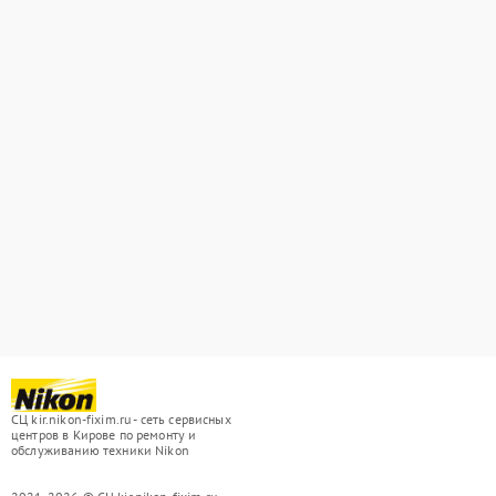
СЦ kir.nikon-fixim.ru - сеть сервисных
центров в Кирове по ремонту и
обслуживанию техники Nikon