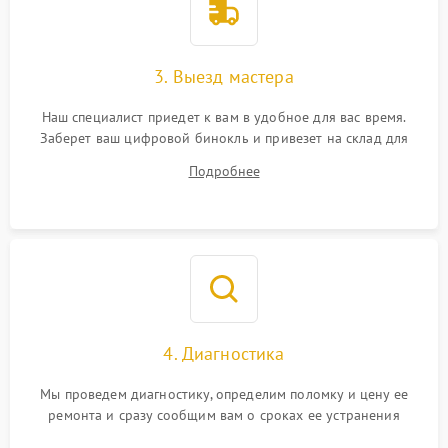
3. Выезд мастера
Наш специалист приедет к вам в удобное для вас время.
Заберет ваш цифровой бинокль и привезет на склад для
диагностики.
Подробнее
4. Диагностика
Мы проведем диагностику, определим поломку и цену ее
ремонта и сразу сообщим вам о сроках ее устранения