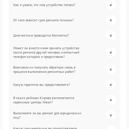
Как я узнаю, что мое устройство готово?
От чего зависит срок ремонта техники?
Диагностика проводится бесплатно?
Может ли вместо меня принять устройство
после ремонта другой человек, контактный
телефон которого я предоставлю?
Возможно ли получать обратную связь в
процессе выполнения ремонтных работ?
Какую гарантию вы предоставляете?
В каких районах Кирова располагаются
сервисные центры Nikon?
Выполняете ли вы ремонт для юридических
лиц?
Какую документацию вы предоставляете