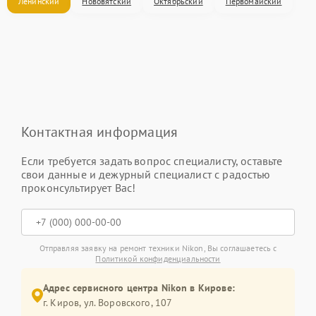
Ленинский
Нововятский
Октябрьский
Первомайский
Контактная информация
Если требуется задать вопрос специалисту, оставьте
свои данные и дежурный специалист с радостью
проконсультирует Вас!
Отправляя заявку на ремонт техники Nikon, Вы соглашаетесь с
Политикой конфиденциальности
Адрес сервисного центра Nikon в Кирове:
г. Киров, ул. Воровского, 107