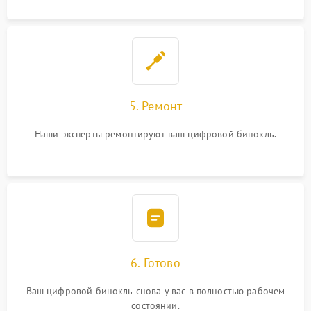
5. Ремонт
Наши эксперты ремонтируют ваш цифровой бинокль.
6. Готово
Ваш цифровой бинокль снова у вас в полностью рабочем
состоянии.