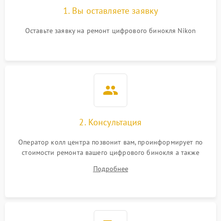
1. Вы оставляете заявку
Оставьте заявку на ремонт цифрового бинокля Nikon
2. Консультация
Оператор колл центра позвонит вам, проинформирует по
стоимости ремонта вашего цифрового бинокля а также
ответит на все ваши вопросы.
Подробнее