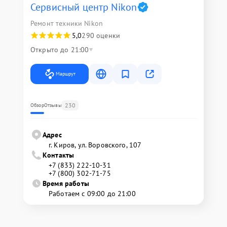
Сервисный центр Nikon
Ремонт техники Nikon
5,0
290 оценки
Открыто до 21:00
Маршрут
230
Обзор
Отзывы
Адрес
г. Киров, ул. Воровского, 107
Контакты
+7 (833) 222-10-31
+7 (800) 302-71-75
Время работы
Работаем с 09:00 до 21:00