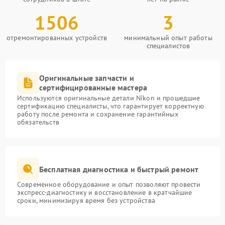
1506
3
отремонтированных устройств
минимальный опыт работы
специалистов
Оригинальные запчасти и
сертифицированные мастера
Используются оригинальные детали Nikon и прошедшие
сертификацию специалисты, что гарантирует корректную
работу после ремонта и сохранение гарантийных
обязательств
Бесплатная диагностика и быстрый ремонт
Современное оборудование и опыт позволяют провести
экспресс-диагностику и восстановление в кратчайшие
сроки, минимизируя время без устройства