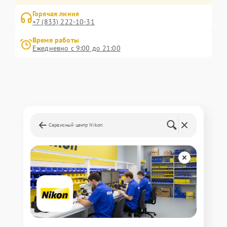
Горячая линия
+7 (833) 222-10-31
Время работы
Ежедневно с 9:00 до 21:00
Сервисный центр Nikon