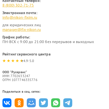
Контактный телефон:
8 (800) 302-71-75
Электронная почта:
info@nikon-fixim.ru
для юридических лиц
manager@fix-nikon.ru
График работы:
ПН-ВСК с 9:00 до 21:00 без перерывов и выходных
Рейтинг сервисного центра
4.9-5.0
ООО "Русервис"
ИНН 7702633247
ОГРН 1077746335776
Поделиться в соц. сетях: