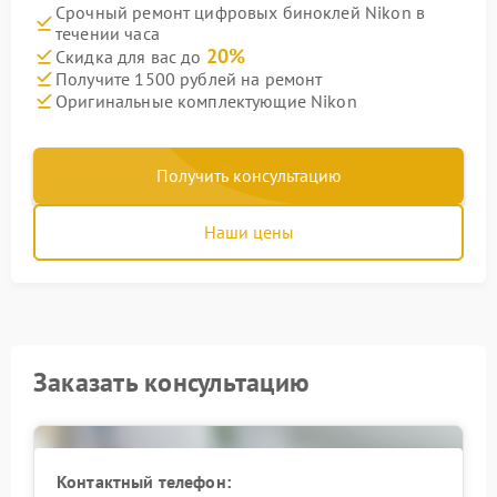
Срочный ремонт цифровых биноклей Nikon в
течении часа
20%
Скидка для вас до
Получите 1500 рублей на ремонт
Оригинальные комплектующие Nikon
Получить консультацию
Наши цены
Заказать консультацию
Контактный телефон: