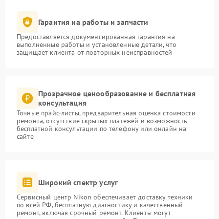
Гарантия на работы и запчасти
Предоставляется документированная гарантия на
выполненные работы и установленные детали, что
защищает клиента от повторных неисправностей
Прозрачное ценообразование и бесплатная
консультация
Точные прайс-листы, предварительная оценка стоимости
ремонта, отсутствие скрытых платежей и возможность
бесплатной консультации по телефону или онлайн на
сайте
Широкий спектр услуг
Сервисный центр Nikon обеспечивает доставку техники
по всей РФ, бесплатную диагностику и качественный
ремонт, включая срочный ремонт. Клиенты могут