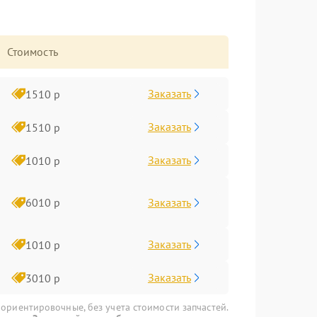
Стоимость
Заказать
1510 р
Заказать
1510 р
Заказать
1010 р
Заказать
6010 р
Заказать
1010 р
Заказать
3010 р
 ориентировочные, без учета стоимости запчастей.