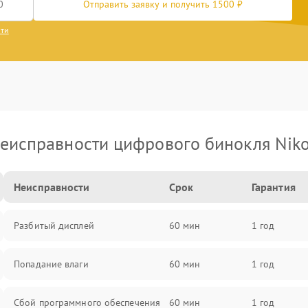
Отправить заявку и получить 1500 ₽
сти
еисправности цифрового бинокля Nik
Неисправности
Срок
Гарантия
Разбитый дисплей
60 мин
1 год
Попадание влаги
60 мин
1 год
Сбой программного обеспечения
60 мин
1 год