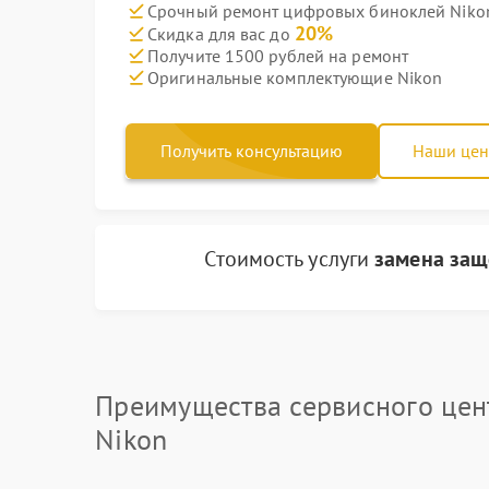
Срочный ремонт цифровых биноклей Nikon
20%
Скидка для вас до
Получите 1500 рублей на ремонт
Оригинальные комплектующие Nikon
Получить консультацию
Наши це
Стоимость услуги
замена защ
Преимущества сервисного цен
Nikon