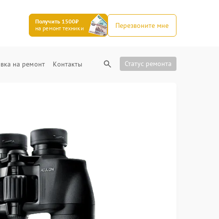
Получить 1500₽
Перезвоните мне
на ремонт техники
Статус ремонта
вка на ремонт
Контакты