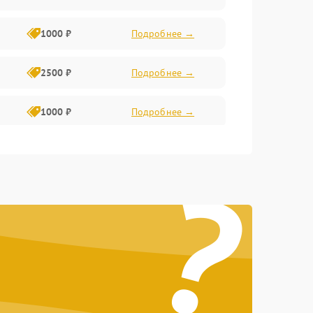
1000 ₽
Подробнее →
2500 ₽
Подробнее →
1000 ₽
Подробнее →
1500 ₽
Подробнее →
?
750 ₽
Подробнее →
1000 ₽
Подробнее →
1500 ₽
Подробнее →