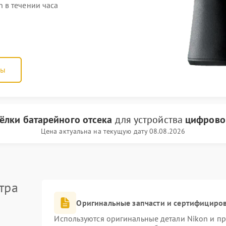
 в течении часа
ны
ёлки батарейного отсека
для устройства
цифрово
Цена актуальна на текущую дату 08.08.2026
тра
Оригинальные запчасти и сертифициро
Используются оригинальные детали Nikon и п