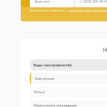
Отправляя, Вы соглашаетесь с
политикой конфиденциально
Н
Виды неисправностей
Электроника
Оптика
Механические повреждения