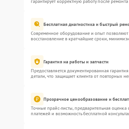
гарантирует корректную работу после ремонта
Бесплатная диагностика и быстрый рем
Современное оборудование и опыт позволяют 
восстановление в кратчайшие сроки, минимизи
Гарантия на работы и запчасти
Предоставляется документированная гарантия
детали, что защищает клиента от повторных н
Прозрачное ценообразование и бесплат
Точные прайс-листы, предварительная оценка с
платежей и возможность бесплатной консульта