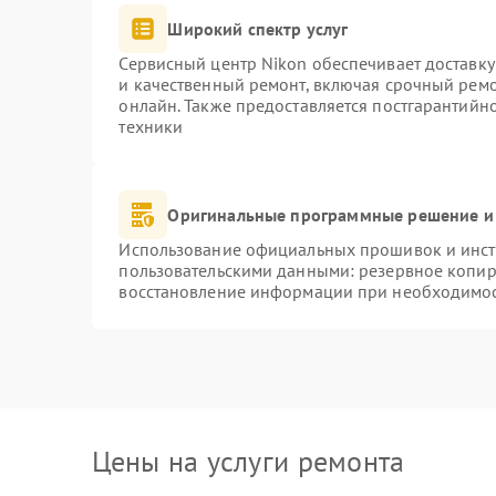
Широкий спектр услуг
Сервисный центр Nikon обеспечивает доставку
и качественный ремонт, включая срочный ремон
онлайн. Также предоставляется постгарантий
техники
Оригинальные программные решение и
Использование официальных прошивок и инстр
пользовательскими данными: резервное копир
восстановление информации при необходимо
Цены на услуги ремонта