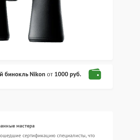
й бинокль Nikon
от
1000 руб.
ванные мастера
рошедшие сертификацию специалисты, что