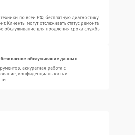
 техники по всей РФ, бесплатную диагностику
т. Клиенты могут отслеживать статус ремонта
ное обслуживание для продления срока службы
 безопасное обслуживание данных
ументов, аккуратная работа с
ование, конфиденциальность и
сти