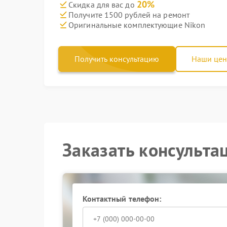
20%
Скидка для вас до
Получите 1500 рублей на ремонт
Оригинальные комплектующие Nikon
Получить консультацию
Наши це
Заказать консульта
Контактный телефон: