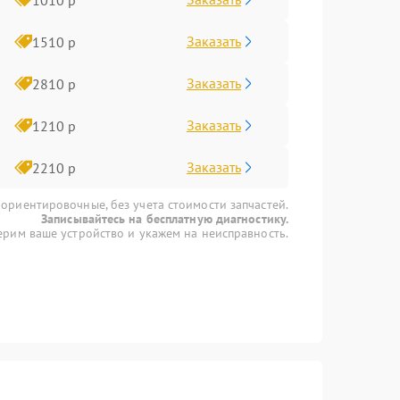
Заказать
1510 р
Заказать
2810 р
Заказать
1210 р
Заказать
2210 р
 ориентировочные, без учета стоимости запчастей.
Записывайтесь на бесплатную диагностику.
рим ваше устройство и укажем на неисправность.