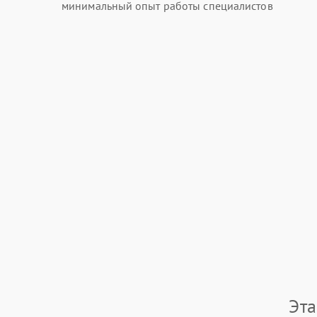
минимальный опыт работы специалистов
Эта