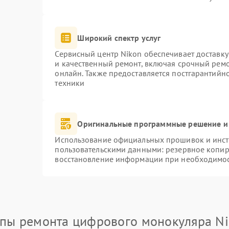
Широкий спектр услуг
Сервисный центр Nikon обеспечивает доставку
и качественный ремонт, включая срочный ремон
онлайн. Также предоставляется постгарантий
техники
Оригинальные программные решение и
Использование официальных прошивок и инстр
пользовательскими данными: резервное копир
восстановление информации при необходимо
пы ремонта цифрового монокуляра N