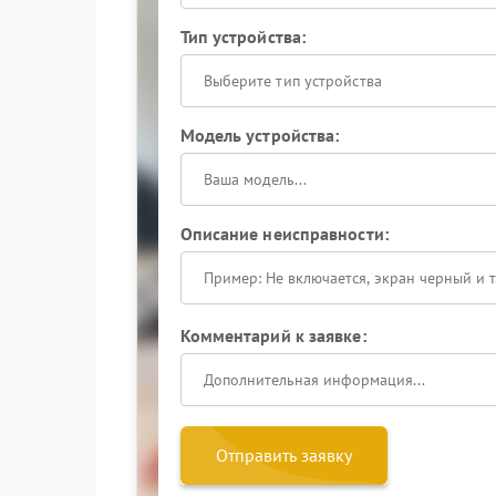
Тип устройства:
Выберите тип устройства
Модель устройства:
Описание неисправности:
Комментарий к заявке:
Отправить заявку