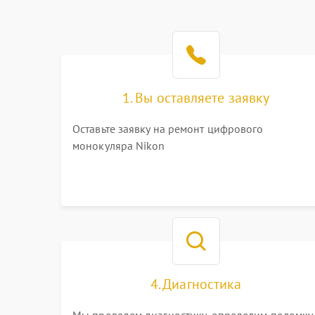
1. Вы оставляете заявку
Оставьте заявку на ремонт цифрового
монокуляра Nikon
4. Диагностика