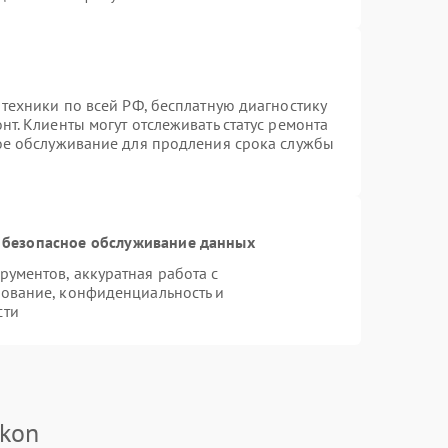
 техники по всей РФ, бесплатную диагностику
т. Клиенты могут отслеживать статус ремонта
ное обслуживание для продления срока службы
 безопасное обслуживание данных
ументов, аккуратная работа с
ование, конфиденциальность и
сти
ikon