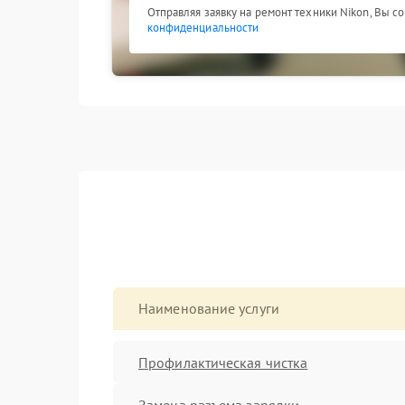
Отправляя заявку на ремонт техники Nikon, Вы с
конфиденциальности
Наименование услуги
Профилактическая чистка
Замена разъема зарядки