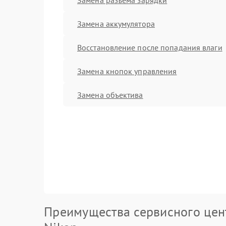
Замена аккумулятора
Восстановление после попадания влаги
Замена кнопок управления
Замена объектива
Преимущества сервисного цен