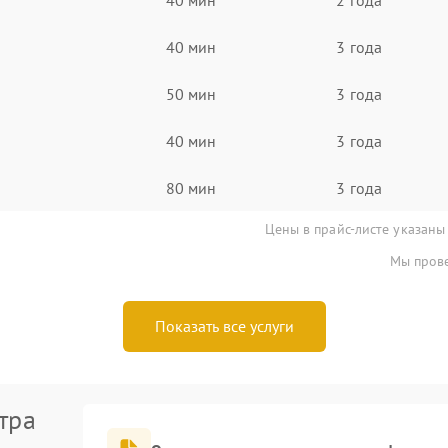
40 мин
3 года
50 мин
3 года
40 мин
3 года
80 мин
3 года
Цены в прайс-листе указаны
Мы прове
Показать все услуги
тра