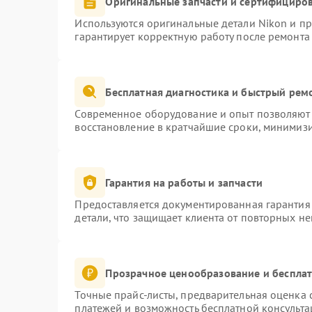
Оригинальные запчасти и сертифициро
Используются оригинальные детали Nikon и п
гарантирует корректную работу после ремонта
Бесплатная диагностика и быстрый рем
Современное оборудование и опыт позволяют 
восстановление в кратчайшие сроки, минимизи
Гарантия на работы и запчасти
Предоставляется документированная гарантия
детали, что защищает клиента от повторных н
Прозрачное ценообразование и бесплат
Точные прайс-листы, предварительная оценка с
платежей и возможность бесплатной консульта