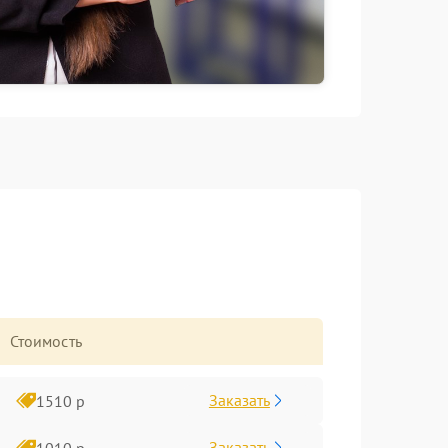
Стоимость
Заказать
1510 р
Заказать
1010 р