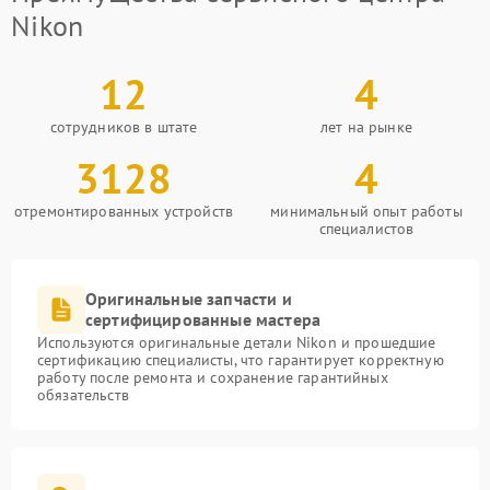
Nikon
12
4
сотрудников в штате
лет на рынке
3128
4
отремонтированных устройств
минимальный опыт работы
специалистов
Оригинальные запчасти и
сертифицированные мастера
Используются оригинальные детали Nikon и прошедшие
сертификацию специалисты, что гарантирует корректную
работу после ремонта и сохранение гарантийных
обязательств