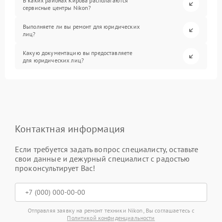
В каких районах Кирова располагаются
сервисные центры Nikon?
Выполняете ли вы ремонт для юридических
лиц?
Какую документацию вы предоставляете
для юридических лиц?
Контактная информация
Если требуется задать вопрос специалисту, оставьте
свои данные и дежурный специалист с радостью
проконсультирует Вас!
Отправляя заявку на ремонт техники Nikon, Вы соглашаетесь с
Политикой конфиденциальности