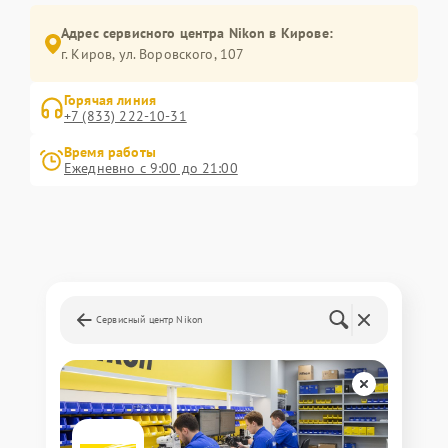
Адрес сервисного центра Nikon в Кирове:
г. Киров, ул. Воровского, 107
Горячая линия
+7 (833) 222-10-31
Время работы
Ежедневно с 9:00 до 21:00
Сервисный центр Nikon