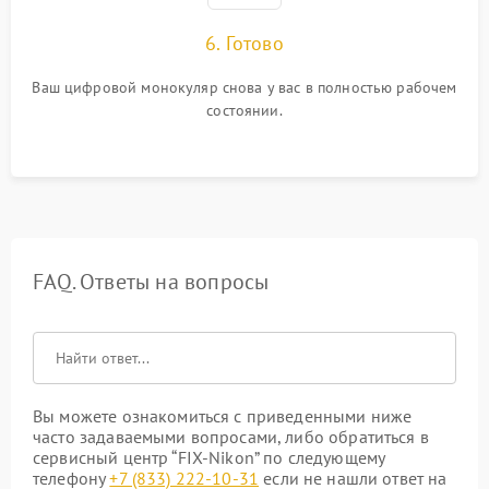
6. Готово
Ваш цифровой монокуляр снова у вас в полностью рабочем
состоянии.
FAQ. Ответы на вопросы
Вы можете ознакомиться с приведенными ниже
часто задаваемыми вопросами, либо обратиться в
сервисный центр “FIX-Nikon” по следующему
телефону
+7 (833) 222-10-31
если не нашли ответ на