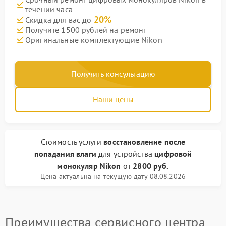
течении часа
20%
Скидка для вас до
Получите 1500 рублей на ремонт
Оригинальные комплектующие Nikon
Получить консультацию
Наши цены
Стоимость услуги
восстановление после
попадания влаги
для устройства
цифровой
монокуляр Nikon
от
2800 руб.
Цена актуальна на текущую дату 08.08.2026
Преимущества сервисного центра