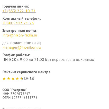
Горячая линия:
+7 (833) 222-10-31
Контактный телефон:
8 (800) 302-71-75
Электронная почта:
info@nikon-fixim.ru
для юридических лиц
manager@fix-nikon.ru
График работы:
ПН-ВСК с 9:00 до 21:00 без перерывов и выходных
Рейтинг сервисного центра
4.9-5.0
ООО "Русервис"
ИНН 7702633247
ОГРН 1077746335776