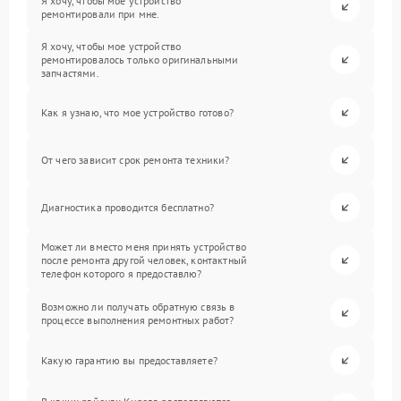
Я хочу, чтобы мое устройство
ремонтировали при мне.
Я хочу, чтобы мое устройство
ремонтировалось только оригинальными
запчастями.
Как я узнаю, что мое устройство готово?
От чего зависит срок ремонта техники?
Диагностика проводится бесплатно?
Может ли вместо меня принять устройство
после ремонта другой человек, контактный
телефон которого я предоставлю?
Возможно ли получать обратную связь в
процессе выполнения ремонтных работ?
Какую гарантию вы предоставляете?