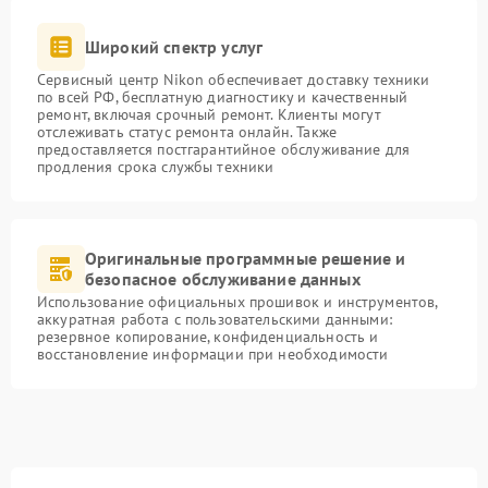
Широкий спектр услуг
Сервисный центр Nikon обеспечивает доставку техники
по всей РФ, бесплатную диагностику и качественный
ремонт, включая срочный ремонт. Клиенты могут
отслеживать статус ремонта онлайн. Также
предоставляется постгарантийное обслуживание для
продления срока службы техники
Оригинальные программные решение и
безопасное обслуживание данных
Использование официальных прошивок и инструментов,
аккуратная работа с пользовательскими данными:
резервное копирование, конфиденциальность и
восстановление информации при необходимости