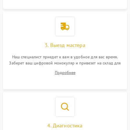
3. Выезд мастера
Наш специалист приедет к вам в удобное для вас время.
Заберет ваш цифровой монокуляр и привезет на склад для
диагностики.
Подробнее
4. Диагностика