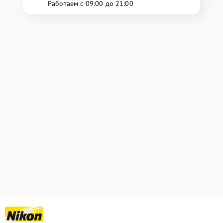
Работаем с 09:00 до 21:00