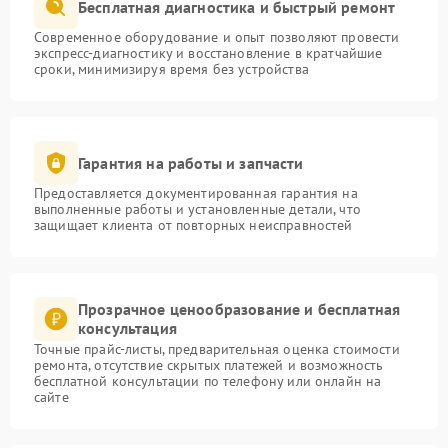
Бесплатная диагностика и быстрый ремонт
Современное оборудование и опыт позволяют провести
экспресс-диагностику и восстановление в кратчайшие
сроки, минимизируя время без устройства
Гарантия на работы и запчасти
Предоставляется документированная гарантия на
выполненные работы и установленные детали, что
защищает клиента от повторных неисправностей
Прозрачное ценообразование и бесплатная
консультация
Точные прайс-листы, предварительная оценка стоимости
ремонта, отсутствие скрытых платежей и возможность
бесплатной консультации по телефону или онлайн на
сайте