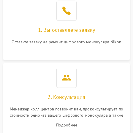
1. Вы оставляете заявку
Оставьте заявку на ремонт цифрового монокуляра Nikon
2. Консультация
Менеджер колл центра позвонит вам, проконсультирует по
стоимости ремонта вашего цифрового монокуляра а также
ответит на все ваши вопросы.
Подробнее