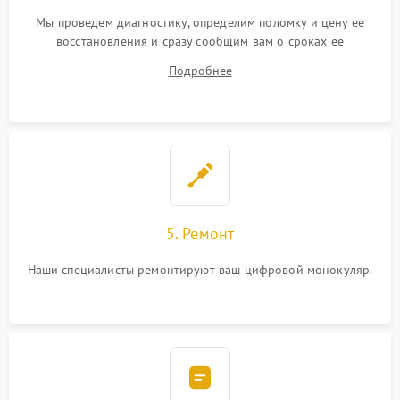
Мы проведем диагностику, определим поломку и цену ее
восстановления и сразу сообщим вам о сроках ее
устранения
Подробнее
5. Ремонт
Наши специалисты ремонтируют ваш цифровой монокуляр.