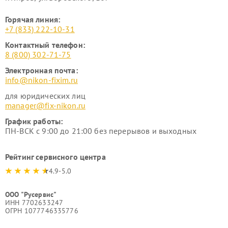
Горячая линия:
+7 (833) 222-10-31
Контактный телефон:
8 (800) 302-71-75
Электронная почта:
info@nikon-fixim.ru
для юридических лиц
manager@fix-nikon.ru
График работы:
ПН-ВСК с 9:00 до 21:00 без перерывов и выходных
Рейтинг сервисного центра
4.9-5.0
ООО "Русервис"
ИНН 7702633247
ОГРН 1077746335776