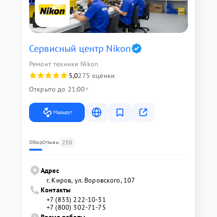
Сервисный центр Nikon
Ремонт техники Nikon
5,0
275 оценки
Открыто до 21:00
Маршрут
250
Обзор
Отзывы
Адрес
г. Киров, ул. Воровского, 107
Контакты
+7 (833) 222-10-31
+7 (800) 302-71-75