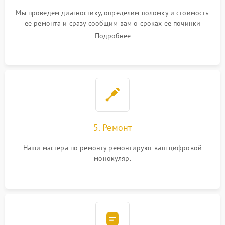
Мы проведем диагностику, определим поломку и стоимость
ее ремонта и сразу сообщим вам о сроках ее починки
Подробнее
5. Ремонт
Наши мастера по ремонту ремонтируют ваш цифровой
монокуляр.