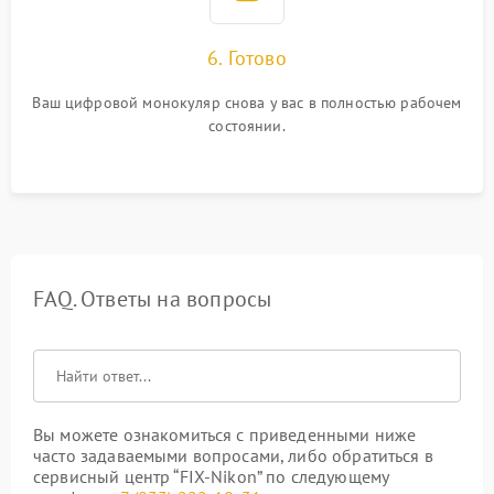
6. Готово
Ваш цифровой монокуляр снова у вас в полностью рабочем
состоянии.
FAQ. Ответы на вопросы
Вы можете ознакомиться с приведенными ниже
часто задаваемыми вопросами, либо обратиться в
сервисный центр “FIX-Nikon” по следующему