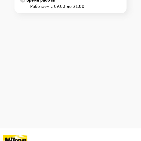
Время работы
Работаем с 09:00 до 21:00