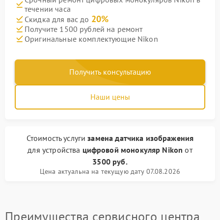
течении часа
20%
Скидка для вас до
Получите 1500 рублей на ремонт
Оригинальные комплектующие Nikon
Получить консультацию
Наши цены
Стоимость услуги
замена датчика изображения
для устройства
цифровой монокуляр Nikon
от
3500 руб.
Цена актуальна на текущую дату 07.08.2026
Преимущества сервисного центра