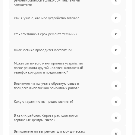
ремонтировалось только оригинальными
запчастями.
Как я узнаю, что мое устройство готово?
От чего зависит срок ремонта техники?
Диагностика проводится бесплатно?
Может ли вместо меня принять устройство
после ремонта другой человек, контактный
телефон которого я предоставлю?
Возможно ли получать обратную связь в
процессе выполнения ремонтных работ?
Какую гарантию вы предоставляете?
В каких районах Кирова располагаются
сервисные центры Nikon?
Выполняете ли вы ремонт для юридических