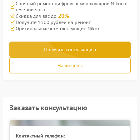
Срочный ремонт цифровых монокуляров Nikon в
течении часа
20%
Скидка для вас до
Получите 1500 рублей на ремонт
Оригинальные комплектующие Nikon
Получить консультацию
Наши цены
Заказать консультацию
Контактный телефон: