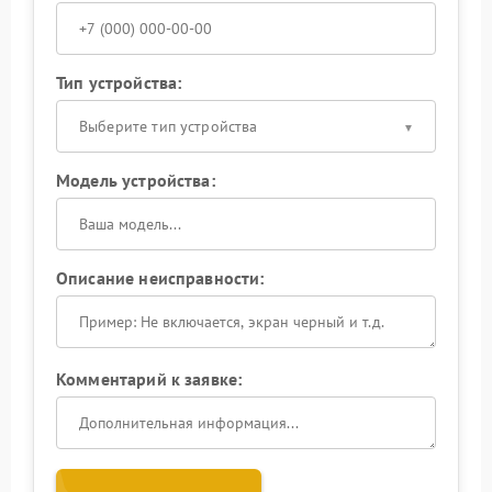
Тип устройства:
Выберите тип устройства
Модель устройства:
Описание неисправности:
Комментарий к заявке: