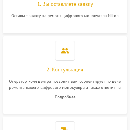
1. Вы оставляете заявку
Оставьте заявку на ремонт цифрового монокуляра Nikon
2. Консультация
Оператор колл центра позвонит вам, сориентирует по цене
ремонта вашего цифрового монокуляра а также ответит на
все ваши вопросы.
Подробнее