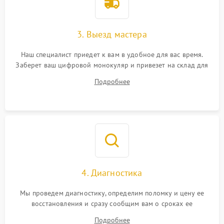
3. Выезд мастера
Наш специалист приедет к вам в удобное для вас время.
Заберет ваш цифровой монокуляр и привезет на склад для
диагностики.
Подробнее
4. Диагностика
Мы проведем диагностику, определим поломку и цену ее
восстановления и сразу сообщим вам о сроках ее
устранения
Подробнее