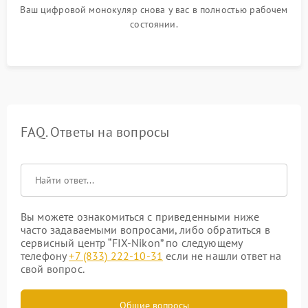
Ваш цифровой монокуляр снова у вас в полностью рабочем
состоянии.
FAQ. Ответы на вопросы
Вы можете ознакомиться с приведенными ниже
часто задаваемыми вопросами, либо обратиться в
сервисный центр “FIX-Nikon” по следующему
телефону
+7 (833) 222-10-31
если не нашли ответ на
свой вопрос.
Общие вопросы