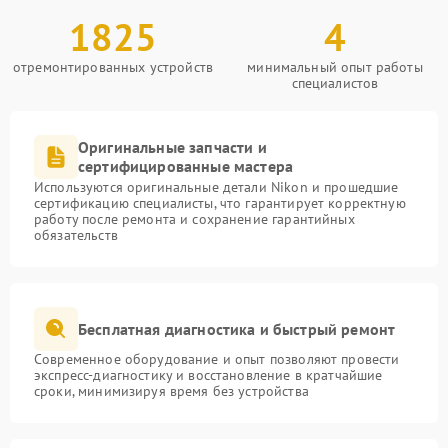
1825
4
отремонтированных устройств
минимальный опыт работы
специалистов
Оригинальные запчасти и
сертифицированные мастера
Используются оригинальные детали Nikon и прошедшие
сертификацию специалисты, что гарантирует корректную
работу после ремонта и сохранение гарантийных
обязательств
Бесплатная диагностика и быстрый ремонт
Современное оборудование и опыт позволяют провести
экспресс-диагностику и восстановление в кратчайшие
сроки, минимизируя время без устройства