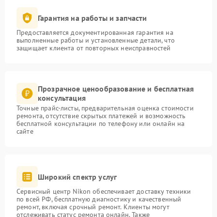
Гарантия на работы и запчасти
Предоставляется документированная гарантия на
выполненные работы и установленные детали, что
защищает клиента от повторных неисправностей
Прозрачное ценообразование и бесплатная
консультация
Точные прайс-листы, предварительная оценка стоимости
ремонта, отсутствие скрытых платежей и возможность
бесплатной консультации по телефону или онлайн на
сайте
Широкий спектр услуг
Сервисный центр Nikon обеспечивает доставку техники
по всей РФ, бесплатную диагностику и качественный
ремонт, включая срочный ремонт. Клиенты могут
отслеживать статус ремонта онлайн. Также