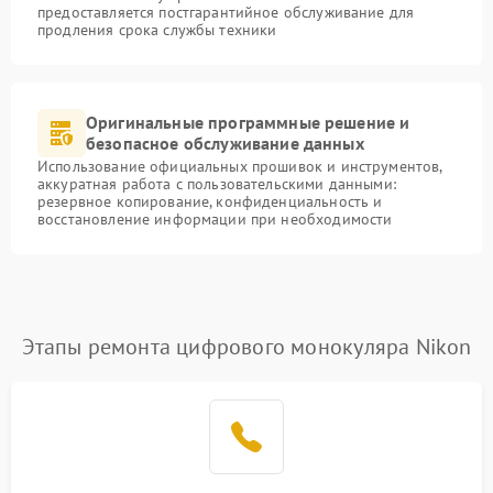
предоставляется постгарантийное обслуживание для
продления срока службы техники
Оригинальные программные решение и
безопасное обслуживание данных
Использование официальных прошивок и инструментов,
аккуратная работа с пользовательскими данными:
резервное копирование, конфиденциальность и
восстановление информации при необходимости
Этапы ремонта цифрового монокуляра Nikon