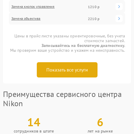
Замена кнопок управления
1210 р
Замена объектива
2210 р
Цены в прайс-листе указаны ориентировочные, без учета
стоимости запчастей.
Записывайтесь на бесплатную диагностику.
Мы проверим ваше устройство и укажем на неисправность.
Показать все услуги
Преимущества сервисного центра
Nikon
14
6
сотрудников в штате
лет на рынке