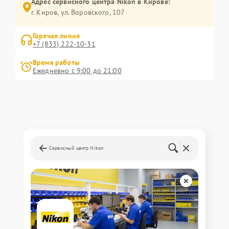
Адрес сервисного центра Nikon в Кирове:
г. Киров, ул. Воровского, 107
Горячая линия
+7 (833) 222-10-31
Время работы
Ежедневно с 9:00 до 21:00
Сервисный центр Nikon