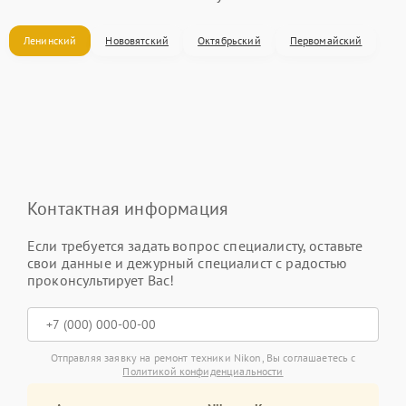
Ленинский
Нововятский
Октябрьский
Первомайский
Контактная информация
Если требуется задать вопрос специалисту, оставьте
свои данные и дежурный специалист с радостью
проконсультирует Вас!
Отправляя заявку на ремонт техники Nikon, Вы соглашаетесь с
Политикой конфиденциальности