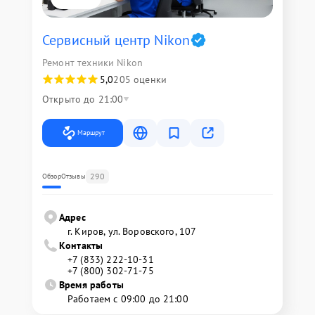
Сервисный центр Nikon
Ремонт техники Nikon
5,0
205 оценки
Открыто до 21:00
Маршрут
290
Обзор
Отзывы
Адрес
г. Киров, ул. Воровского, 107
Контакты
+7 (833) 222-10-31
+7 (800) 302-71-75
Время работы
Работаем с 09:00 до 21:00