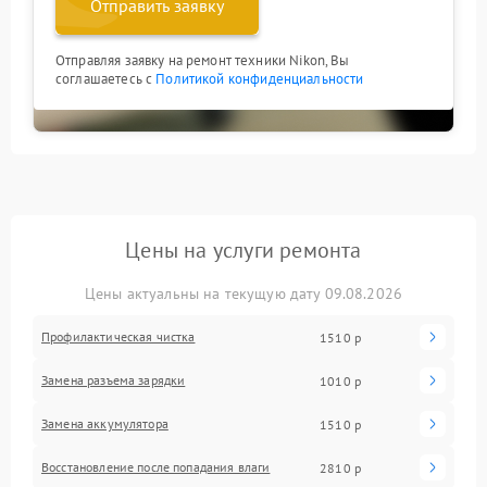
Отправить заявку
Отправляя заявку на ремонт техники Nikon, Вы
соглашаетесь с
Политикой конфиденциальности
Цены на услуги ремонта
Цены актуальны на текущую дату 09.08.2026
Профилактическая чистка
1510 р
Замена разъема зарядки
1010 р
Замена аккумулятора
1510 р
Восстановление после попадания влаги
2810 р