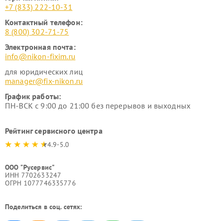
+7 (833) 222-10-31
Контактный телефон:
8 (800) 302-71-75
Электронная почта:
info@nikon-fixim.ru
для юридических лиц
manager@fix-nikon.ru
График работы:
ПН-ВСК с 9:00 до 21:00 без перерывов и выходных
Рейтинг сервисного центра
4.9-5.0
ООО "Русервис"
ИНН 7702633247
ОГРН 1077746335776
Поделиться в соц. сетях: