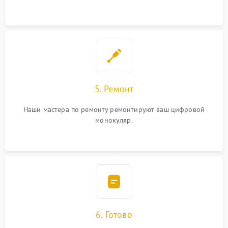
5. Ремонт
Наши мастера по ремонту ремонтируют ваш цифровой
монокуляр.
6. Готово