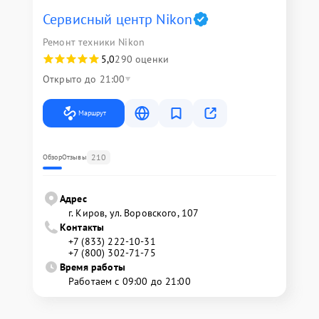
Сервисный центр Nikon
Ремонт техники Nikon
5,0
290 оценки
Открыто до 21:00
Маршрут
210
Обзор
Отзывы
Адрес
г. Киров, ул. Воровского, 107
Контакты
+7 (833) 222-10-31
+7 (800) 302-71-75
Время работы
Работаем с 09:00 до 21:00