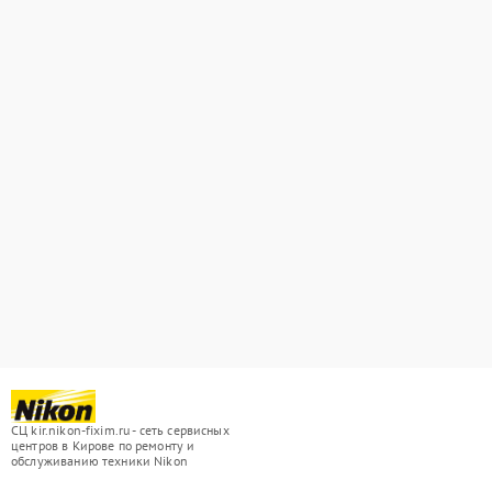
СЦ kir.nikon-fixim.ru - сеть сервисных
центров в Кирове по ремонту и
обслуживанию техники Nikon