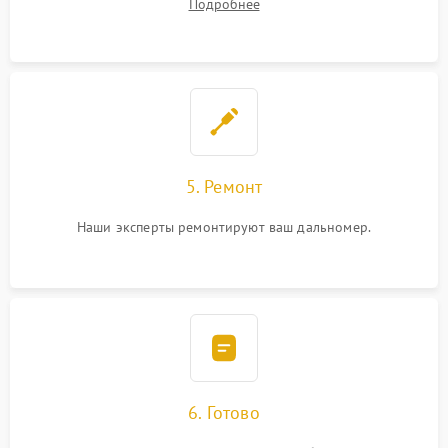
Подробнее
5. Ремонт
Наши эксперты ремонтируют ваш дальномер.
6. Готово