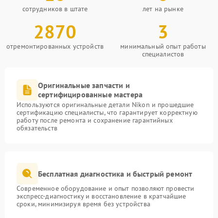
сотрудников в штате
лет на рынке
2870
3
отремонтированных устройств
минимальный опыт работы
специалистов
Оригинальные запчасти и
сертифицированные мастера
Используются оригинальные детали Nikon и прошедшие
сертификацию специалисты, что гарантирует корректную
работу после ремонта и сохранение гарантийных
обязательств
Бесплатная диагностика и быстрый ремонт
Современное оборудование и опыт позволяют провести
экспресс-диагностику и восстановление в кратчайшие
сроки, минимизируя время без устройства