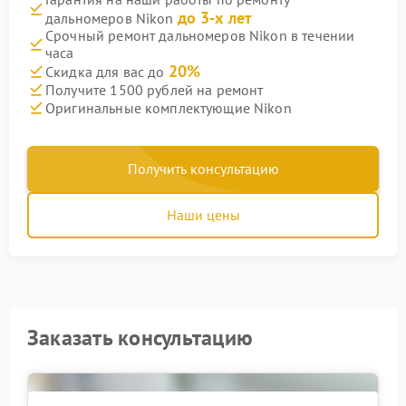
до 3-х лет
дальномеров Nikon
Срочный ремонт дальномеров Nikon в течении
часа
20%
Скидка для вас до
Получите 1500 рублей на ремонт
Оригинальные комплектующие Nikon
Получить консультацию
Наши цены
Заказать консультацию