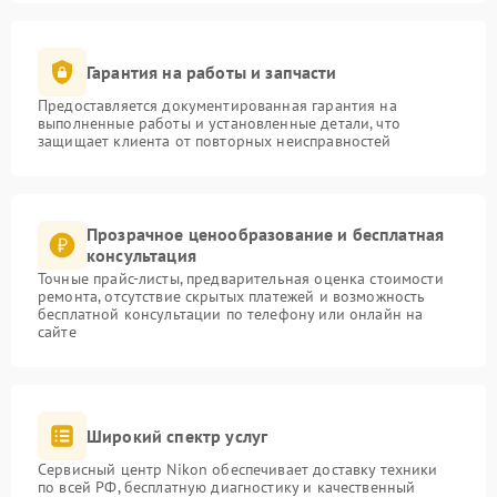
Гарантия на работы и запчасти
Предоставляется документированная гарантия на
выполненные работы и установленные детали, что
защищает клиента от повторных неисправностей
Прозрачное ценообразование и бесплатная
консультация
Точные прайс-листы, предварительная оценка стоимости
ремонта, отсутствие скрытых платежей и возможность
бесплатной консультации по телефону или онлайн на
сайте
Широкий спектр услуг
Сервисный центр Nikon обеспечивает доставку техники
по всей РФ, бесплатную диагностику и качественный