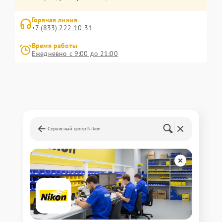
Горячая линия
+7 (833) 222-10-31
Время работы
Ежедневно с 9:00 до 21:00
Сервисный центр Nikon