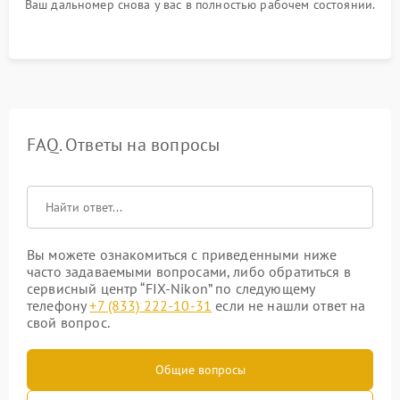
Ваш дальномер снова у вас в полностью рабочем состоянии.
FAQ. Ответы на вопросы
Вы можете ознакомиться с приведенными ниже
часто задаваемыми вопросами, либо обратиться в
сервисный центр “FIX-Nikon” по следующему
телефону
+7 (833) 222-10-31
если не нашли ответ на
свой вопрос.
Общие вопросы