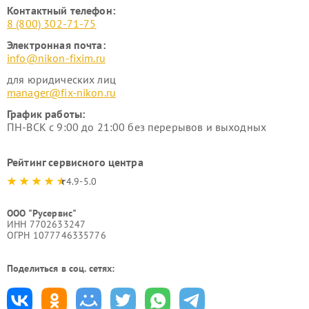
Контактный телефон:
8 (800) 302-71-75
Электронная почта:
info@nikon-fixim.ru
для юридических лиц
manager@fix-nikon.ru
График работы:
ПН-ВСК с 9:00 до 21:00 без перерывов и выходных
Рейтинг сервисного центра
4.9-5.0
ООО "Русервис"
ИНН 7702633247
ОГРН 1077746335776
Поделиться в соц. сетях: