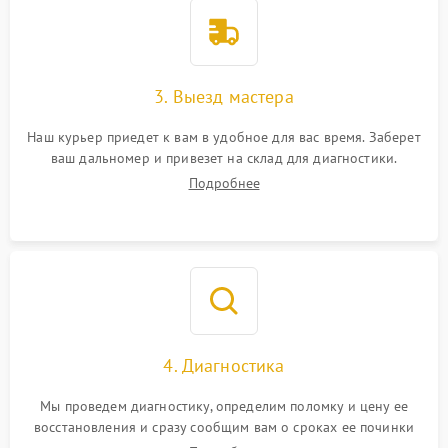
3. Выезд мастера
Наш курьер приедет к вам в удобное для вас время. Заберет
ваш дальномер и привезет на склад для диагностики.
Подробнее
4. Диагностика
Мы проведем диагностику, определим поломку и цену ее
восстановления и сразу сообщим вам о сроках ее починки