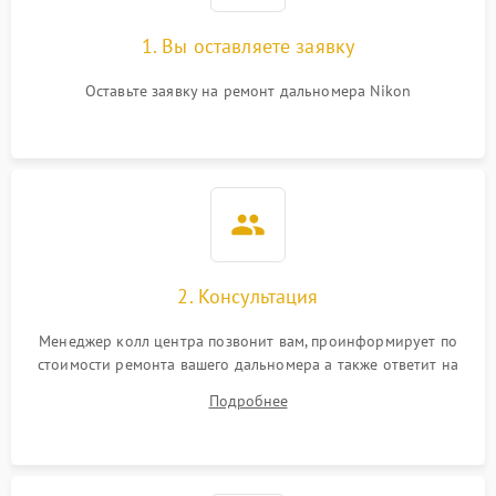
1. Вы оставляете заявку
Оставьте заявку на ремонт дальномера Nikon
2. Консультация
Менеджер колл центра позвонит вам, проинформирует по
стоимости ремонта вашего дальномера а также ответит на
все ваши вопросы.
Подробнее