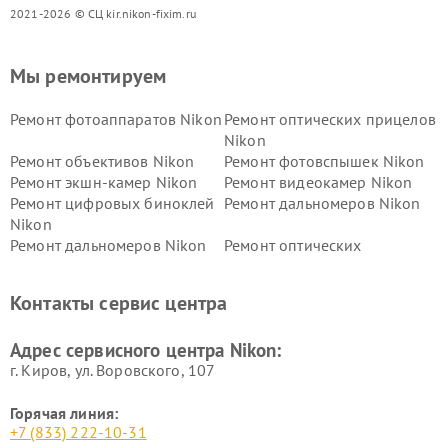
2021-2026 © СЦ kir.nikon-fixim.ru
Мы ремонтируем
Ремонт фотоаппаратов Nikon
Ремонт оптических прицелов
Nikon
Ремонт объективов Nikon
Ремонт фотовспышек Nikon
Ремонт экшн-камер Nikon
Ремонт видеокамер Nikon
Ремонт цифровых биноклей
Ремонт дальномеров Nikon
Nikon
Ремонт дальномеров Nikon
Ремонт оптических
нивелиров Nikon
Ремонт цифровых монокуляров Nikon
Контакты сервис центра
Адрес сервисного центра Nikon:
г. Киров, ул. Воровского, 107
Горячая линия:
+7 (833) 222-10-31