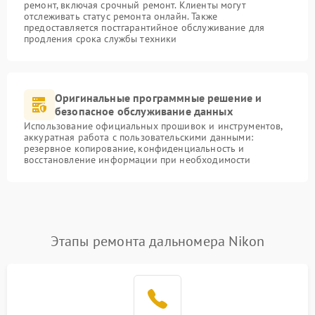
ремонт, включая срочный ремонт. Клиенты могут
отслеживать статус ремонта онлайн. Также
предоставляется постгарантийное обслуживание для
продления срока службы техники
Оригинальные программные решение и
безопасное обслуживание данных
Использование официальных прошивок и инструментов,
аккуратная работа с пользовательскими данными:
резервное копирование, конфиденциальность и
восстановление информации при необходимости
Этапы ремонта дальномера Nikon