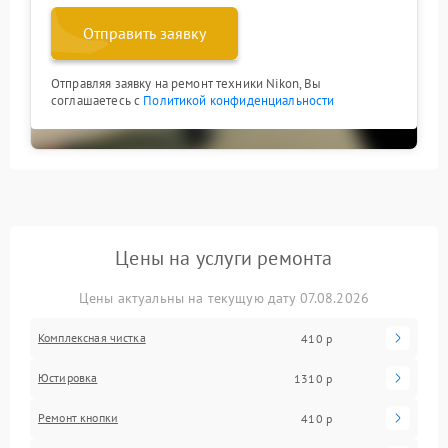
Отправить заявку
Отправляя заявку на ремонт техники Nikon, Вы
соглашаетесь с
Политикой конфиденциальности
Цены на услуги ремонта
Цены актуальны на текущую дату 07.08.2026
Комплексная чистка
410 р
Юстировка
1310 р
Ремонт кнопки
410 р