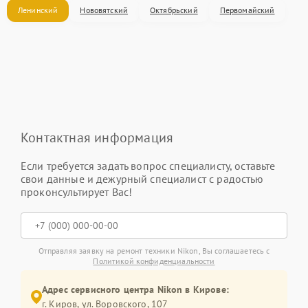
Ленинский
Нововятский
Октябрьский
Первомайский
Контактная информация
Если требуется задать вопрос специалисту, оставьте
свои данные и дежурный специалист с радостью
проконсультирует Вас!
Отправляя заявку на ремонт техники Nikon, Вы соглашаетесь с
Политикой конфиденциальности
Адрес сервисного центра Nikon в Кирове:
г. Киров, ул. Воровского, 107