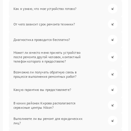
Как я узнаю, что мое устройство готово?
От чего зависит срок ремонта техники?
Диагностика проводится бесплатно?
Может ли вместо меня принять устройство
после ремонта другой человек, контактный
телефон которого я предоставлю?
Возможно ли получать обратную связь в
процессе выполнения ремонтных работ?
Какую гарантию вы предоставляете?
В каких районах Кирова располагаются
сервисные центры Nikon?
Выполняете ли вы ремонт для юридических
лиц?