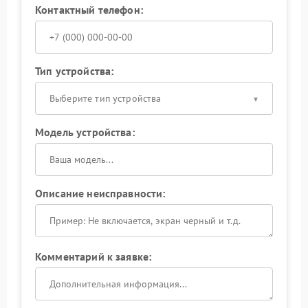
Контактный телефон:
Тип устройства:
Выберите тип устройства
Модель устройства:
Описание неисправности:
Комментарий к заявке: