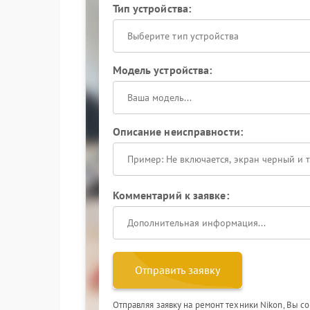
Тип устройства:
Выберите тип устройства
Модель устройства:
Описание неисправности:
Комментарий к заявке:
Отправить заявку
Отправляя заявку на ремонт техники Nikon, Вы с