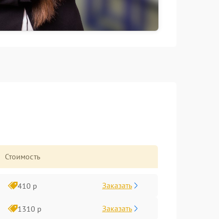
Стоимость
Заказать
410 р
Заказать
1310 р