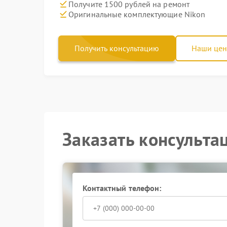
Получите 1500 рублей на ремонт
Оригинальные комплектующие Nikon
Получить консультацию
Наши це
Заказать консульта
Контактный телефон: