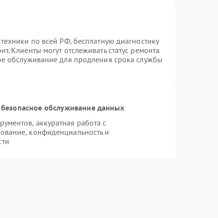
 техники по всей РФ, бесплатную диагностику
т. Клиенты могут отслеживать статус ремонта
ное обслуживание для продления срока службы
 безопасное обслуживание данных
ументов, аккуратная работа с
ование, конфиденциальность и
сти