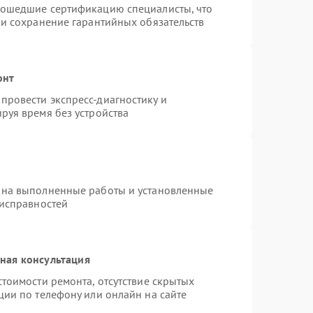
рошедшие сертификацию специалисты, что
 и сохранение гарантийных обязательств
онт
провести экспресс-диагностику и
руя время без устройства
 на выполненные работы и установленные
еисправностей
ная консультация
тоимости ремонта, отсутствие скрытых
ции по телефону или онлайн на сайте