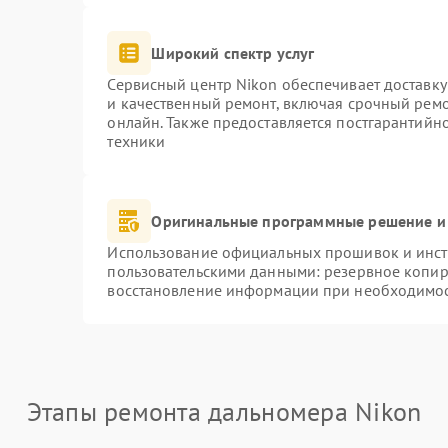
Широкий спектр услуг
Сервисный центр Nikon обеспечивает доставку
и качественный ремонт, включая срочный ремон
онлайн. Также предоставляется постгарантий
техники
Оригинальные программные решение и
Использование официальных прошивок и инстр
пользовательскими данными: резервное копир
восстановление информации при необходимо
Этапы ремонта дальномера Nikon