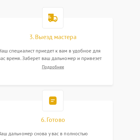
3. Выезд мастера
Наш специалист приедет к вам в удобное для
вас время. Заберет ваш дальномер и привезет
на склад для диагностики.
Подробнее
6. Готово
Ваш дальномер снова у вас в полностью