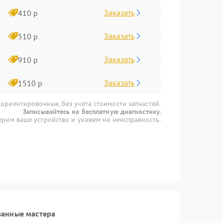
Заказать
410 р
Заказать
510 р
Заказать
910 р
Заказать
1510 р
 ориентировочные, без учета стоимости запчастей.
Записывайтесь на бесплатную диагностику.
рим ваше устройство и укажем на неисправность.
ванные мастера