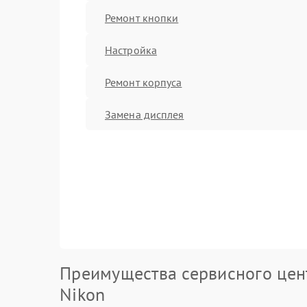
Ремонт кнопки
Настройка
Ремонт корпуса
Замена дисплея
Преимущества сервисного цен
Nikon