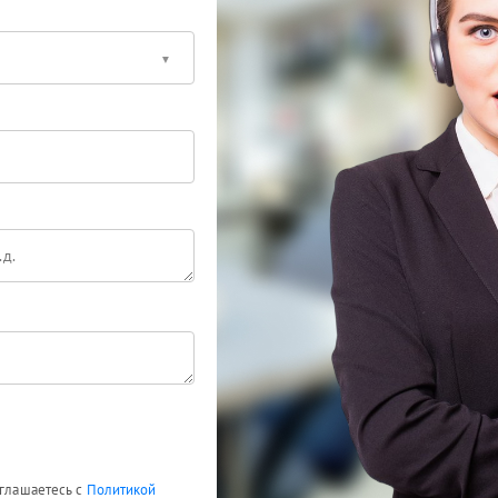
оглашаетесь с
Политикой