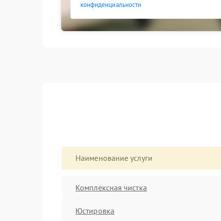
конфиденциальности
Наименование услуги
Комплексная чистка
Юстировка