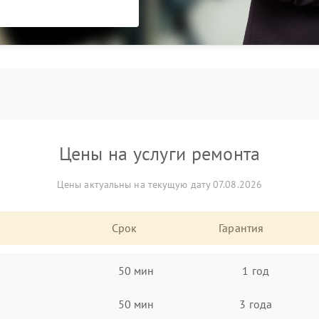
Цены на услуги ремонта
Цены актуальны на текущую дату 07.08.2026
Срок
Гарантия
50 мин
1 год
50 мин
3 года