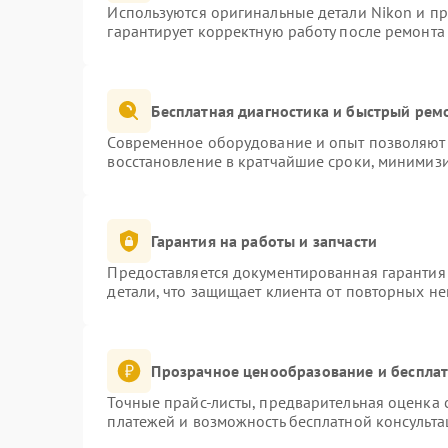
Используются оригинальные детали Nikon и п
гарантирует корректную работу после ремонта
Бесплатная диагностика и быстрый рем
Современное оборудование и опыт позволяют 
восстановление в кратчайшие сроки, минимизи
Гарантия на работы и запчасти
Предоставляется документированная гарантия
детали, что защищает клиента от повторных н
Прозрачное ценообразование и бесплат
Точные прайс-листы, предварительная оценка с
платежей и возможность бесплатной консульта