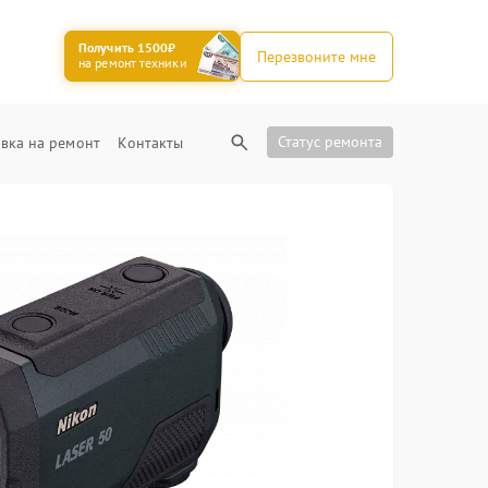
Получить 1500₽
Перезвоните мне
на ремонт техники
Статус ремонта
вка на ремонт
Контакты