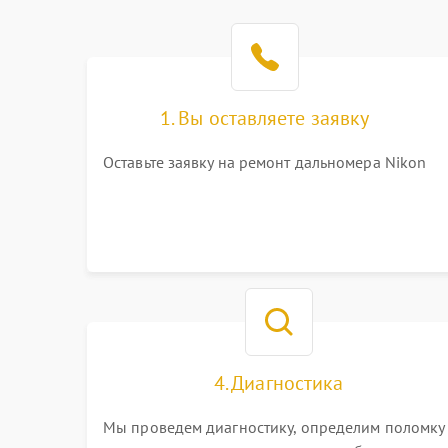
1. Вы оставляете заявку
Оставьте заявку на ремонт дальномера Nikon
4. Диагностика
Мы проведем диагностику, определим поломку