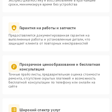
экспресс-диагностику и восстановление в кратчайшие
сроки, минимизируя время без устройства
Гарантия на работы и запчасти
Предоставляется документированная гарантия на
выполненные работы и установленные детали, что
защищает клиента от повторных неисправностей
Прозрачное ценообразование и бесплатная
консультация
Точные прайс-листы, предварительная оценка стоимости
ремонта, отсутствие скрытых платежей и возможность
бесплатной консультации по телефону или онлайн на
сайте
Широкий спектр услуг