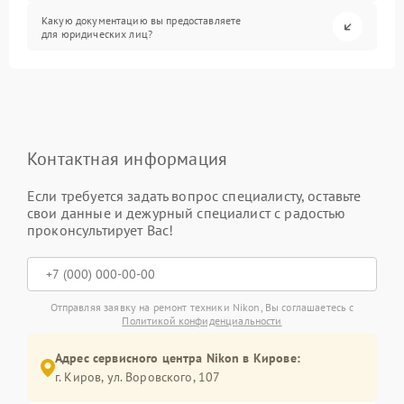
Какую документацию вы предоставляете
для юридических лиц?
Контактная информация
Если требуется задать вопрос специалисту, оставьте
свои данные и дежурный специалист с радостью
проконсультирует Вас!
Отправляя заявку на ремонт техники Nikon, Вы соглашаетесь с
Политикой конфиденциальности
Адрес сервисного центра Nikon в Кирове:
г. Киров, ул. Воровского, 107