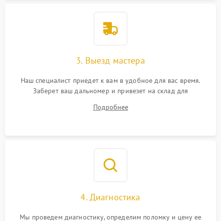
3. Выезд мастера
Наш специалист приедет к вам в удобное для вас время.
Заберет ваш дальномер и привезет на склад для
диагностики.
Подробнее
4. Диагностика
Мы проведем диагностику, определим поломку и цену ее