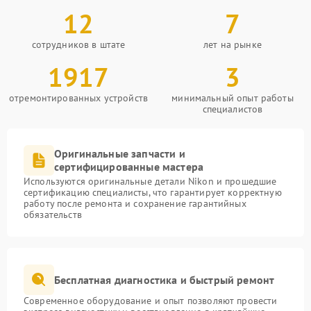
12
7
сотрудников в штате
лет на рынке
1917
3
отремонтированных устройств
минимальный опыт работы
специалистов
Оригинальные запчасти и
сертифицированные мастера
Используются оригинальные детали Nikon и прошедшие
сертификацию специалисты, что гарантирует корректную
работу после ремонта и сохранение гарантийных
обязательств
Бесплатная диагностика и быстрый ремонт
Современное оборудование и опыт позволяют провести