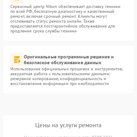
Сервисный центр Nikon обеспечивает доставку техники
по всей РФ, бесплатную диагностику и качественный
ремонт, включая срочный ремонт. Клиенты могут
отслеживать статус ремонта онлайн. Также
предоставляется постгарантийное обслуживание для
продления срока службы техники
Оригинальные программные решение и
безопасное обслуживание данных
Использование официальных прошивок и инструментов,
аккуратная работа с пользовательскими данными:
резервное копирование, конфиденциальность и
восстановление информации при необходимости
Цены на услуги ремонта