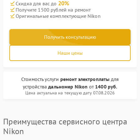
20%
Скидка для вас до
Получите 1500 рублей на ремонт
Оригинальные комплектующие Nikon
Получить консультацию
Наши цены
Стоимость услуги
ремонт электроплаты
для
устройства
дальномер Nikon
от
1400 руб.
Цена актуальна на текущую дату 07.08.2026
Преимущества сервисного центра
Nikon