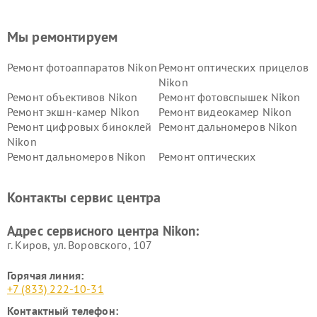
Мы ремонтируем
Ремонт фотоаппаратов Nikon
Ремонт оптических прицелов
Nikon
Ремонт объективов Nikon
Ремонт фотовспышек Nikon
Ремонт экшн-камер Nikon
Ремонт видеокамер Nikon
Ремонт цифровых биноклей
Ремонт дальномеров Nikon
Nikon
Ремонт дальномеров Nikon
Ремонт оптических
нивелиров Nikon
Ремонт цифровых монокуляров Nikon
Контакты сервис центра
Адрес сервисного центра Nikon:
г. Киров, ул. Воровского, 107
Горячая линия:
+7 (833) 222-10-31
Контактный телефон: