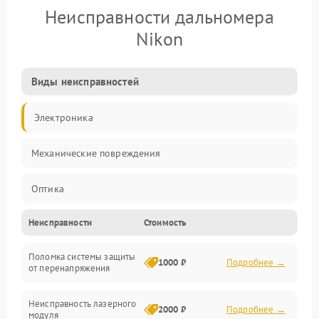
Неисправности дальномера
Nikon
Виды неисправностей
Электроника
Механические повреждения
Оптика
Неисправности
Стоимость
Поломка системы защиты
1000 ₽
Подробнее →
от перенапряжения
Неисправность лазерного
2000 ₽
Подробнее →
модуля