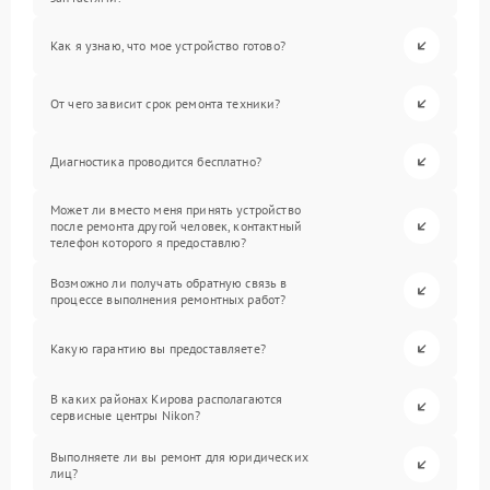
Как я узнаю, что мое устройство готово?
От чего зависит срок ремонта техники?
Диагностика проводится бесплатно?
Может ли вместо меня принять устройство
после ремонта другой человек, контактный
телефон которого я предоставлю?
Возможно ли получать обратную связь в
процессе выполнения ремонтных работ?
Какую гарантию вы предоставляете?
В каких районах Кирова располагаются
сервисные центры Nikon?
Выполняете ли вы ремонт для юридических
лиц?