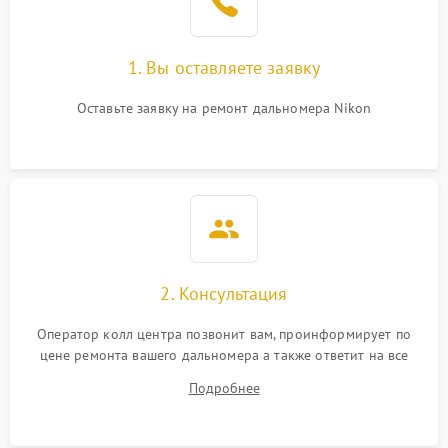
1. Вы оставляете заявку
Оставьте заявку на ремонт дальномера Nikon
2. Консультация
Оператор колл центра позвонит вам, проинформирует по
цене ремонта вашего дальномера а также ответит на все
ваши вопросы.
Подробнее