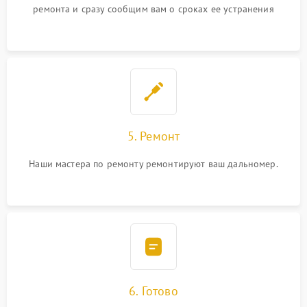
ремонта и сразу сообщим вам о сроках ее устранения
5. Ремонт
Наши мастера по ремонту ремонтируют ваш дальномер.
6. Готово