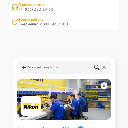
Горячая линия
+7 (833) 222-10-31
Время работы
Ежедневно с 9:00 до 21:00
Сервисный центр Nikon