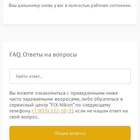
Ваш дальномер снова у вас в полностью рабочем состоянии.
FAQ. Ответы на вопросы
Вы можете ознакомиться с приведенными ниже
часто задаваемыми вопросами, либо обратиться в
сервисный центр “FIX-Nikon” по следующему
телефону
+7 (833) 222-10-31
если не нашли ответ на
свой вопрос.
Общие вопросы