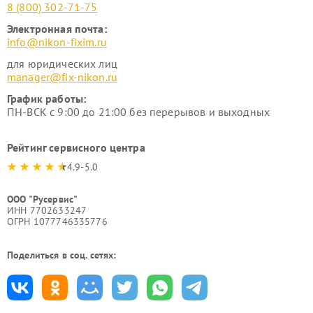
8 (800) 302-71-75
Электронная почта:
info@nikon-fixim.ru
для юридических лиц
manager@fix-nikon.ru
График работы:
ПН-ВСК с 9:00 до 21:00 без перерывов и выходных
Рейтинг сервисного центра
4.9-5.0
ООО "Русервис"
ИНН 7702633247
ОГРН 1077746335776
Поделиться в соц. сетях: