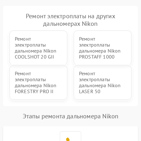
Ремонт электроплаты на других
дальномерах Nikon
Ремонт
Ремонт
электроплаты
электроплаты
дальномера Nikon
дальномера Nikon
COOLSHOT 20 GII
PROSTAFF 1000
Ремонт
Ремонт
электроплаты
электроплаты
дальномера Nikon
дальномера Nikon
FORESTRY PRO II
LASER 50
Этапы ремонта дальномера Nikon