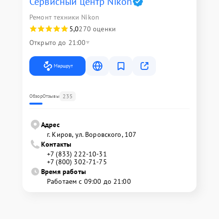
Сервисный центр Nikon
Ремонт техники Nikon
5,0
270 оценки
Открыто до 21:00
Маршрут
235
Обзор
Отзывы
Адрес
г. Киров, ул. Воровского, 107
Контакты
+7 (833) 222-10-31
+7 (800) 302-71-75
Время работы
Работаем с 09:00 до 21:00