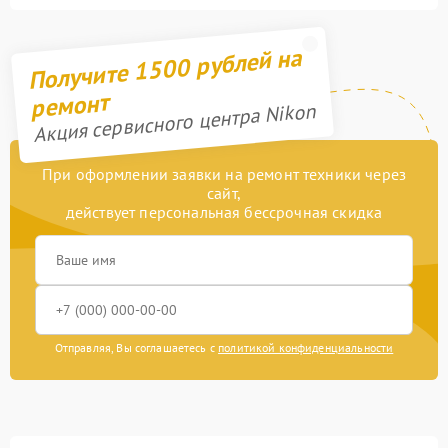
Получите 1500 рублей на
ремонт
Акция сервисного центра Nikon
При оформлении заявки на ремонт техники через
сайт,
действует персональная бессрочная скидка
Отправляя, Вы соглашаетесь с
политикой конфиденциальности