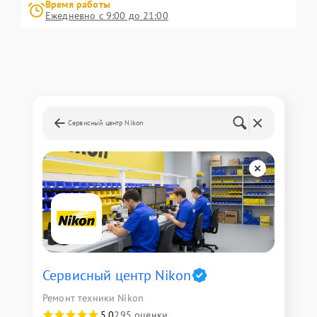
Время работы
Ежедневно с 9:00 до 21:00
Сервисный центр Nikon
Сервисный центр Nikon
Ремонт техники Nikon
5,0
295 оценки