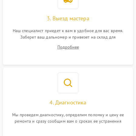
3. Выезд мастера
Наш специалист приедет к вам в удобное для вас время.
Заберет ваш дальномер и привезет на склад для
диагностики.
Подробнее
4. Диагностика
Мы проведем диагностику, определим поломку и цену ее
ремонта и сразу сообщим вам о сроках ее устранения