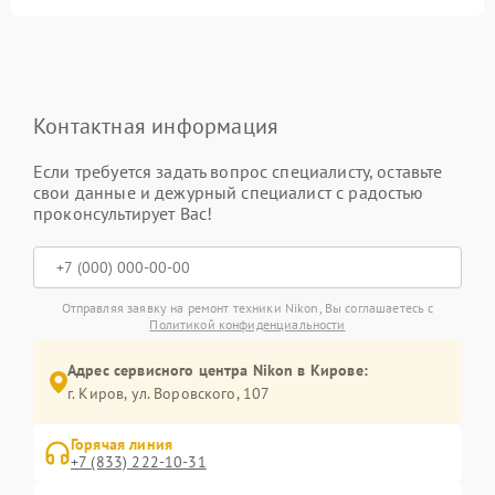
Контактная информация
Если требуется задать вопрос специалисту, оставьте
свои данные и дежурный специалист с радостью
проконсультирует Вас!
Отправляя заявку на ремонт техники Nikon, Вы соглашаетесь с
Политикой конфиденциальности
Адрес сервисного центра Nikon в Кирове:
г. Киров, ул. Воровского, 107
Горячая линия
+7 (833) 222-10-31