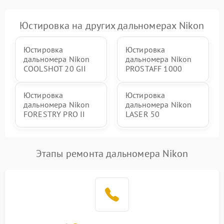
Юстировка на других дальномерах Nikon
Юстировка
Юстировка
дальномера Nikon
дальномера Nikon
COOLSHOT 20 GII
PROSTAFF 1000
Юстировка
Юстировка
дальномера Nikon
дальномера Nikon
FORESTRY PRO II
LASER 50
Этапы ремонта дальномера Nikon