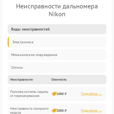
Неисправности дальномера
Nikon
Виды неисправностей
Электроника
Механические повреждения
Оптика
Неисправности
Стоимость
Поломка системы защиты
1000 ₽
Подробнее →
от перенапряжения
Неисправность лазерного
2000 ₽
Подробнее →
модуля