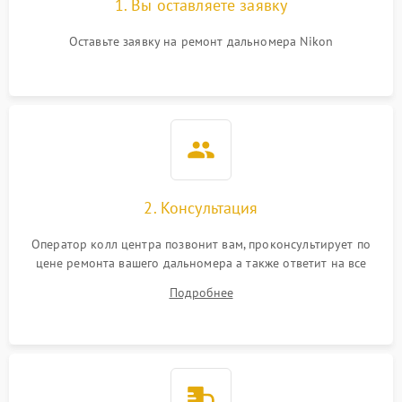
1. Вы оставляете заявку
Оставьте заявку на ремонт дальномера Nikon
2. Консультация
Оператор колл центра позвонит вам, проконсультирует по
цене ремонта вашего дальномера а также ответит на все
ваши вопросы.
Подробнее