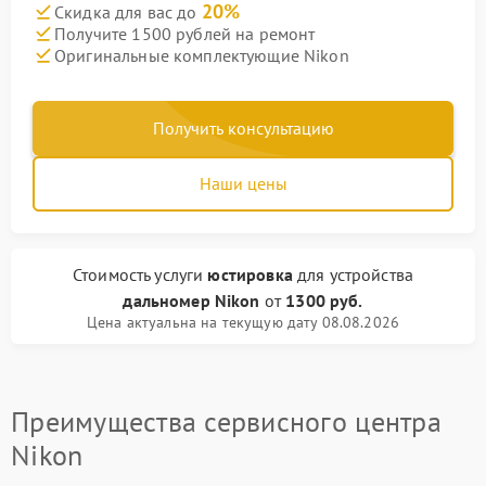
20%
Скидка для вас до
Получите 1500 рублей на ремонт
Оригинальные комплектующие Nikon
Получить консультацию
Наши цены
Стоимость услуги
юстировка
для устройства
дальномер Nikon
от
1300 руб.
Цена актуальна на текущую дату 08.08.2026
Преимущества сервисного центра
Nikon