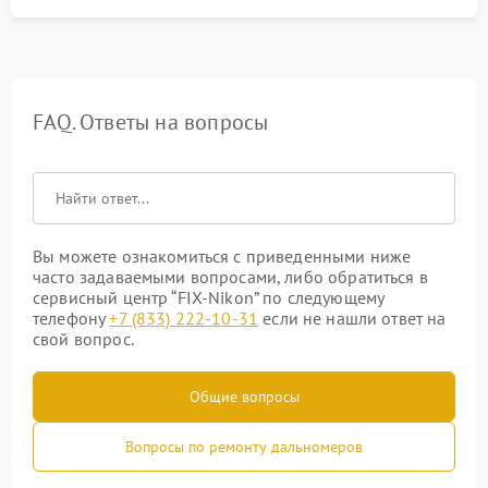
FAQ. Ответы на вопросы
Вы можете ознакомиться с приведенными ниже
часто задаваемыми вопросами, либо обратиться в
сервисный центр “FIX-Nikon” по следующему
телефону
+7 (833) 222-10-31
если не нашли ответ на
свой вопрос.
Общие вопросы
Вопросы по ремонту дальномеров