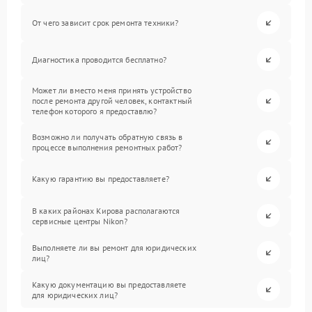
От чего зависит срок ремонта техники?
Диагностика проводится бесплатно?
Может ли вместо меня принять устройство
после ремонта другой человек, контактный
телефон которого я предоставлю?
Возможно ли получать обратную связь в
процессе выполнения ремонтных работ?
Какую гарантию вы предоставляете?
В каких районах Кирова располагаются
сервисные центры Nikon?
Выполняете ли вы ремонт для юридических
лиц?
Какую документацию вы предоставляете
для юридических лиц?