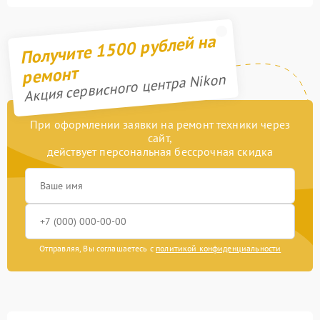
Получите 1500 рублей на
ремонт
Акция сервисного центра Nikon
При оформлении заявки на ремонт техники через
сайт,
действует персональная бессрочная скидка
Отправляя, Вы соглашаетесь с
политикой конфиденциальности