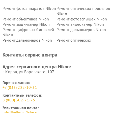
Ремонт фотоаппаратов Nikon
Ремонт оптических прицелов
Nikon
Ремонт объективов Nikon
Ремонт фотовспышек Nikon
Ремонт экшн-камер Nikon
Ремонт видеокамер Nikon
Ремонт цифровых биноклей
Ремонт дальномеров Nikon
Nikon
Ремонт дальномеров Nikon
Ремонт оптических
нивелиров Nikon
Ремонт цифровых монокуляров Nikon
Контакты сервис центра
Адрес сервисного центра Nikon:
г. Киров, ул. Воровского, 107
Горячая линия:
+7 (833) 222-10-31
Контактный телефон:
8 (800) 302-71-75
Электронная почта:
info@nikon-fixim.ru