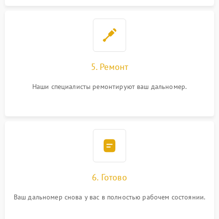
5. Ремонт
Наши специалисты ремонтируют ваш дальномер.
6. Готово
Ваш дальномер снова у вас в полностью рабочем состоянии.