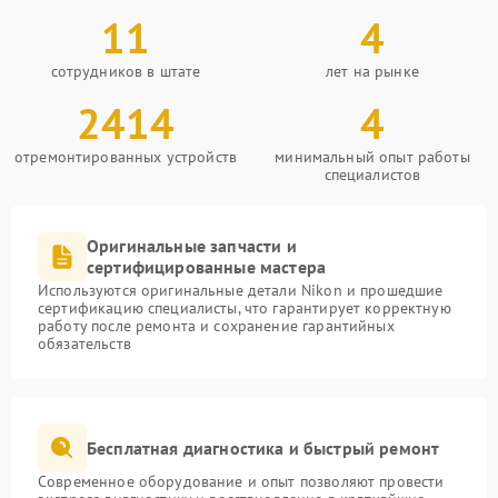
11
4
сотрудников в штате
лет на рынке
2414
4
отремонтированных устройств
минимальный опыт работы
специалистов
Оригинальные запчасти и
сертифицированные мастера
Используются оригинальные детали Nikon и прошедшие
сертификацию специалисты, что гарантирует корректную
работу после ремонта и сохранение гарантийных
обязательств
Бесплатная диагностика и быстрый ремонт
Современное оборудование и опыт позволяют провести