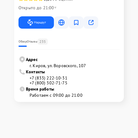
Открыто до 21:00
Маршрут
235
Обзор
Отзывы
Адрес
г. Киров, ул. Воровского, 107
Контакты
+7 (833) 222-10-31
+7 (800) 302-71-75
Время работы
Работаем с 09:00 до 21:00