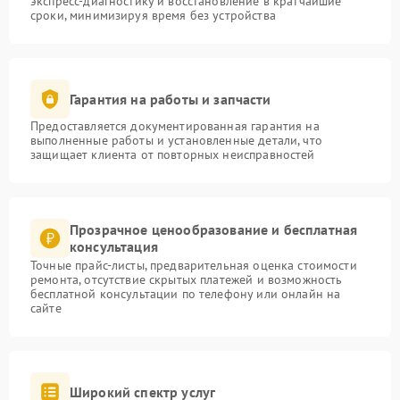
экспресс-диагностику и восстановление в кратчайшие
сроки, минимизируя время без устройства
Гарантия на работы и запчасти
Предоставляется документированная гарантия на
выполненные работы и установленные детали, что
защищает клиента от повторных неисправностей
Прозрачное ценообразование и бесплатная
консультация
Точные прайс-листы, предварительная оценка стоимости
ремонта, отсутствие скрытых платежей и возможность
бесплатной консультации по телефону или онлайн на
сайте
Широкий спектр услуг