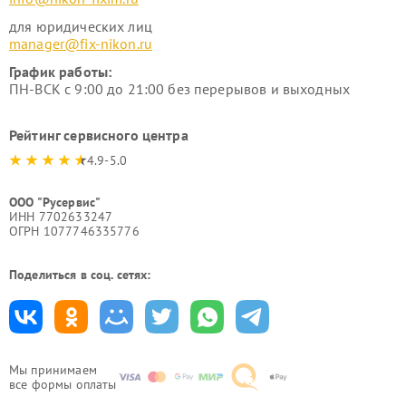
для юридических лиц
manager@fix-nikon.ru
График работы:
ПН-ВСК с 9:00 до 21:00 без перерывов и выходных
Рейтинг сервисного центра
4.9-5.0
ООО "Русервис"
ИНН 7702633247
ОГРН 1077746335776
Поделиться в соц. сетях:
Мы принимаем
все формы оплаты