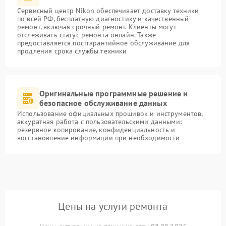
Сервисный центр Nikon обеспечивает доставку техники
по всей РФ, бесплатную диагностику и качественный
ремонт, включая срочный ремонт. Клиенты могут
отслеживать статус ремонта онлайн. Также
предоставляется постгарантийное обслуживание для
продления срока службы техники
Оригинальные программные решение и
безопасное обслуживание данных
Использование официальных прошивок и инструментов,
аккуратная работа с пользовательскими данными:
резервное копирование, конфиденциальность и
восстановление информации при необходимости
Цены на услуги ремонта