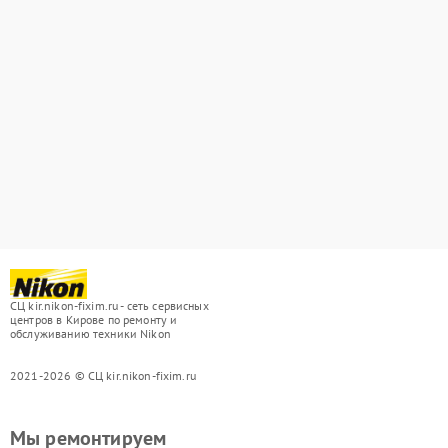
СЦ kir.nikon-fixim.ru - сеть сервисных
центров в Кирове по ремонту и
обслуживанию техники Nikon
2021-2026 © СЦ kir.nikon-fixim.ru
Мы ремонтируем