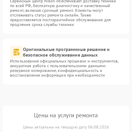
Сервисный центр Nikon обеспечивает доставку техники
по всей РФ, бесплатную диагностику и качественный
ремонт, включая срочный ремонт. Клиенты могут
отслеживать статус ремонта онлайн. Также
предоставляется постгарантийное обслуживание для
продления срока службы техники
Оригинальные программные решение и
безопасное обслуживание данных
Использование официальных прошивок и инструментов,
аккуратная работа с пользовательскими данными:
резервное копирование, конфиденциальность и
восстановление информации при необходимости
Цены на услуги ремонта
Цены актуальны на текущую дату 06.08.2026