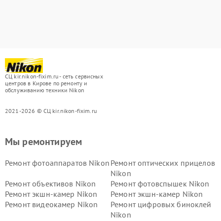
СЦ kir.nikon-fixim.ru - сеть сервисных
центров в Кирове по ремонту и
обслуживанию техники Nikon
2021-2026 © СЦ kir.nikon-fixim.ru
Мы ремонтируем
Ремонт фотоаппаратов Nikon
Ремонт оптических прицелов
Nikon
Ремонт объективов Nikon
Ремонт фотовспышек Nikon
Ремонт экшн-камер Nikon
Ремонт экшн-камер Nikon
Ремонт видеокамер Nikon
Ремонт цифровых биноклей
Nikon