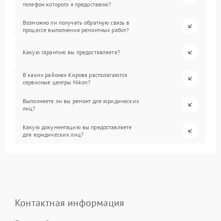
телефон которого я предоставлю?
Возможно ли получать обратную связь в
процессе выполнения ремонтных работ?
Какую гарантию вы предоставляете?
В каких районах Кирова располагаются
сервисные центры Nikon?
Выполняете ли вы ремонт для юридических
лиц?
Какую документацию вы предоставляете
для юридических лиц?
Контактная информация