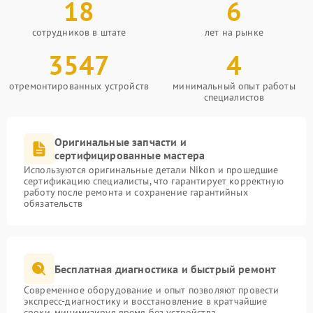
18
6
сотрудников в штате
лет на рынке
3547
4
отремонтированных устройств
минимальный опыт работы
специалистов
Оригинальные запчасти и
сертифицированные мастера
Используются оригинальные детали Nikon и прошедшие
сертификацию специалисты, что гарантирует корректную
работу после ремонта и сохранение гарантийных
обязательств
Бесплатная диагностика и быстрый ремонт
Современное оборудование и опыт позволяют провести
экспресс-диагностику и восстановление в кратчайшие
сроки, минимизируя время без устройства