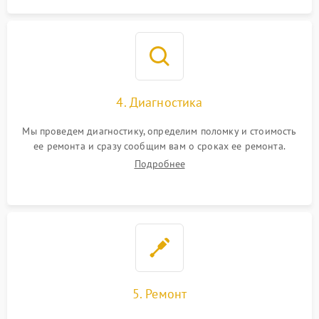
4. Диагностика
Мы проведем диагностику, определим поломку и стоимость
ее ремонта и сразу сообщим вам о сроках ее ремонта.
Подробнее
5. Ремонт