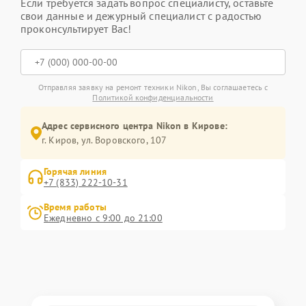
Если требуется задать вопрос специалисту, оставьте
свои данные и дежурный специалист с радостью
проконсультирует Вас!
Отправляя заявку на ремонт техники Nikon, Вы соглашаетесь с
Политикой конфиденциальности
Адрес сервисного центра Nikon в Кирове:
г. Киров, ул. Воровского, 107
Горячая линия
+7 (833) 222-10-31
Время работы
Ежедневно с 9:00 до 21:00