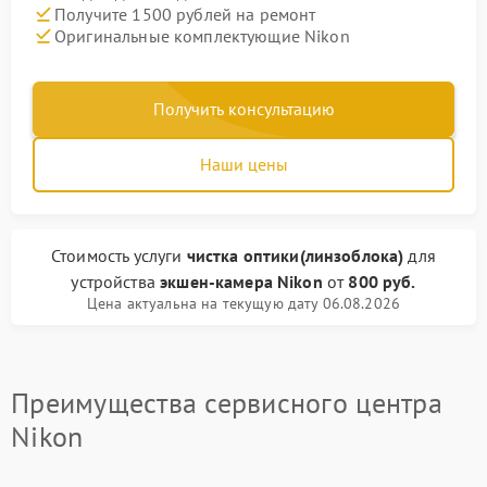
Получите 1500 рублей на ремонт
Оригинальные комплектующие Nikon
Получить консультацию
Наши цены
Стоимость услуги
чистка оптики(линзоблока)
для
устройства
экшен-камера Nikon
от
800 руб.
Цена актуальна на текущую дату 06.08.2026
Преимущества сервисного центра
Nikon