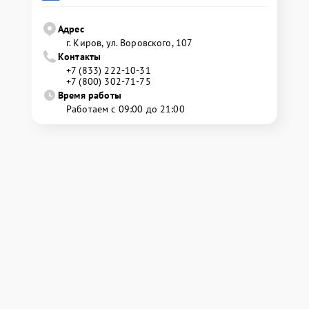
Адрес
г. Киров, ул. Воровского, 107
Контакты
+7 (833) 222-10-31
+7 (800) 302-71-75
Время работы
Работаем с 09:00 до 21:00