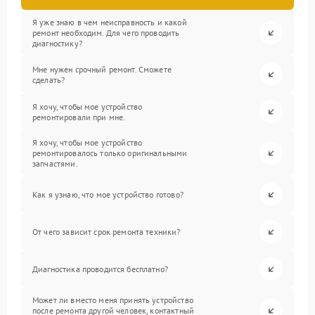
Я уже знаю в чем неисправность и какой
ремонт необходим. Для чего проводить
диагностику?
Мне нужен срочный ремонт. Сможете
сделать?
Я хочу, чтобы мое устройство
ремонтировали при мне.
Я хочу, чтобы мое устройство
ремонтировалось только оригинальными
запчастями.
Как я узнаю, что мое устройство готово?
От чего зависит срок ремонта техники?
Диагностика проводится бесплатно?
Может ли вместо меня принять устройство
после ремонта другой человек, контактный