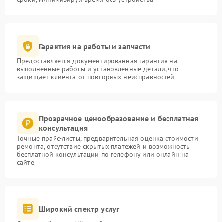
Гарантия на работы и запчасти
Предоставляется документированная гарантия на
выполненные работы и установленные детали, что
защищает клиента от повторных неисправностей
Прозрачное ценообразование и бесплатная
консультация
Точные прайс-листы, предварительная оценка стоимости
ремонта, отсутствие скрытых платежей и возможность
бесплатной консультации по телефону или онлайн на
сайте
Широкий спектр услуг