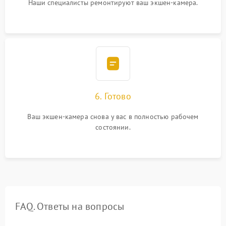
Наши специалисты ремонтируют ваш экшен-камера.
6. Готово
Ваш экшен-камера снова у вас в полностью рабочем
состоянии.
FAQ. Ответы на вопросы