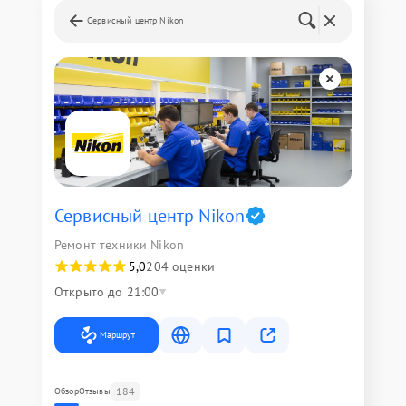
Сервисный центр Nikon
Сервисный центр Nikon
Ремонт техники Nikon
5,0
204 оценки
Открыто до 21:00
Маршрут
184
Обзор
Отзывы