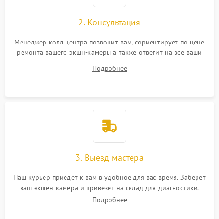
2. Консультация
Менеджер колл центра позвонит вам, сориентирует по цене
ремонта вашего экшн-камеры а также ответит на все ваши
вопросы.
Подробнее
3. Выезд мастера
Наш курьер приедет к вам в удобное для вас время. Заберет
ваш экшен-камера и привезет на склад для диагностики.
Подробнее