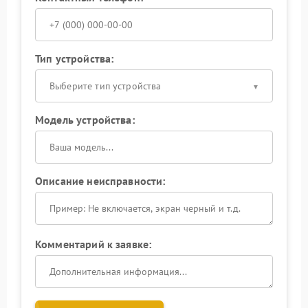
Тип устройства:
Выберите тип устройства
Модель устройства:
Описание неисправности:
Комментарий к заявке: