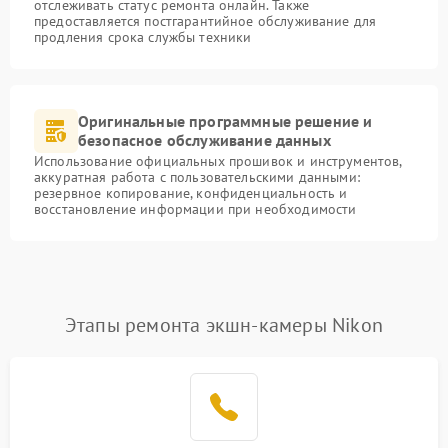
отслеживать статус ремонта онлайн. Также
предоставляется постгарантийное обслуживание для
продления срока службы техники
Оригинальные программные решение и
безопасное обслуживание данных
Использование официальных прошивок и инструментов,
аккуратная работа с пользовательскими данными:
резервное копирование, конфиденциальность и
восстановление информации при необходимости
Этапы ремонта экшн-камеры Nikon