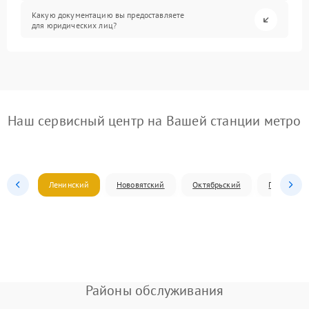
Какую документацию вы предоставляете
для юридических лиц?
Наш сервисный центр на Вашей станции метро
Ленинский
Нововятский
Октябрьский
Первомай
Районы обслуживания