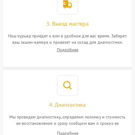
3. Выезд мастера
Наш курьер приедет к вам в удобное для вас время. Заберет
ваш экшен-камера и привезет на склад для диагностики.
Подробнее
4. Диагностика
Мы проведем диагностику, определим поломку и стоимость
ее восстановления и сразу сообщим вам о сроках ее
ремонта.
Подробнее