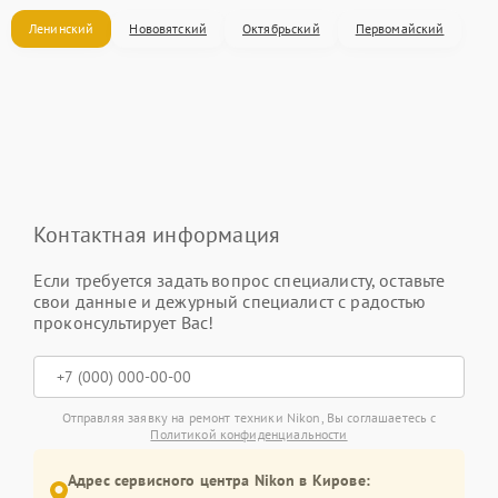
Ленинский
Нововятский
Октябрьский
Первомайский
Контактная информация
Если требуется задать вопрос специалисту, оставьте
свои данные и дежурный специалист с радостью
проконсультирует Вас!
Отправляя заявку на ремонт техники Nikon, Вы соглашаетесь с
Политикой конфиденциальности
Адрес сервисного центра Nikon в Кирове: