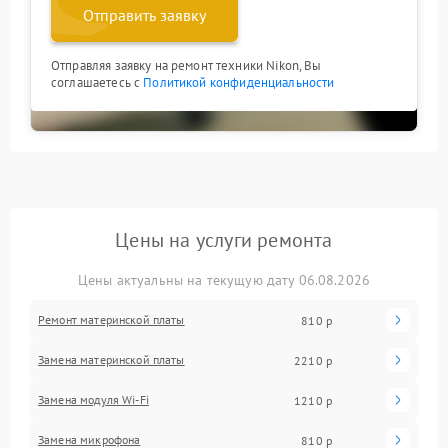
Отправить заявку
Отправляя заявку на ремонт техники Nikon, Вы
соглашаетесь с
Политикой конфиденциальности
Цены на услуги ремонта
Цены актуальны на текущую дату 06.08.2026
Ремонт материнской платы
810 р
Замена материнской платы
2210 р
Замена модуля Wi-Fi
1210 р
Замена микрофона
810 р