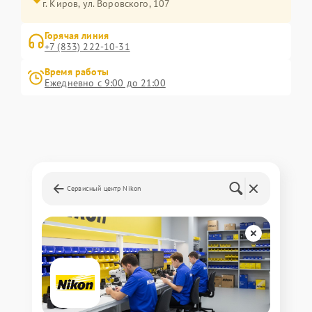
г. Киров, ул. Воровского, 107
Горячая линия
+7 (833) 222-10-31
Время работы
Ежедневно с 9:00 до 21:00
Сервисный центр Nikon