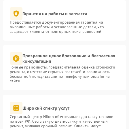
Гарантия на работы и запчасти
Предоставляется документированная гарантия на
выполненные работы и установленные детали, что
защищает клиента от повторных неисправностей
Прозрачное ценообразование и бесплатная
консультация
Точные прайс-листы, предварительная оценка стоимости
ремонта, отсутствие скрытых платежей и возможность
бесплатной консультации по телефону или онлайн на
сайте
Широкий спектр услуг
Сервисный центр Nikon обеспечивает доставку техники
по всей РФ, бесплатную диагностику и качественный
ремонт, включая срочный ремонт. Клиенты могут