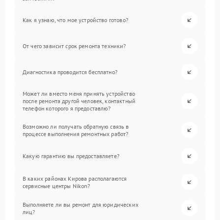
Как я узнаю, что мое устройство готово?
От чего зависит срок ремонта техники?
Диагностика проводится бесплатно?
Может ли вместо меня принять устройство
после ремонта другой человек, контактный
телефон которого я предоставлю?
Возможно ли получать обратную связь в
процессе выполнения ремонтных работ?
Какую гарантию вы предоставляете?
В каких районах Кирова располагаются
сервисные центры Nikon?
Выполняете ли вы ремонт для юридических
лиц?