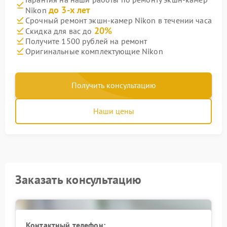
до 3-х лет
Nikon
Срочный ремонт экшн-камер Nikon в течении часа
20%
Скидка для вас до
Получите 1500 рублей на ремонт
Оригинальные комплектующие Nikon
Получить консультацию
Наши цены
Заказать консультацию
Контактный телефон: