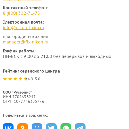
Контактный телефон:
8 (800) 302-71-75
Электронная почта:
info@nikon-fixim.ru
для юридических лиц
manager@fix-nikon.ru
График работы:
ПН-ВСК с 9:00 до 21:00 без перерывов и выходных
Рейтинг сервисного центра
4.9-5.0
ООО "Русервис"
ИНН 7702633247
ОГРН 1077746335776
Поделиться в соц. сетях: