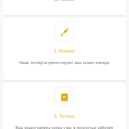
5. Ремонт
Наши эксперты ремонтируют ваш экшен-камера.
6. Готово
Ваш экшен-камера снова у вас в полностью рабочем