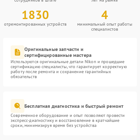
сотрудников в штате
лет на рынке
1830
4
отремонтированных устройств
минимальный опыт работы
специалистов
Оригинальные запчасти и
сертифицированные мастера
Используются оригинальные детали Nikon и прошедшие
сертификацию специалисты, что гарантирует корректную
работу после ремонта и сохранение гарантийных
обязательств
Бесплатная диагностика и быстрый ремонт
Современное оборудование и опыт позволяют провести
экспресс-диагностику и восстановление в кратчайшие
сроки, минимизируя время без устройства