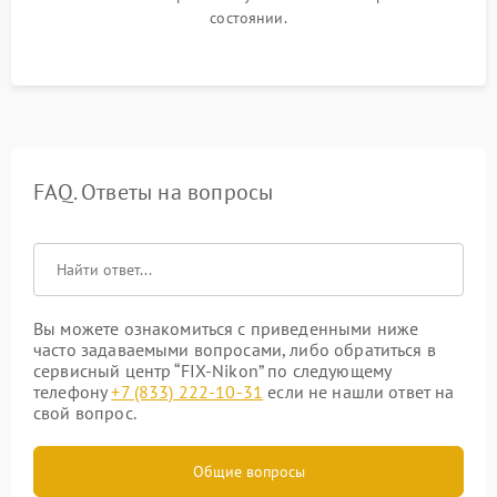
состоянии.
FAQ. Ответы на вопросы
Вы можете ознакомиться с приведенными ниже
часто задаваемыми вопросами, либо обратиться в
сервисный центр “FIX-Nikon” по следующему
телефону
+7 (833) 222-10-31
если не нашли ответ на
свой вопрос.
Общие вопросы