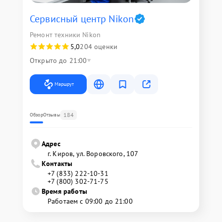
Сервисный центр Nikon
Ремонт техники Nikon
5,0
204 оценки
Открыто до 21:00
Маршрут
184
Обзор
Отзывы
Адрес
г. Киров, ул. Воровского, 107
Контакты
+7 (833) 222-10-31
+7 (800) 302-71-75
Время работы
Работаем с 09:00 до 21:00