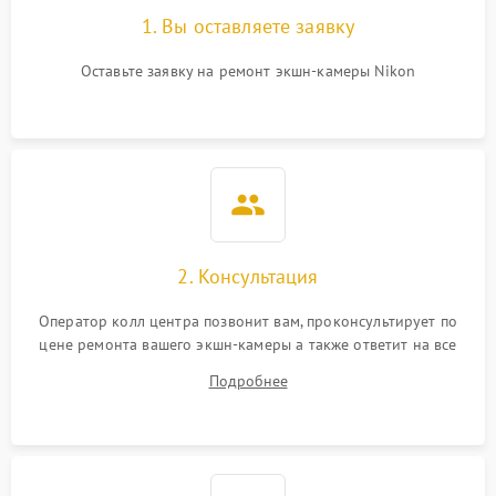
1. Вы оставляете заявку
Оставьте заявку на ремонт экшн-камеры Nikon
2. Консультация
Оператор колл центра позвонит вам, проконсультирует по
цене ремонта вашего экшн-камеры а также ответит на все
ваши вопросы.
Подробнее