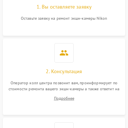
1. Вы оставляете заявку
Оставьте заявку на ремонт экшн-камеры Nikon
2. Консультация
Оператор колл центра позвонит вам, проинформирует по
стоимости ремонта вашего экшн-камеры а также ответит на
все ваши вопросы.
Подробнее