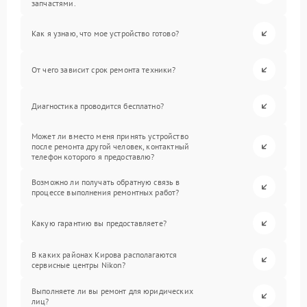
запчастями.
Как я узнаю, что мое устройство готово?
От чего зависит срок ремонта техники?
Диагностика проводится бесплатно?
Может ли вместо меня принять устройство
после ремонта другой человек, контактный
телефон которого я предоставлю?
Возможно ли получать обратную связь в
процессе выполнения ремонтных работ?
Какую гарантию вы предоставляете?
В каких районах Кирова располагаются
сервисные центры Nikon?
Выполняете ли вы ремонт для юридических
лиц?