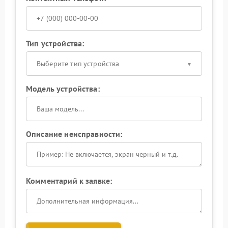
Тип устройства:
Выберите тип устройства
Модель устройства:
Описание неисправности:
Комментарий к заявке: