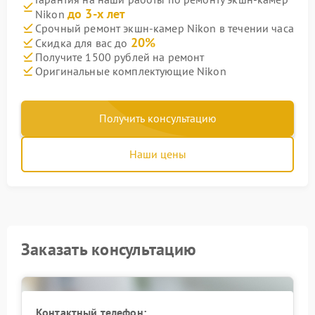
до 3-х лет
Nikon
Срочный ремонт экшн-камер Nikon в течении часа
20%
Скидка для вас до
Получите 1500 рублей на ремонт
Оригинальные комплектующие Nikon
Получить консультацию
Наши цены
Заказать консультацию
Контактный телефон: