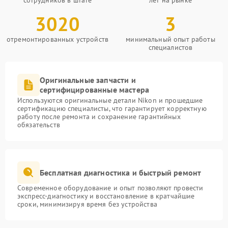
сотрудников в штате
лет на рынке
3020
3
отремонтированных устройств
минимальный опыт работы
специалистов
Оригинальные запчасти и
сертифицированные мастера
Используются оригинальные детали Nikon и прошедшие
сертификацию специалисты, что гарантирует корректную
работу после ремонта и сохранение гарантийных
обязательств
Бесплатная диагностика и быстрый ремонт
Современное оборудование и опыт позволяют провести
экспресс-диагностику и восстановление в кратчайшие
сроки, минимизируя время без устройства