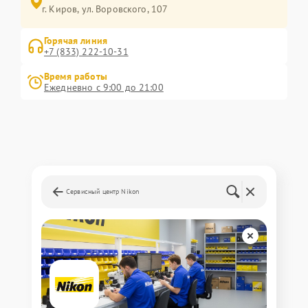
г. Киров, ул. Воровского, 107
Горячая линия
+7 (833) 222-10-31
Время работы
Ежедневно с 9:00 до 21:00
Сервисный центр Nikon