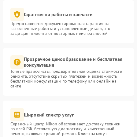
Гарантия на работы и запчасти
Предоставляется документированная гарантия на
выполненные работы и установленные детали, что
защищает клиента от повторных неисправностей
Прозрачное ценообразование и бесплатная
консультация
Точные прайс-листы, предварительная оценка стоимости
ремонта, отсутствие скрытых платежей и возможность
бесплатной консультации по телефону или онлайн на
сайте
Широкий спектр услуг
Сервисный центр Nikon обеспечивает доставку техники
по всей РФ, бесплатную диагностику и качественный
ремонт, включая срочный ремонт. Клиенты могут