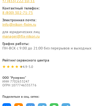
+7 (833) 222-10-31
Контактный телефон:
8 (800) 302-71-75
Электронная почта:
info@nikon-fixim.ru
для юридических лиц
manager@fix-nikon.ru
График работы:
ПН-ВСК с 9:00 до 21:00 без перерывов и выходных
Рейтинг сервисного центра
4.9-5.0
ООО "Русервис"
ИНН 7702633247
ОГРН 1077746335776
Поделиться в соц. сетях: