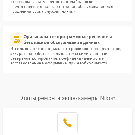
отслеживать статус ремонта онлайн. Также
предоставляется постгарантийное обслуживание для
продления срока службы техники
Оригинальные программные решение и
безопасное обслуживание данных
Использование официальных прошивок и инструментов,
аккуратная работа с пользовательскими данными:
резервное копирование, конфиденциальность и
восстановление информации при необходимости
Этапы ремонта экшн-камеры Nikon