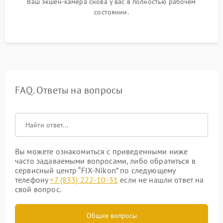
Ваш экшен-камера снова у вас в полностью рабочем
состоянии.
FAQ. Ответы на вопросы
Вы можете ознакомиться с приведенными ниже
часто задаваемыми вопросами, либо обратиться в
сервисный центр “FIX-Nikon” по следующему
телефону
+7 (833) 222-10-31
если не нашли ответ на
свой вопрос.
Общие вопросы