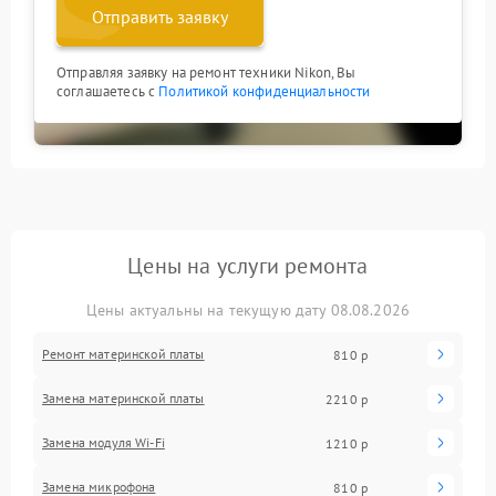
Отправить заявку
Отправляя заявку на ремонт техники Nikon, Вы
соглашаетесь с
Политикой конфиденциальности
Цены на услуги ремонта
Цены актуальны на текущую дату 08.08.2026
Ремонт материнской платы
810 р
Замена материнской платы
2210 р
Замена модуля Wi-Fi
1210 р
Замена микрофона
810 р