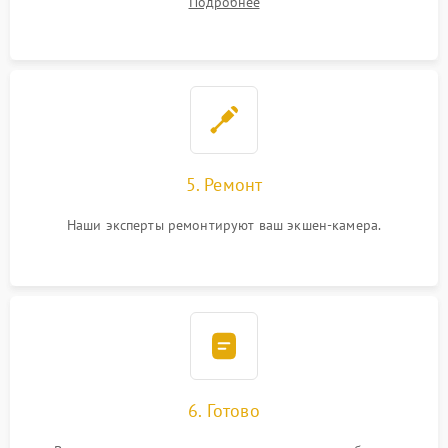
Подробнее
5. Ремонт
Наши эксперты ремонтируют ваш экшен-камера.
6. Готово