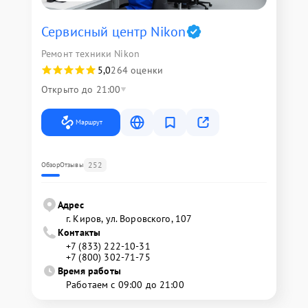
Сервисный центр Nikon
Ремонт техники Nikon
5,0
264 оценки
Открыто до 21:00
Маршрут
252
Обзор
Отзывы
Адрес
г. Киров, ул. Воровского, 107
Контакты
+7 (833) 222-10-31
+7 (800) 302-71-75
Время работы
Работаем с 09:00 до 21:00