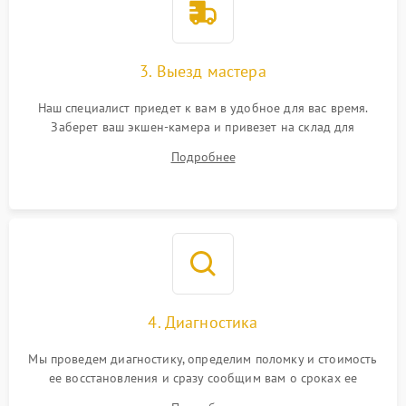
3. Выезд мастера
Наш специалист приедет к вам в удобное для вас время.
Заберет ваш экшен-камера и привезет на склад для
диагностики.
Подробнее
4. Диагностика
Мы проведем диагностику, определим поломку и стоимость
ее восстановления и сразу сообщим вам о сроках ее
починки