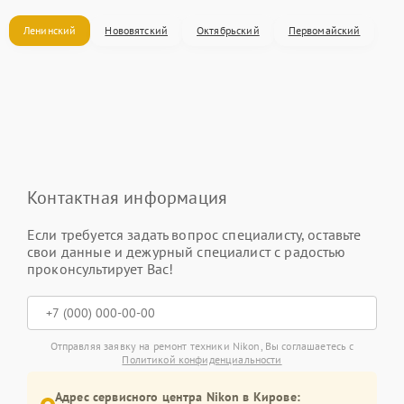
Ленинский
Нововятский
Октябрьский
Первомайский
Контактная информация
Если требуется задать вопрос специалисту, оставьте
свои данные и дежурный специалист с радостью
проконсультирует Вас!
Отправляя заявку на ремонт техники Nikon, Вы соглашаетесь с
Политикой конфиденциальности
Адрес сервисного центра Nikon в Кирове: