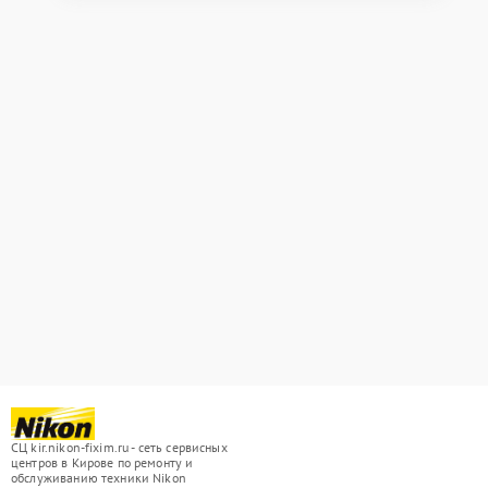
СЦ kir.nikon-fixim.ru - сеть сервисных
центров в Кирове по ремонту и
обслуживанию техники Nikon