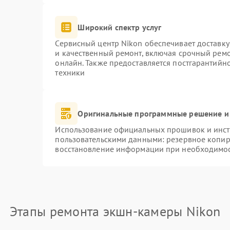
Широкий спектр услуг
Сервисный центр Nikon обеспечивает доставку
и качественный ремонт, включая срочный ремон
онлайн. Также предоставляется постгарантий
техники
Оригинальные программные решение и
Использование официальных прошивок и инстр
пользовательскими данными: резервное копир
восстановление информации при необходимо
Этапы ремонта экшн-камеры Nikon