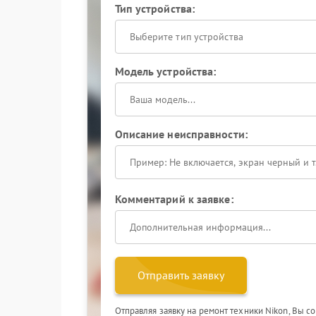
Тип устройства:
Выберите тип устройства
Модель устройства:
Описание неисправности:
Комментарий к заявке:
Отправить заявку
Отправляя заявку на ремонт техники Nikon, Вы с