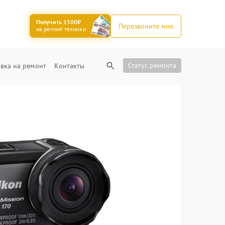
Получить 1500₽
Перезвоните мне
на ремонт техники
Статус ремонта
вка на ремонт
Контакты