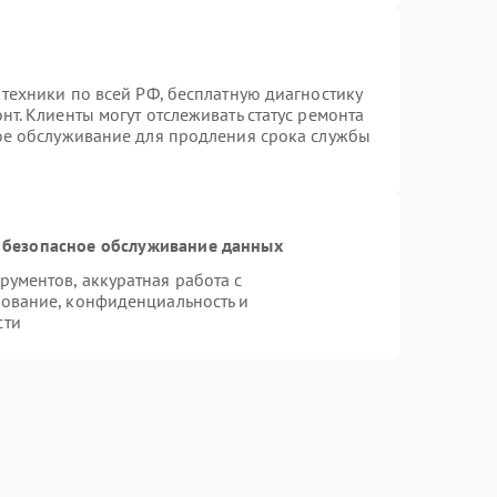
 техники по всей РФ, бесплатную диагностику
т. Клиенты могут отслеживать статус ремонта
ное обслуживание для продления срока службы
 безопасное обслуживание данных
ументов, аккуратная работа с
ование, конфиденциальность и
сти