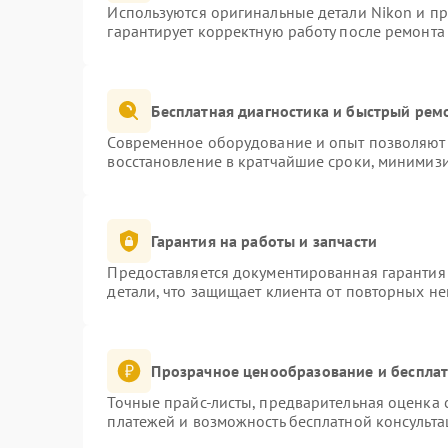
Используются оригинальные детали Nikon и п
гарантирует корректную работу после ремонта
Бесплатная диагностика и быстрый рем
Современное оборудование и опыт позволяют 
восстановление в кратчайшие сроки, минимизи
Гарантия на работы и запчасти
Предоставляется документированная гарантия
детали, что защищает клиента от повторных н
Прозрачное ценообразование и бесплат
Точные прайс-листы, предварительная оценка с
платежей и возможность бесплатной консульта