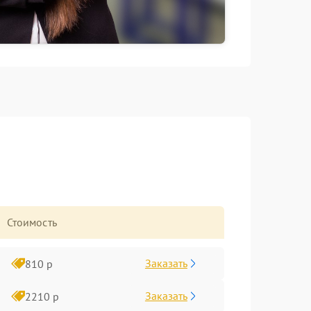
Стоимость
Заказать
810 р
Заказать
2210 р