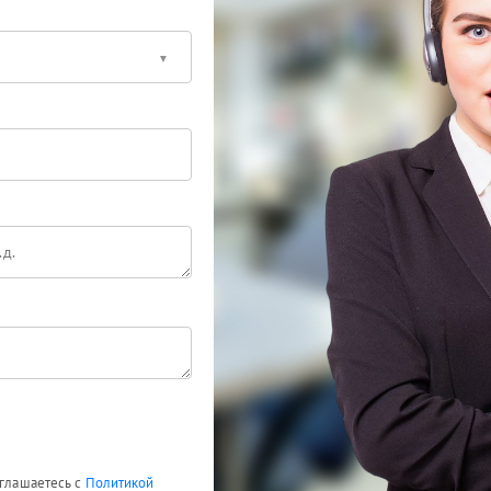
оглашаетесь с
Политикой