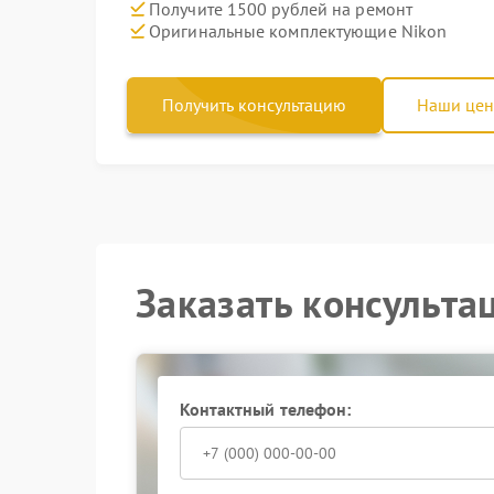
Получите 1500 рублей на ремонт
Оригинальные комплектующие Nikon
Получить консультацию
Наши це
Заказать консульта
Контактный телефон: