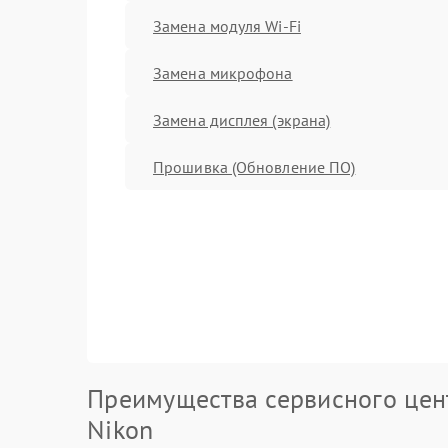
Замена модуля Wi-Fi
Замена микрофона
Замена дисплея (экрана)
Прошивка (Обновление ПО)
Преимущества сервисного цен
Nikon