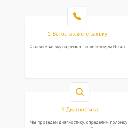
1. Вы оставляете заявку
Оставьте заявку на ремонт экшн-камеры Nikon
4. Диагностика
Мы проведем диагностику, определим поломку