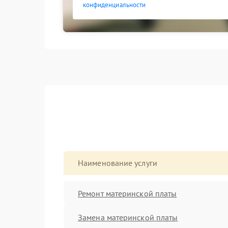
конфиденциальности
Наименование услуги
Ремонт материнской платы
Замена материнской платы