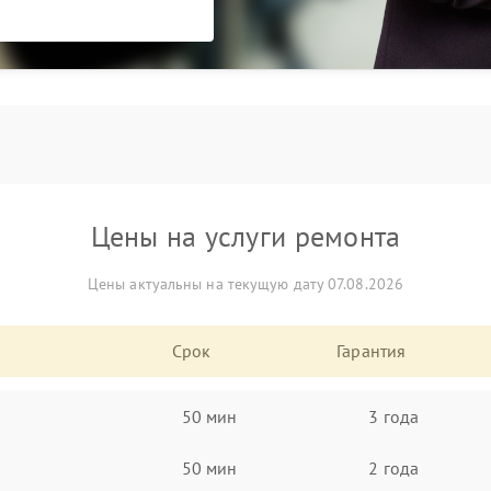
Цены на услуги ремонта
Цены актуальны на текущую дату 07.08.2026
Срок
Гарантия
50 мин
3 года
50 мин
2 года