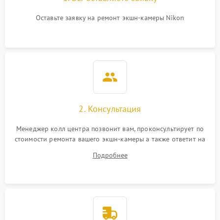
Оставьте заявку на ремонт экшн-камеры Nikon
2. Консультация
Менеджер колл центра позвонит вам, проконсультирует по
стоимости ремонта вашего экшн-камеры а также ответит на
все ваши вопросы.
Подробнее