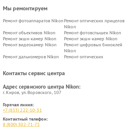
Мы ремонтируем
Ремонт фотоаппаратов Nikon
Ремонт оптических прицелов
Nikon
Ремонт объективов Nikon
Ремонт фотовспышек Nikon
Ремонт экшн-камер Nikon
Ремонт экшн-камер Nikon
Ремонт видеокамер Nikon
Ремонт цифровых биноклей
Nikon
Ремонт дальномеров Nikon
Ремонт оптических
нивелиров Nikon
Ремонт цифровых монокуляров Nikon
Контакты сервис центра
Адрес сервисного центра Nikon:
г. Киров, ул. Воровского, 107
Горячая линия:
+7 (833) 222-10-31
Контактный телефон:
8 (800) 302-71-75