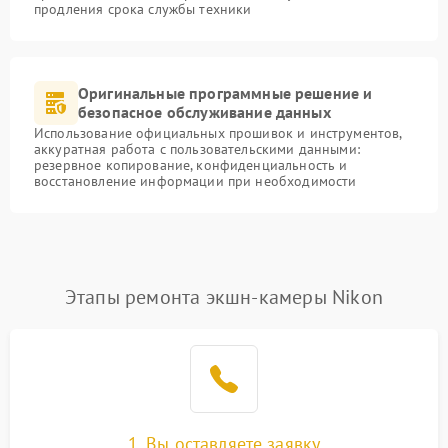
продления срока службы техники
Оригинальные программные решение и
безопасное обслуживание данных
Использование официальных прошивок и инструментов,
аккуратная работа с пользовательскими данными:
резервное копирование, конфиденциальность и
восстановление информации при необходимости
Этапы ремонта экшн-камеры Nikon
1. Вы оставляете заявку