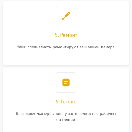
5. Ремонт
Наши специалисты ремонтируют ваш экшен-камера.
6. Готово
Ваш экшен-камера снова у вас в полностью рабочем
состоянии.