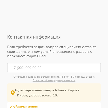
Контактная информация
Если требуется задать вопрос специалисту, оставьте
свои данные и дежурный специалист с радостью
проконсультирует Вас!
Отправляя заявку на ремонт техники Nikon, Вы соглашаетесь с
Политикой конфиденциальности
Адрес сервисного центра Nikon в Кирове:
г. Киров, ул. Воровского, 107
Горячая линия