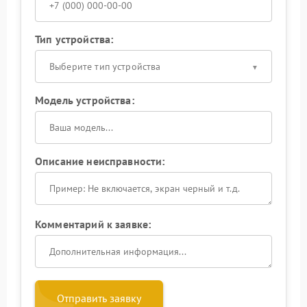
Тип устройства:
Выберите тип устройства
Модель устройства:
Описание неисправности:
Комментарий к заявке:
Отправить заявку