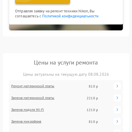
Отправляя заявку на ремонт техники Nikon, Вы
соглашаетесь с
Политикой конфиденциальности
Цены на услуги ремонта
Цены актуальны на текущую дату 08.08.2026
Ремонт материнской платы
810 р
Замена материнской платы
2210 р
Замена модуля Wi-Fi
1210 р
Замена микрофона
810 р