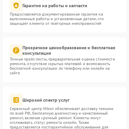
Гарантия на работы и запчасти
Предоставляется документированная гарантия на
выполненные работы и установленные детали, что
защищает клиента от повторных неисправностей
Прозрачное ценообразование и бесплатная
консультация
Точные прайс-листы, предварительная оценка стоимости
ремонта, отсутствие скрытых платежей и возможность
бесплатной консультации по телефону или онлайн на
сайте
Широкий спектр услуг
Сервисный центр Nikon обеспечивает доставку техники
по всей РФ, бесплатную диагностику и качественный
ремонт, включая срочный ремонт. Клиенты могут
отслеживать статус ремонта онлайн. Также
предоставляется постгарантийное обслуживание для