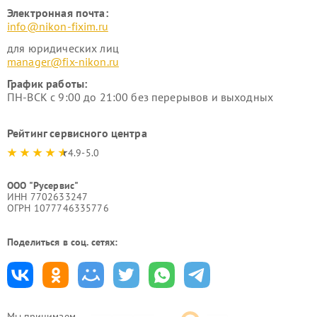
Электронная почта:
info@nikon-fixim.ru
для юридических лиц
manager@fix-nikon.ru
График работы:
ПН-ВСК с 9:00 до 21:00 без перерывов и выходных
Рейтинг сервисного центра
4.9-5.0
ООО "Русервис"
ИНН 7702633247
ОГРН 1077746335776
Поделиться в соц. сетях:
Мы принимаем