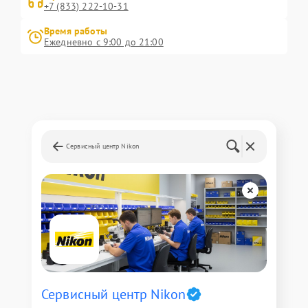
+7 (833) 222-10-31
Время работы
Ежедневно с 9:00 до 21:00
Сервисный центр Nikon
Сервисный центр Nikon