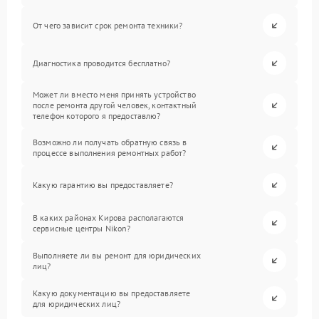
От чего зависит срок ремонта техники?
Диагностика проводится бесплатно?
Может ли вместо меня принять устройство
после ремонта другой человек, контактный
телефон которого я предоставлю?
Возможно ли получать обратную связь в
процессе выполнения ремонтных работ?
Какую гарантию вы предоставляете?
В каких районах Кирова располагаются
сервисные центры Nikon?
Выполняете ли вы ремонт для юридических
лиц?
Какую документацию вы предоставляете
для юридических лиц?