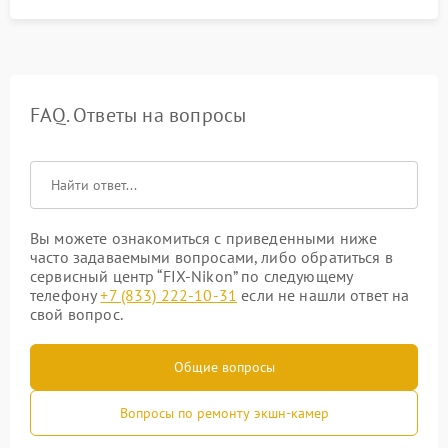
FAQ. Ответы на вопросы
Вы можете ознакомиться с приведенными ниже
часто задаваемыми вопросами, либо обратиться в
сервисный центр “FIX-Nikon” по следующему
телефону
+7 (833) 222-10-31
если не нашли ответ на
свой вопрос.
Общие вопросы
Вопросы по ремонту экшн-камер