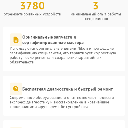
3780
3
отремонтированных устройств
минимальный опыт работы
специалистов
Оригинальные запчасти и
сертифицированные мастера
Используются оригинальные детали Nikon и прошедшие
сертификацию специалисты, что гарантирует корректную
работу после ремонта и сохранение гарантийных
обязательств
Бесплатная диагностика и быстрый ремонт
Современное оборудование и опыт позволяют провести
экспресс-диагностику и восстановление в кратчайшие
сроки, минимизируя время без устройства