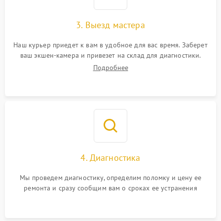
3. Выезд мастера
Наш курьер приедет к вам в удобное для вас время. Заберет
ваш экшен-камера и привезет на склад для диагностики.
Подробнее
4. Диагностика
Мы проведем диагностику, определим поломку и цену ее
ремонта и сразу сообщим вам о сроках ее устранения