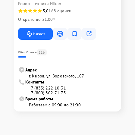
Ремонт техники Nikon
5,0
168 оценки
Открыто до 21:00
Маршрут
216
Обзор
Отзывы
Адрес
г. Киров, ул. Воровского, 107
Контакты
+7 (833) 222-10-31
+7 (800) 302-71-75
Время работы
Работаем с 09:00 до 21:00