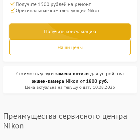
Получите 1500 рублей на ремонт
Оригинальные комплектующие Nikon
Получить консультацию
Наши цены
Стоимость услуги
замена оптики
для устройства
экшен-камера Nikon
от
1800 руб.
Цена актуальна на текущую дату 10.08.2026
Преимущества сервисного центра
Nikon