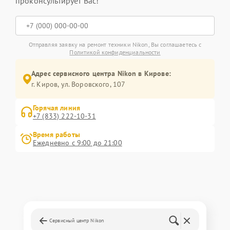
проконсультирует Вас!
Отправляя заявку на ремонт техники Nikon, Вы соглашаетесь с
Политикой конфиденциальности
Адрес сервисного центра Nikon в Кирове:
г. Киров, ул. Воровского, 107
Горячая линия
+7 (833) 222-10-31
Время работы
Ежедневно с 9:00 до 21:00
Сервисный центр Nikon