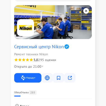
Сервисный центр Nikon
Ремонт техники Nikon
5,0
295 оценки
Открыто до 21:00
Маршрут
285
Обзор
Отзывы