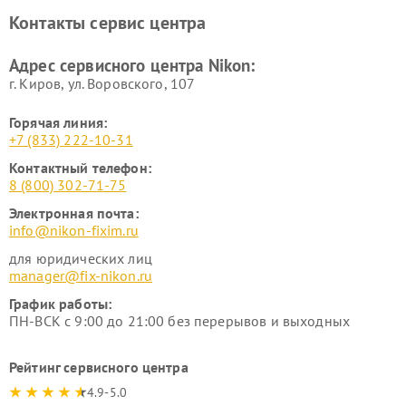
Ремонт цифровых монокуляров Nikon
Контакты сервис центра
Адрес сервисного центра Nikon:
г. Киров, ул. Воровского, 107
Горячая линия:
+7 (833) 222-10-31
Контактный телефон:
8 (800) 302-71-75
Электронная почта:
info@nikon-fixim.ru
для юридических лиц
manager@fix-nikon.ru
График работы:
ПН-ВСК с 9:00 до 21:00 без перерывов и выходных
Рейтинг сервисного центра
4.9-5.0