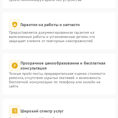
Гарантия на работы и запчасти
Предоставляется документированная гарантия на
выполненные работы и установленные детали, что
защищает клиента от повторных неисправностей
Прозрачное ценообразование и бесплатная
консультация
Точные прайс-листы, предварительная оценка стоимости
ремонта, отсутствие скрытых платежей и возможность
бесплатной консультации по телефону или онлайн на
сайте
Широкий спектр услуг