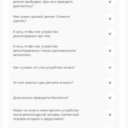
ремонт необходим. Для чего проводить
диагностику?
Мне нужен срочный ремонт. Сможете
сделать?
Я хочу, чтобы мое устройство
ремонтировали при мне.
Я хочу, чтобы мое устройство
ремонтировалось только оригинальными
запчастями.
Как я узнаю, что мое устройство готово?
От чего зависит срок ремонта техники?
Диагностика проводится бесплатно?
Может ли вместо меня принять устройство
после ремонта другой человек, контактный
телефон которого я предоставлю?