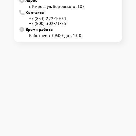
Адрес
г. Киров, ул. Воровского, 107
Контакты
+7 (833) 222-10-31
+7 (800) 302-71-75
Время работы
Работаем с 09:00 до 21:00