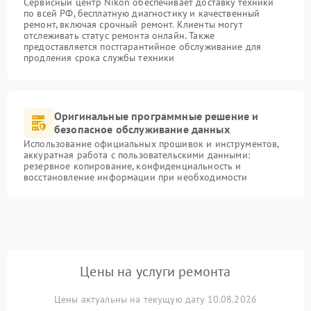
Сервисный центр Nikon обеспечивает доставку техники
по всей РФ, бесплатную диагностику и качественный
ремонт, включая срочный ремонт. Клиенты могут
отслеживать статус ремонта онлайн. Также
предоставляется постгарантийное обслуживание для
продления срока службы техники
Оригинальные программные решение и
безопасное обслуживание данных
Использование официальных прошивок и инструментов,
аккуратная работа с пользовательскими данными:
резервное копирование, конфиденциальность и
восстановление информации при необходимости
Цены на услуги ремонта
Цены актуальны на текущую дату 10.08.2026