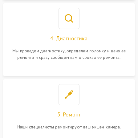
4. Диагностика
Мы проведем диагностику, определим поломку и цену ее
ремонта и сразу сообщим вам о сроках ее ремонта.
5. Ремонт
Наши специалисты ремонтируют ваш экшен-камера.