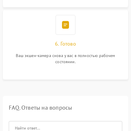
6. Готово
Ваш экшен-камера снова у вас в полностью рабочем
состоянии.
FAQ. Ответы на вопросы