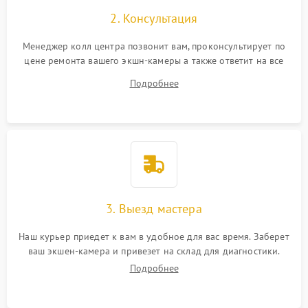
2. Консультация
Менеджер колл центра позвонит вам, проконсультирует по
цене ремонта вашего экшн-камеры а также ответит на все
ваши вопросы.
Подробнее
3. Выезд мастера
Наш курьер приедет к вам в удобное для вас время. Заберет
ваш экшен-камера и привезет на склад для диагностики.
Подробнее