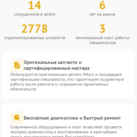
14
6
сотрудников в штате
лет на рынке
2778
3
отремонтированных устройств
минимальный опыт работы
специалистов
Оригинальные запчасти и
сертифицированные мастера
Используются оригинальные детали Nikon и прошедшие
сертификацию специалисты, что гарантирует корректную
работу после ремонта и сохранение гарантийных
обязательств
Бесплатная диагностика и быстрый ремонт
Современное оборудование и опыт позволяют провести
экспресс-диагностику и восстановление в кратчайшие
сроки, минимизируя время без устройства