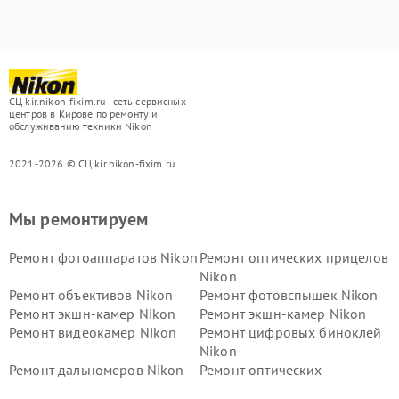
СЦ kir.nikon-fixim.ru - сеть сервисных
центров в Кирове по ремонту и
обслуживанию техники Nikon
2021-2026 © СЦ kir.nikon-fixim.ru
Мы ремонтируем
Ремонт фотоаппаратов Nikon
Ремонт оптических прицелов
Nikon
Ремонт объективов Nikon
Ремонт фотовспышек Nikon
Ремонт экшн-камер Nikon
Ремонт экшн-камер Nikon
Ремонт видеокамер Nikon
Ремонт цифровых биноклей
Nikon
Ремонт дальномеров Nikon
Ремонт оптических
нивелиров Nikon