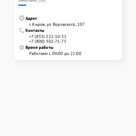
294
Обзор
Отзывы
Адрес
г. Киров, ул. Воровского, 107
Контакты
+7 (833) 222-10-31
+7 (800) 302-71-75
Время работы
Работаем с 09:00 до 21:00