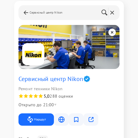
Сервисный центр Nikon
Сервисный центр Nikon
Ремонт техники Nikon
5,0
288 оценки
Открыто до 21:00
Маршрут