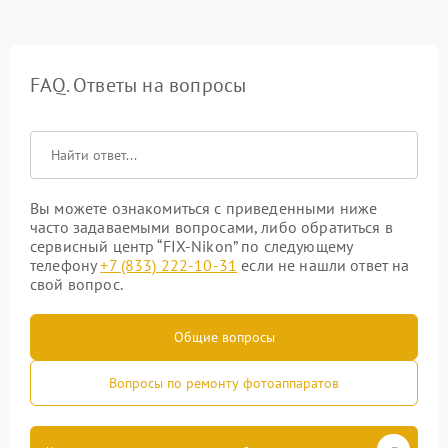
FAQ. Ответы на вопросы
Вы можете ознакомиться с приведенными ниже
часто задаваемыми вопросами, либо обратиться в
сервисный центр “FIX-Nikon” по следующему
телефону
+7 (833) 222-10-31
если не нашли ответ на
свой вопрос.
Общие вопросы
Вопросы по ремонту фотоаппаратов