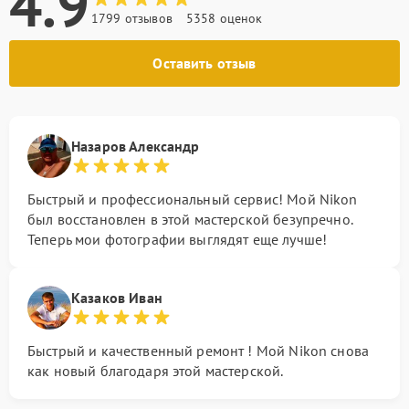
4.9
1799 отзывов
5358 оценок
Оставить отзыв
Назаров Александр
Быстрый и профессиональный сервис! Мой Nikon
был восстановлен в этой мастерской безупречно.
Теперь мои фотографии выглядят еще лучше!
Казаков Иван
Быстрый и качественный ремонт ! Мой Nikon снова
как новый благодаря этой мастерской.