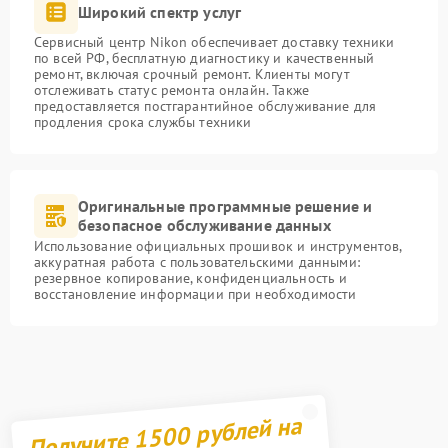
Широкий спектр услуг
Сервисный центр Nikon обеспечивает доставку техники
по всей РФ, бесплатную диагностику и качественный
ремонт, включая срочный ремонт. Клиенты могут
отслеживать статус ремонта онлайн. Также
предоставляется постгарантийное обслуживание для
продления срока службы техники
Оригинальные программные решение и
безопасное обслуживание данных
Использование официальных прошивок и инструментов,
аккуратная работа с пользовательскими данными:
резервное копирование, конфиденциальность и
восстановление информации при необходимости
Получите 1500 рублей на