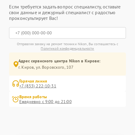
Если требуется задать вопрос специалисту, оставьте
свои данные и дежурный специалист с радостью
проконсультирует Вас!
Отправляя заявку на ремонт техники Nikon, Вы соглашаетесь с
Политикой конфиденциальности
Адрес сервисного центра Nikon в Кирове:
г. Киров, ул. Воровского, 107
Горячая линия
+7 (833) 222-10-31
Время работы
Ежедневно с 9:00 до 21:00