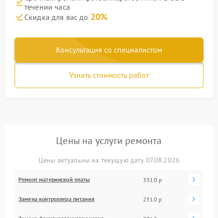
течении часа
20%
Скидка для вас до
Консультация со специалистом
Узнать стоимость работ
Цены на услуги ремонта
Цены актуальны на текущую дату 07.08.2026
Ремонт материнской платы
3310 р
Замена контроллера питания
2510 р