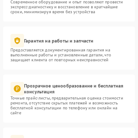
Современное оборудование и опыт позволяют провести
экспресс-диагностику и восстановление в кратчайшие
сроки, минимизируя время без устройства
Гарантия на работы и запчасти
Предоставляется документированная гарантия на
выполненные работы и установленные детали, что
защищает клиента от повторных неисправностей
Прозрачное ценообразование и бесплатная
консультация
Точные прайс-листы, предварительная оценка стоимости
ремонта, отсутствие скрытых платежей и возможность
бесплатной консультации по телефону или онлайн на
сайте