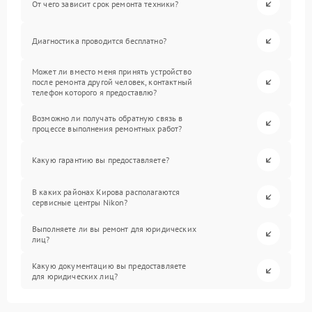
От чего зависит срок ремонта техники?
Диагностика проводится бесплатно?
Может ли вместо меня принять устройство
после ремонта другой человек, контактный
телефон которого я предоставлю?
Возможно ли получать обратную связь в
процессе выполнения ремонтных работ?
Какую гарантию вы предоставляете?
В каких районах Кирова располагаются
сервисные центры Nikon?
Выполняете ли вы ремонт для юридических
лиц?
Какую документацию вы предоставляете
для юридических лиц?