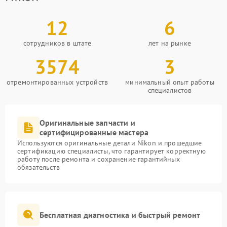
12
6
сотрудников в штате
лет на рынке
3574
3
отремонтированных устройств
минимальный опыт работы
специалистов
Оригинальные запчасти и
сертифицированные мастера
Используются оригинальные детали Nikon и прошедшие
сертификацию специалисты, что гарантирует корректную
работу после ремонта и сохранение гарантийных
обязательств
Бесплатная диагностика и быстрый ремонт