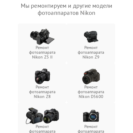
Мы ремонтируем и другие модели
фотоаппаратов Nikon
Ремонт
Ремонт
фотоаппарата
фотоаппарата
Nikon Z5 II
Nikon Z9
Ремонт
Ремонт
фотоаппарата
фотоаппарата
Nikon Z8
Nikon D5600
Ремонт
Ремонт
фотоаппарата
фотоаппарата