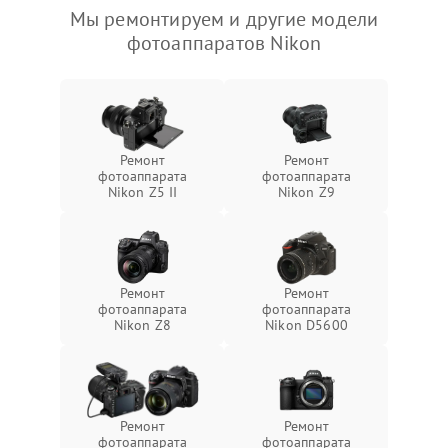
Мы ремонтируем и другие модели
фотоаппаратов Nikon
Ремонт
Ремонт
фотоаппарата
фотоаппарата
Nikon Z5 II
Nikon Z9
Ремонт
Ремонт
фотоаппарата
фотоаппарата
Nikon Z8
Nikon D5600
Ремонт
Ремонт
фотоаппарата
фотоаппарата