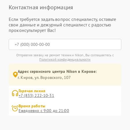
Контактная информация
Если требуется задать вопрос специалисту, оставьте
свои данные и дежурный специалист с радостью
проконсультирует Вас!
Отправляя заявку на ремонт техники Nikon, Вы соглашаетесь с
Политикой конфиденциальности
Адрес сервисного центра Nikon в Кирове:
г. Киров, ул. Воровского, 107
Горячая линия
+7 (833) 222-10-31
Время работы
Ежедневно с 9:00 до 21:00