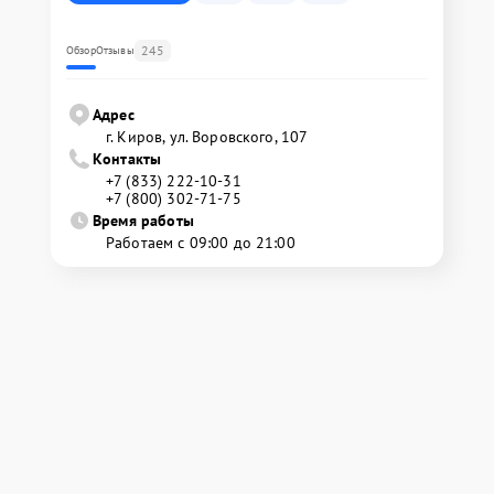
245
Обзор
Отзывы
Адрес
г. Киров, ул. Воровского, 107
Контакты
+7 (833) 222-10-31
+7 (800) 302-71-75
Время работы
Работаем с 09:00 до 21:00