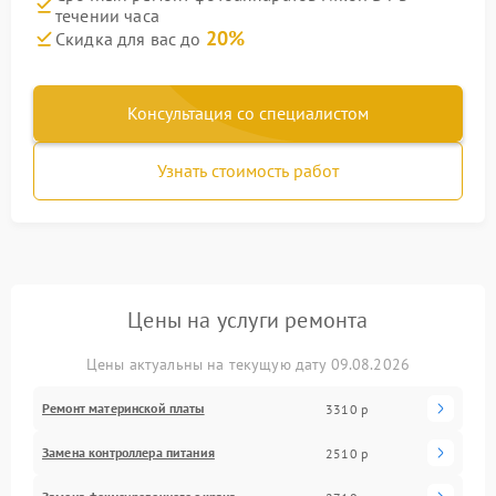
течении часа
20%
Скидка для вас до
Консультация со специалистом
Узнать стоимость работ
Цены на услуги ремонта
Цены актуальны на текущую дату 09.08.2026
Ремонт материнской платы
3310 р
Замена контроллера питания
2510 р