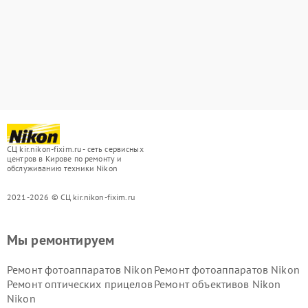
СЦ kir.nikon-fixim.ru - сеть сервисных
центров в Кирове по ремонту и
обслуживанию техники Nikon
2021-2026 © СЦ kir.nikon-fixim.ru
Мы ремонтируем
Ремонт фотоаппаратов Nikon
Ремонт фотоаппаратов Nikon
Ремонт оптических прицелов
Ремонт объективов Nikon
Nikon