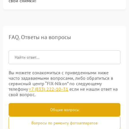
свои снимки!
FAQ. Ответы на вопросы
Вы можете ознакомиться с приведенными ниже
часто задаваемыми вопросами, либо обратиться в
сервисный центр “FIX-Nikon” по следующему
телефону
+7 (833) 222-10-31
если не нашли ответ на
свой вопрос.
Общие вопросы
Вопросы по ремонту фотоаппаратов