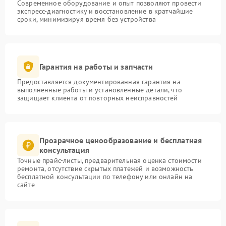
Современное оборудование и опыт позволяют провести
экспресс-диагностику и восстановление в кратчайшие
сроки, минимизируя время без устройства
Гарантия на работы и запчасти
Предоставляется документированная гарантия на
выполненные работы и установленные детали, что
защищает клиента от повторных неисправностей
Прозрачное ценообразование и бесплатная
консультация
Точные прайс-листы, предварительная оценка стоимости
ремонта, отсутствие скрытых платежей и возможность
бесплатной консультации по телефону или онлайн на
сайте