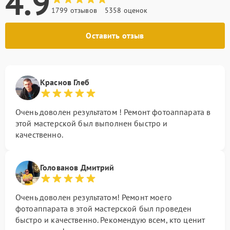
4.9
1799 отзывов
5358 оценок
Оставить отзыв
Краснов Глеб
Очень доволен результатом ! Ремонт фотоаппарата в
этой мастерской был выполнен быстро и
качественно.
Голованов Дмитрий
Очень доволен результатом! Ремонт моего
фотоаппарата в этой мастерской был проведен
быстро и качественно. Рекомендую всем, кто ценит