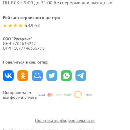
ПН-ВСК с 9:00 до 21:00 без перерывов и выходных
Рейтинг сервисного центра
4.9-5.0
ООО "Русервис"
ИНН 7702633247
ОГРН 1077746335776
Поделиться в соц. сетях:
Мы принимаем
все формы оплаты
Политика конфиденциальности