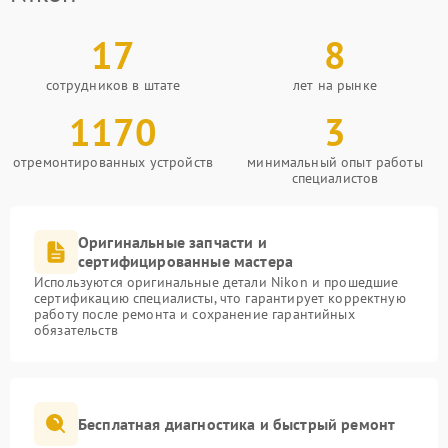
17
8
сотрудников в штате
лет на рынке
1170
3
отремонтированных устройств
минимальный опыт работы
специалистов
Оригинальные запчасти и
сертифицированные мастера
Используются оригинальные детали Nikon и прошедшие
сертификацию специалисты, что гарантирует корректную
работу после ремонта и сохранение гарантийных
обязательств
Бесплатная диагностика и быстрый ремонт