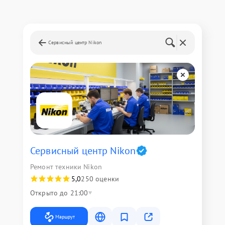
Сервисный центр Nikon
Сервисный центр Nikon
Ремонт техники Nikon
5,0
250 оценки
Открыто до 21:00
Маршрут