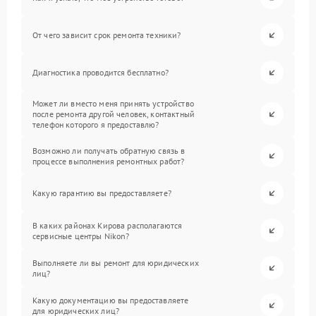
От чего зависит срок ремонта техники?
Диагностика проводится бесплатно?
Может ли вместо меня принять устройство
после ремонта другой человек, контактный
телефон которого я предоставлю?
Возможно ли получать обратную связь в
процессе выполнения ремонтных работ?
Какую гарантию вы предоставляете?
В каких районах Кирова располагаются
сервисные центры Nikon?
Выполняете ли вы ремонт для юридических
лиц?
Какую документацию вы предоставляете
для юридических лиц?