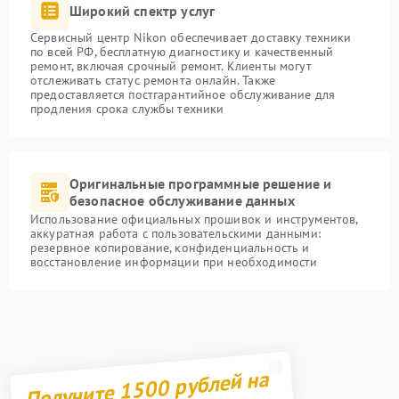
Широкий спектр услуг
Сервисный центр Nikon обеспечивает доставку техники
по всей РФ, бесплатную диагностику и качественный
ремонт, включая срочный ремонт. Клиенты могут
отслеживать статус ремонта онлайн. Также
предоставляется постгарантийное обслуживание для
продления срока службы техники
Оригинальные программные решение и
безопасное обслуживание данных
Использование официальных прошивок и инструментов,
аккуратная работа с пользовательскими данными:
резервное копирование, конфиденциальность и
восстановление информации при необходимости
Получите 1500 рублей на