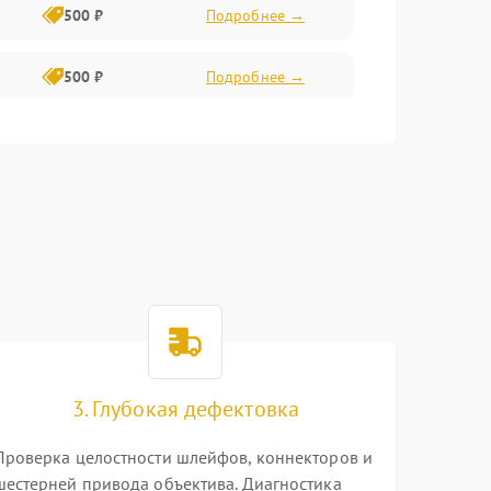
500 ₽
Подробнее →
500 ₽
Подробнее →
400 ₽
Подробнее →
800 ₽
Подробнее →
3. Глубокая дефектовка
Проверка целостности шлейфов, коннекторов и
шестерней привода объектива. Диагностика