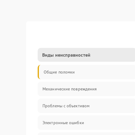
Виды неисправностей
Общие поломки
Механические повреждения
Проблемы с объективом
Электронные ошибки