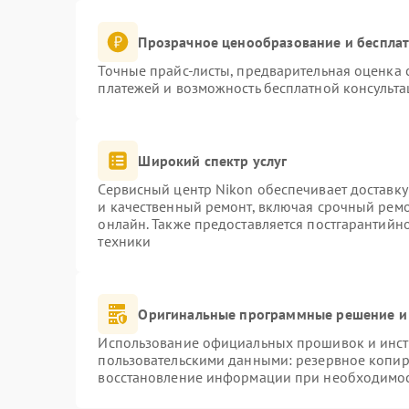
Прозрачное ценообразование и бесплат
Точные прайс-листы, предварительная оценка с
платежей и возможность бесплатной консульта
Широкий спектр услуг
Сервисный центр Nikon обеспечивает доставку
и качественный ремонт, включая срочный ремон
онлайн. Также предоставляется постгарантий
техники
Оригинальные программные решение и
Использование официальных прошивок и инстр
пользовательскими данными: резервное копир
восстановление информации при необходимо