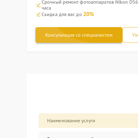
Срочный ремонт фотоаппаратов Nikon D56
часа
20%
Скидка для вас до
Консультация со специалистом
Уз
Наименование услуги