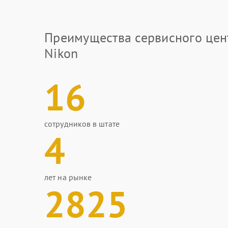
Преимущества сервисного цен
Nikon
16
сотрудников в штате
4
лет на рынке
2825