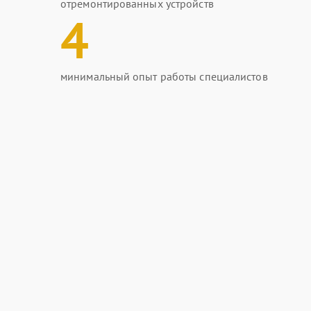
отремонтированных устройств
4
минимальный опыт работы специалистов