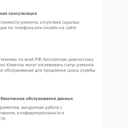
ная консультация
тоимости ремонта, отсутствие скрытых
ции по телефону или онлайн на сайте
 техники по всей РФ, бесплатную диагностику
т. Клиенты могут отслеживать статус ремонта
ное обслуживание для продления срока службы
 безопасное обслуживание данных
ументов, аккуратная работа с
ование, конфиденциальность и
сти