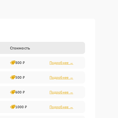
Стоимость
800 ₽
Подробнее →
500 ₽
Подробнее →
600 ₽
Подробнее →
1000 ₽
Подробнее →