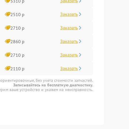
Заказать
3310 р
Заказать
2510 р
Заказать
2710 р
Заказать
2860 р
Заказать
2710 р
Заказать
2110 р
 ориентировочные, без учета стоимости запчастей.
Записывайтесь на бесплатную диагностику.
рим ваше устройство и укажем на неисправность.