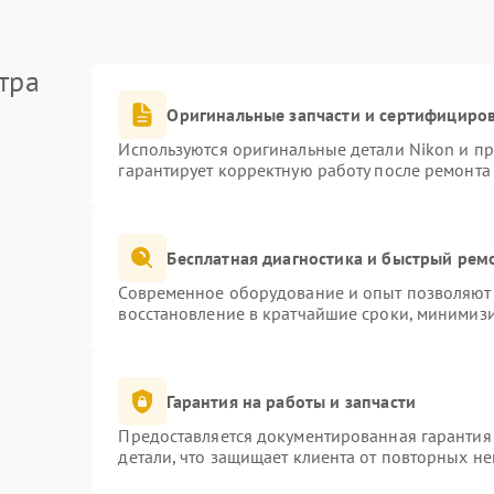
тра
Оригинальные запчасти и сертифициро
Используются оригинальные детали Nikon и п
гарантирует корректную работу после ремонта
Бесплатная диагностика и быстрый рем
Современное оборудование и опыт позволяют 
восстановление в кратчайшие сроки, минимизи
Гарантия на работы и запчасти
Предоставляется документированная гарантия
детали, что защищает клиента от повторных н