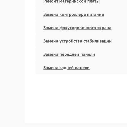
Ремонт материнской платы
Замена контроллера питания
Замена фокусировочного экрана
Замена устройства стабилизации
Замена передней панели
Замена задней панели