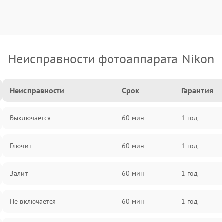
Неисправности фотоаппарата Nikon
Неисправности
Срок
Гарантия
Выключается
60 мин
1 год
Глючит
60 мин
1 год
Залит
60 мин
1 год
Не включается
60 мин
1 год