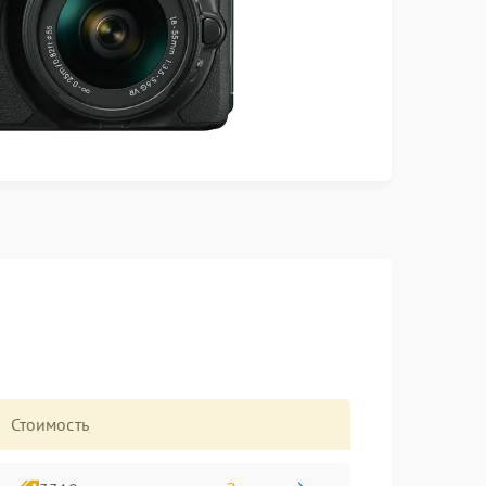
Стоимость