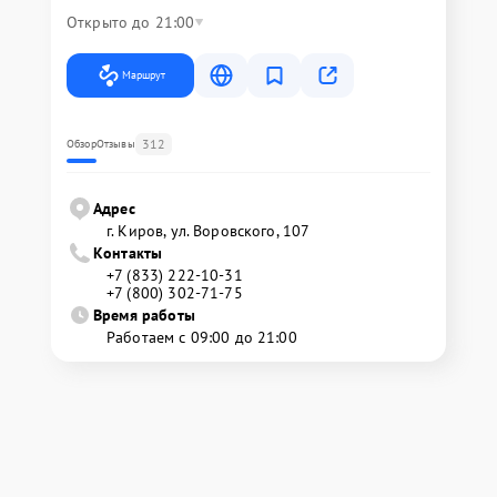
Открыто до 21:00
Маршрут
312
Обзор
Отзывы
Адрес
г. Киров, ул. Воровского, 107
Контакты
+7 (833) 222-10-31
+7 (800) 302-71-75
Время работы
Работаем с 09:00 до 21:00