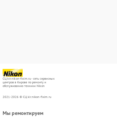
СЦ kir.nikon-fixim.ru - сеть сервисных
центров в Кирове по ремонту и
обслуживанию техники Nikon
2021-2026 © СЦ kir.nikon-fixim.ru
Мы ремонтируем