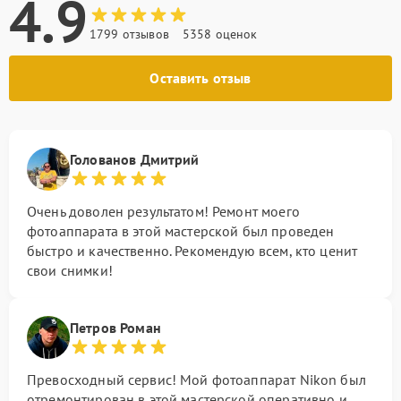
4.9
1799 отзывов
5358 оценок
Оставить отзыв
Голованов Дмитрий
Очень доволен результатом! Ремонт моего
фотоаппарата в этой мастерской был проведен
быстро и качественно. Рекомендую всем, кто ценит
свои снимки!
Петров Роман
Превосходный сервис! Мой фотоаппарат Nikon был
отремонтирован в этой мастерской оперативно и