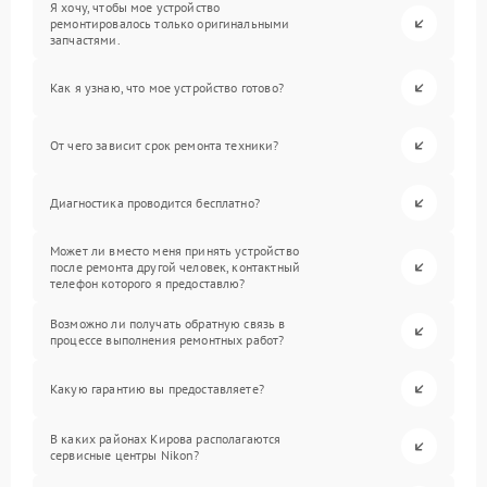
Я хочу, чтобы мое устройство
ремонтировалось только оригинальными
запчастями.
Как я узнаю, что мое устройство готово?
От чего зависит срок ремонта техники?
Диагностика проводится бесплатно?
Может ли вместо меня принять устройство
после ремонта другой человек, контактный
телефон которого я предоставлю?
Возможно ли получать обратную связь в
процессе выполнения ремонтных работ?
Какую гарантию вы предоставляете?
В каких районах Кирова располагаются
сервисные центры Nikon?