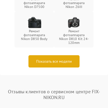
фотоаппарата
фотоаппарата
Nikon D7500
Nikon Z6III
Ремонт
Ремонт
фотоаппарата
фотоаппарата
Nikon D850 Body
Nikon D810 Kit 24-
120mm
Показать все модели
Отзывы клиентов о сервисном центре FIX-
NIKON.RU