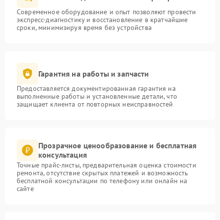
Современное оборудование и опыт позволяют провести
экспресс-диагностику и восстановление в кратчайшие
сроки, минимизируя время без устройства
Гарантия на работы и запчасти
Предоставляется документированная гарантия на
выполненные работы и установленные детали, что
защищает клиента от повторных неисправностей
Прозрачное ценообразование и бесплатная
консультация
Точные прайс-листы, предварительная оценка стоимости
ремонта, отсутствие скрытых платежей и возможность
бесплатной консультации по телефону или онлайн на
сайте