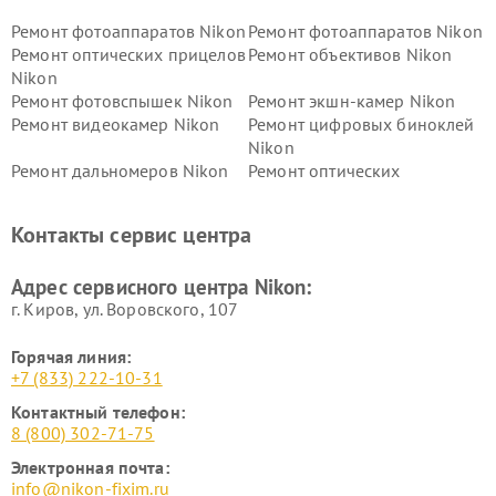
Ремонт фотоаппаратов Nikon
Ремонт фотоаппаратов Nikon
Ремонт оптических прицелов
Ремонт объективов Nikon
Nikon
Ремонт фотовспышек Nikon
Ремонт экшн-камер Nikon
Ремонт видеокамер Nikon
Ремонт цифровых биноклей
Nikon
Ремонт дальномеров Nikon
Ремонт оптических
нивелиров Nikon
Ремонт цифровых монокуляров Nikon
Контакты сервис центра
Адрес сервисного центра Nikon:
г. Киров, ул. Воровского, 107
Горячая линия:
+7 (833) 222-10-31
Контактный телефон:
8 (800) 302-71-75
Электронная почта:
info@nikon-fixim.ru