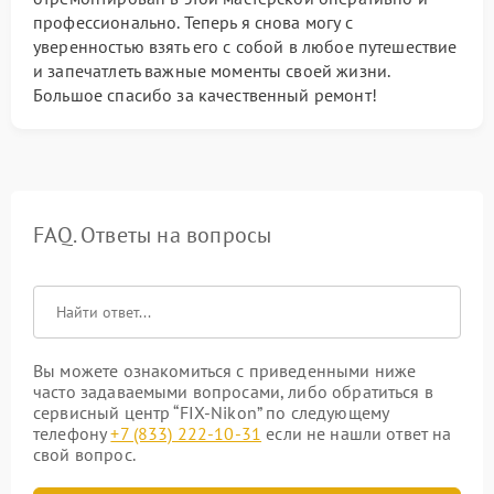
профессионально. Теперь я снова могу с
уверенностью взять его с собой в любое путешествие
и запечатлеть важные моменты своей жизни.
Большое спасибо за качественный ремонт!
FAQ. Ответы на вопросы
Вы можете ознакомиться с приведенными ниже
часто задаваемыми вопросами, либо обратиться в
сервисный центр “FIX-Nikon” по следующему
телефону
+7 (833) 222-10-31
если не нашли ответ на
свой вопрос.