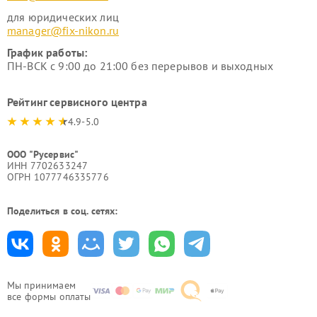
для юридических лиц
manager@fix-nikon.ru
График работы:
ПН-ВСК с 9:00 до 21:00 без перерывов и выходных
Рейтинг сервисного центра
4.9-5.0
ООО "Русервис"
ИНН 7702633247
ОГРН 1077746335776
Поделиться в соц. сетях:
Мы принимаем
все формы оплаты