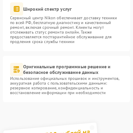
Широкий спектр услуг
Сервисный центр Nikon обеспечивает доставку техники
по всей РФ, бесплатную диагностику и качественный
ремонт, включая срочный ремонт. Клиенты могут
отслеживать статус ремонта онлайн. Также
предоставляется постгарантийное обслуживание для
продления срока службы техники
Оригинальные программные решение и
безопасное обслуживание данных
Использование официальных прошивок и инструментов,
аккуратная работа с пользовательскими данными:
резервное копирование, конфиденциальность и
восстановление информации при необходимости