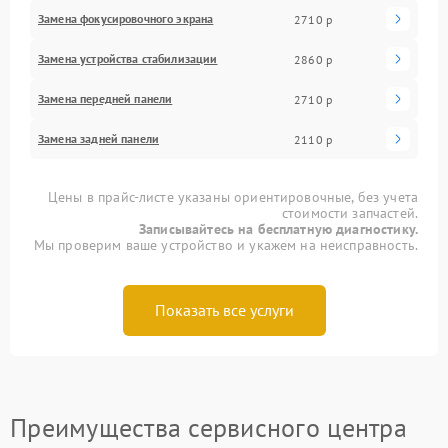
Замена фокусировочного экрана
2710 р
Замена устройства стабилизации
2860 р
Замена передней панели
2710 р
Замена задней панели
2110 р
Цены в прайс-листе указаны ориентировочные, без учета
стоимости запчастей.
Записывайтесь на бесплатную диагностику.
Мы проверим ваше устройство и укажем на неисправность.
Показать все услуги
Преимущества сервисного центра