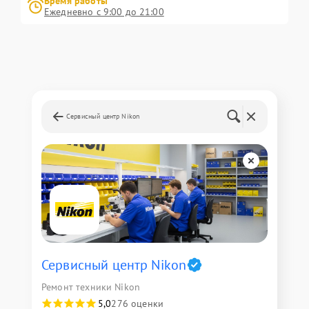
Время работы
Ежедневно с 9:00 до 21:00
Сервисный центр Nikon
Сервисный центр Nikon
Ремонт техники Nikon
5,0
276 оценки