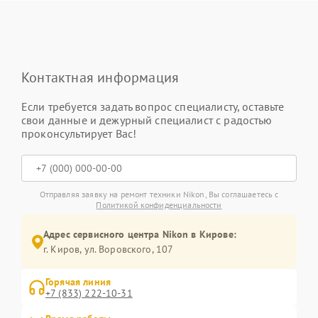
Контактная информация
Если требуется задать вопрос специалисту, оставьте
свои данные и дежурный специалист с радостью
проконсультирует Вас!
Отправляя заявку на ремонт техники Nikon, Вы соглашаетесь с
Политикой конфиденциальности
Адрес сервисного центра Nikon в Кирове:
г. Киров, ул. Воровского, 107
Горячая линия
+7 (833) 222-10-31