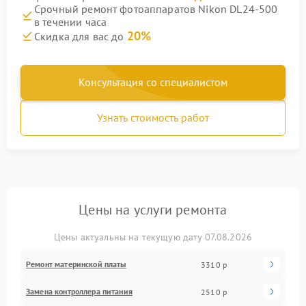
Срочный ремонт фотоаппаратов Nikon DL24-500
в течении часа
20%
Скидка для вас до
Консультация со специалистом
Узнать стоимость работ
Цены на услуги ремонта
Цены актуальны на текущую дату 07.08.2026
Ремонт материнской платы
3310 р
Замена контроллера питания
2510 р