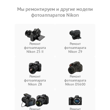
Мы ремонтируем и другие модели
фотоаппаратов Nikon
Ремонт
Ремонт
фотоаппарата
фотоаппарата
Nikon Z5 II
Nikon Z9
Ремонт
Ремонт
фотоаппарата
фотоаппарата
Nikon Z8
Nikon D5600
Ремонт
Ремонт