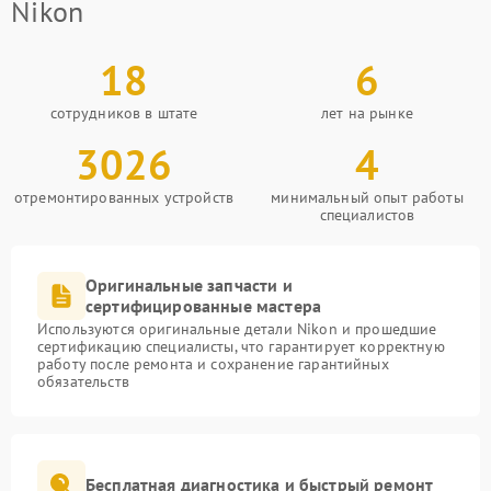
Nikon
18
6
сотрудников в штате
лет на рынке
3026
4
отремонтированных устройств
минимальный опыт работы
специалистов
Оригинальные запчасти и
сертифицированные мастера
Используются оригинальные детали Nikon и прошедшие
сертификацию специалисты, что гарантирует корректную
работу после ремонта и сохранение гарантийных
обязательств
Бесплатная диагностика и быстрый ремонт