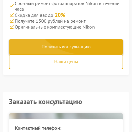
Срочный ремонт фотоаппаратов Nikon в течении
часа
20%
Скидка для вас до
Получите 1500 рублей на ремонт
Оригинальные комплектующие Nikon
Получить консультацию
Наши цены
Заказать консультацию
Контактный телефон: