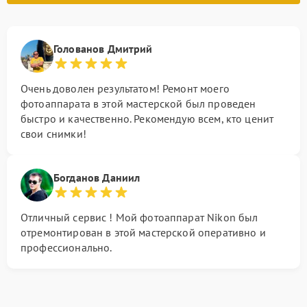
Голованов Дмитрий
Очень доволен результатом! Ремонт моего
фотоаппарата в этой мастерской был проведен
быстро и качественно. Рекомендую всем, кто ценит
свои снимки!
Богданов Даниил
Отличный сервис ! Мой фотоаппарат Nikon был
отремонтирован в этой мастерской оперативно и
профессионально.