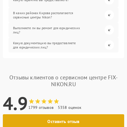
В каких районах Кирова располагаются
сервисные центры Nikon?
Выполняете ли вы ремонт для юридических
лиц?
Какую документацию вы предоставляете
для юридических лиц?
Отзывы клиентов о сервисном центре FIX-
NIKON.RU
4.9
1799 отзывов
5358 оценок
Оставить отзыв