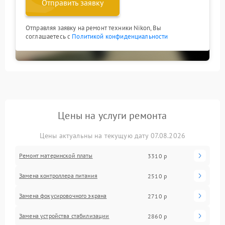
Отправить заявку
Отправляя заявку на ремонт техники Nikon, Вы
соглашаетесь с
Политикой конфиденциальности
Цены на услуги ремонта
Цены актуальны на текущую дату 07.08.2026
Ремонт материнской платы
3310 р
Замена контроллера питания
2510 р
Замена фокусировочного экрана
2710 р
Замена устройства стабилизации
2860 р