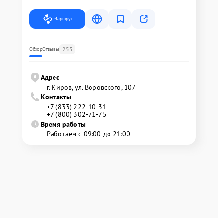
Маршрут
255
Обзор
Отзывы
Адрес
г. Киров, ул. Воровского, 107
Контакты
+7 (833) 222-10-31
+7 (800) 302-71-75
Время работы
Работаем с 09:00 до 21:00