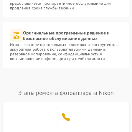
предоставляется постгарантийное обслуживание для
продления срока службы техники
Оригинальные программные решение и
безопасное обслуживание данных
Использование официальных прошивок и инструментов,
аккуратная работа с пользовательскими данными:
резервное копирование, конфиденциальность и
восстановление информации при необходимости
Этапы ремонта фотоаппарата Nikon