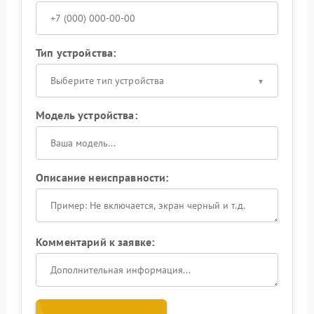
Тип устройства:
Выберите тип устройства
Модель устройства:
Описание неисправности:
Комментарий к заявке: