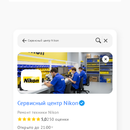
Сервисный центр Nikon
Сервисный центр Nikon
Ремонт техники Nikon
5,0
250 оценки
Открыто до 21:00