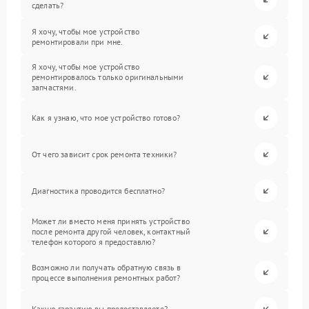
сделать?
Я хочу, чтобы мое устройство
ремонтировали при мне.
Я хочу, чтобы мое устройство
ремонтировалось только оригинальными
запчастями.
Как я узнаю, что мое устройство готово?
От чего зависит срок ремонта техники?
Диагностика проводится бесплатно?
Может ли вместо меня принять устройство
после ремонта другой человек, контактный
телефон которого я предоставлю?
Возможно ли получать обратную связь в
процессе выполнения ремонтных работ?
Какую гарантию вы предоставляете?