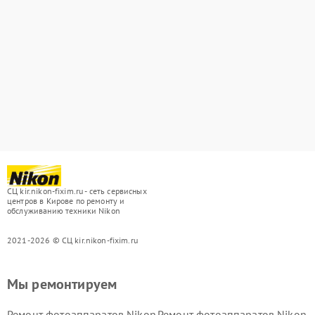
СЦ kir.nikon-fixim.ru - сеть сервисных
центров в Кирове по ремонту и
обслуживанию техники Nikon
2021-2026 © СЦ kir.nikon-fixim.ru
Мы ремонтируем
Ремонт фотоаппаратов Nikon
Ремонт фотоаппаратов Nikon