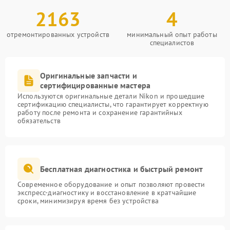
2163
4
отремонтированных устройств
минимальный опыт работы
специалистов
Оригинальные запчасти и
сертифицированные мастера
Используются оригинальные детали Nikon и прошедшие
сертификацию специалисты, что гарантирует корректную
работу после ремонта и сохранение гарантийных
обязательств
Бесплатная диагностика и быстрый ремонт
Современное оборудование и опыт позволяют провести
экспресс-диагностику и восстановление в кратчайшие
сроки, минимизируя время без устройства