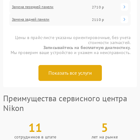
Замена передней панели
2710 р
Замена задней панели
2110 р
Цены в прайс-листе указаны ориентировочные, без учета
стоимости запчастей.
Записывайтесь на бесплатную диагностику.
Мы проверим ваше устройство и укажем на неисправность.
Показать все услуги
Преимущества сервисного центра
Nikon
11
5
сотрудников в штате
лет на рынке