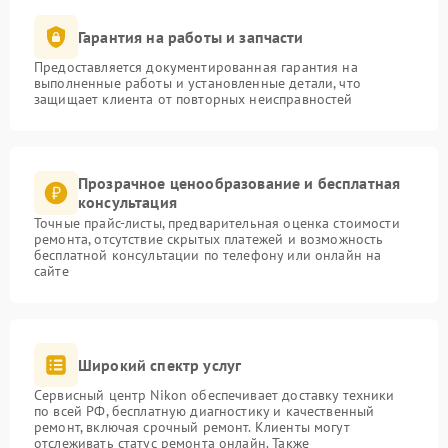
Гарантия на работы и запчасти
Предоставляется документированная гарантия на
выполненные работы и установленные детали, что
защищает клиента от повторных неисправностей
Прозрачное ценообразование и бесплатная
консультация
Точные прайс-листы, предварительная оценка стоимости
ремонта, отсутствие скрытых платежей и возможность
бесплатной консультации по телефону или онлайн на
сайте
Широкий спектр услуг
Сервисный центр Nikon обеспечивает доставку техники
по всей РФ, бесплатную диагностику и качественный
ремонт, включая срочный ремонт. Клиенты могут
отслеживать статус ремонта онлайн. Также