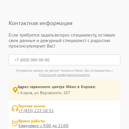
Контактная информация
Если требуется задать вопрос специалисту, оставьте
свои данные и дежурный специалист с радостью
проконсультирует Вас!
Отправляя заявку на ремонт техники Nikon, Вы соглашаетесь с
Политикой конфиденциальности
Адрес сервисного центра Nikon в Кирове:
г. Киров, ул. Воровского, 107
Горячая линия
+7 (833) 222-10-31
Время работы
Ежедневно с 9:00 до 21:00