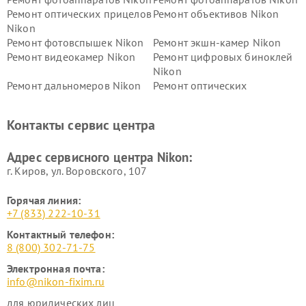
Ремонт оптических прицелов
Ремонт объективов Nikon
Nikon
Ремонт фотовспышек Nikon
Ремонт экшн-камер Nikon
Ремонт видеокамер Nikon
Ремонт цифровых биноклей
Nikon
Ремонт дальномеров Nikon
Ремонт оптических
нивелиров Nikon
Ремонт цифровых монокуляров Nikon
Контакты сервис центра
Адрес сервисного центра Nikon:
г. Киров, ул. Воровского, 107
Горячая линия:
+7 (833) 222-10-31
Контактный телефон:
8 (800) 302-71-75
Электронная почта:
info@nikon-fixim.ru
для юридических лиц