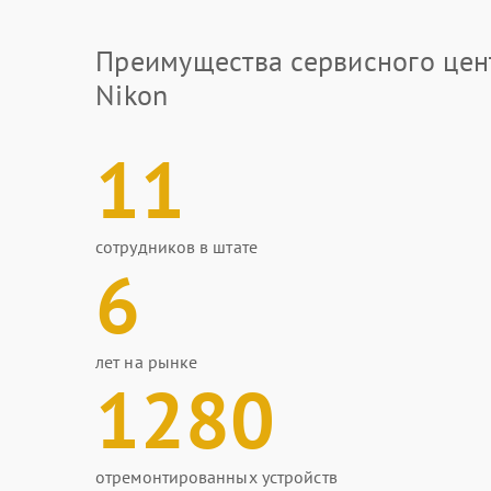
Преимущества сервисного цен
Nikon
11
сотрудников в штате
6
лет на рынке
1280
отремонтированных устройств