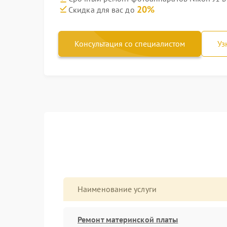
20%
Скидка для вас до
Консультация со специалистом
Уз
Наименование услуги
Ремонт материнской платы