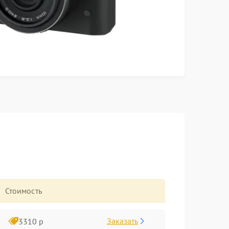
Стоимость
Заказать
3310 р