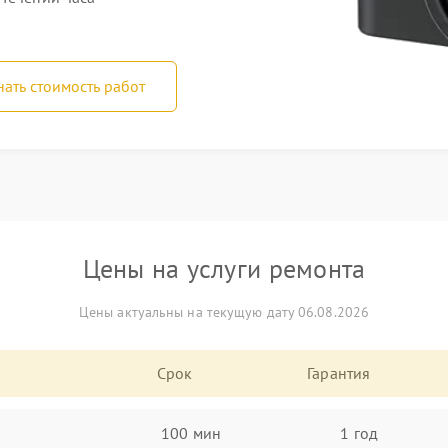
нать стоимость работ
Цены на услуги ремонта
Цены актуальны на текущую дату 06.08.2026
Срок
Гарантия
100 мин
1 год