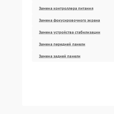
Замена контроллера питания
Замена фокусировочного экрана
Замена устройства стабилизации
Замена передней панели
Замена задней панели