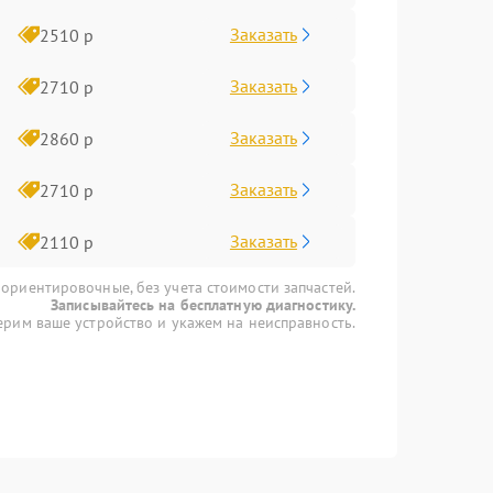
Заказать
2510 р
Заказать
2710 р
Заказать
2860 р
Заказать
2710 р
Заказать
2110 р
 ориентировочные, без учета стоимости запчастей.
Записывайтесь на бесплатную диагностику.
рим ваше устройство и укажем на неисправность.