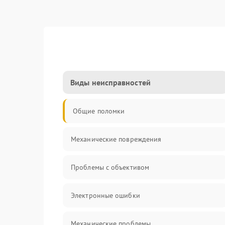
Виды неисправностей
Общие поломки
Механические повреждения
Проблемы с объективом
Электронные ошибки
Механические проблемы