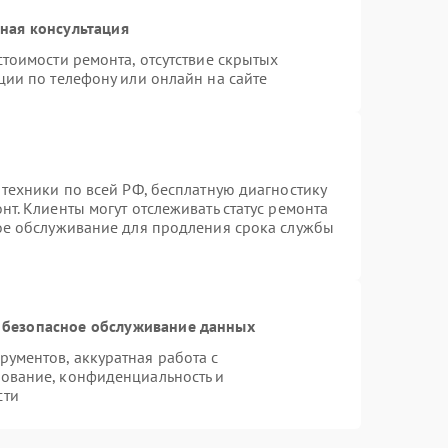
ная консультация
тоимости ремонта, отсутствие скрытых
ции по телефону или онлайн на сайте
 техники по всей РФ, бесплатную диагностику
т. Клиенты могут отслеживать статус ремонта
ное обслуживание для продления срока службы
 безопасное обслуживание данных
ументов, аккуратная работа с
ование, конфиденциальность и
сти