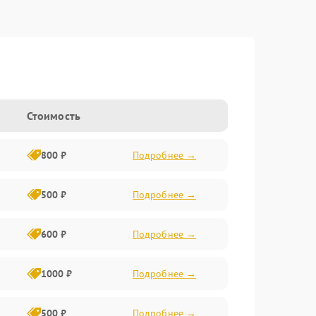
Стоимость
800 ₽
Подробнее →
500 ₽
Подробнее →
600 ₽
Подробнее →
1000 ₽
Подробнее →
500 ₽
Подробнее →