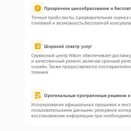
Прозрачное ценообразование и бесплат
Точные прайс-листы, предварительная оценка с
платежей и возможность бесплатной консульта
Широкий спектр услуг
Сервисный центр Nikon обеспечивает доставку
и качественный ремонт, включая срочный ремон
онлайн. Также предоставляется постгарантий
техники
Оригинальные программные решение и
Использование официальных прошивок и инстр
пользовательскими данными: резервное копир
восстановление информации при необходимо