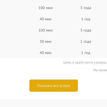
100 мин
3 года
40 мин
1 год
100 мин
3 года
30 мин
2 года
40 мин
1 год
Цены в прайс-листе указаны
Мы прове
Показать все услуги