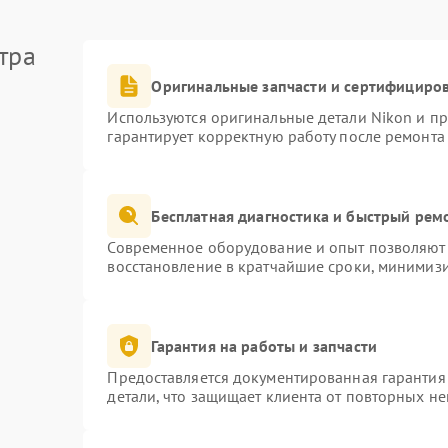
тра
Оригинальные запчасти и сертифициро
Используются оригинальные детали Nikon и п
гарантирует корректную работу после ремонта
Бесплатная диагностика и быстрый рем
Современное оборудование и опыт позволяют 
восстановление в кратчайшие сроки, минимизи
Гарантия на работы и запчасти
Предоставляется документированная гарантия
детали, что защищает клиента от повторных н