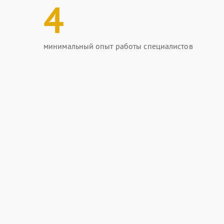
4
минимальный опыт работы специалистов