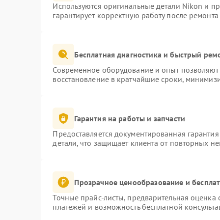
Используются оригинальные детали Nikon и п
гарантирует корректную работу после ремонта
Бесплатная диагностика и быстрый рем
Современное оборудование и опыт позволяют 
восстановление в кратчайшие сроки, минимизи
Гарантия на работы и запчасти
Предоставляется документированная гарантия
детали, что защищает клиента от повторных н
Прозрачное ценообразование и бесплат
Точные прайс-листы, предварительная оценка с
платежей и возможность бесплатной консульта