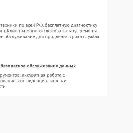
 техники по всей РФ, бесплатную диагностику
т. Клиенты могут отслеживать статус ремонта
ное обслуживание для продления срока службы
 безопасное обслуживание данных
ументов, аккуратная работа с
ование, конфиденциальность и
сти