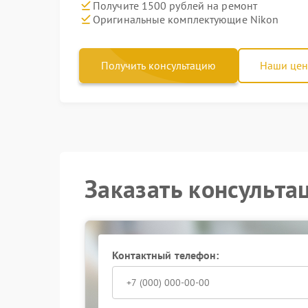
Получите 1500 рублей на ремонт
Оригинальные комплектующие Nikon
Получить консультацию
Наши це
Заказать консульта
Контактный телефон: