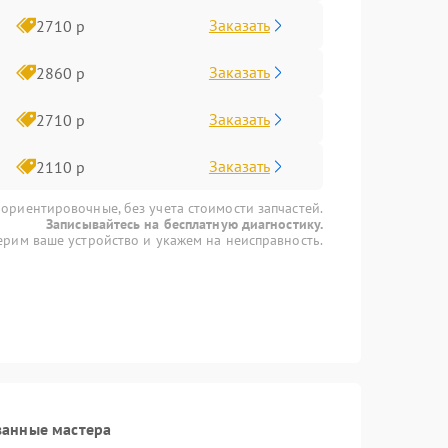
Заказать
2710 р
Заказать
2860 р
Заказать
2710 р
Заказать
2110 р
 ориентировочные, без учета стоимости запчастей.
Записывайтесь на бесплатную диагностику.
рим ваше устройство и укажем на неисправность.
ванные мастера