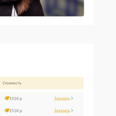
Стоимость
Заказать
3310 р
Заказать
2510 р