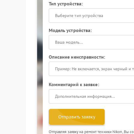
Тип устройства:
Выберите тип устройства
Модель устройства:
Описание неисправности:
Комментарий к заявке:
Отправить заявку
Отправляя заявку на ремонт техники Nikon, Вы с