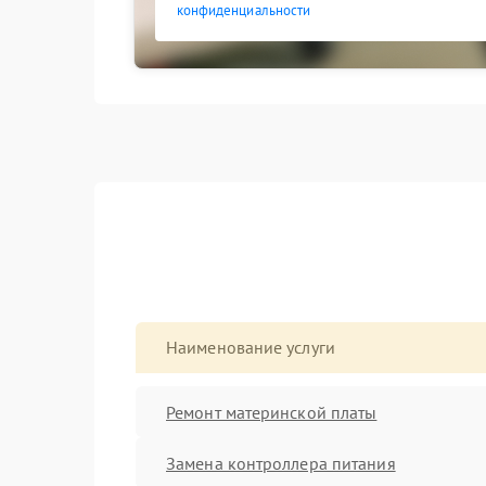
конфиденциальности
Наименование услуги
Ремонт материнской платы
Замена контроллера питания