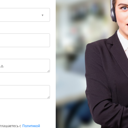
оглашаетесь с
Политикой