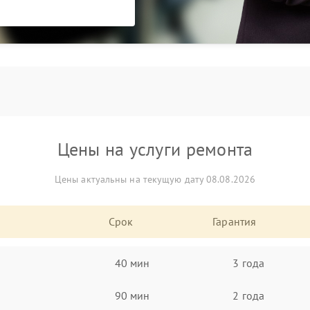
Цены на услуги ремонта
Цены актуальны на текущую дату 08.08.2026
Срок
Гарантия
40 мин
3 года
90 мин
2 года