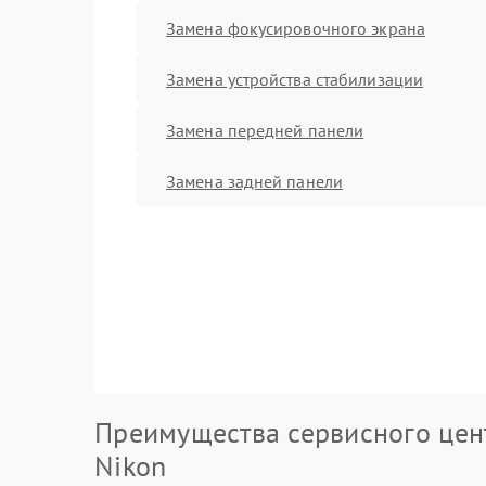
Замена фокусировочного экрана
Замена устройства стабилизации
Замена передней панели
Замена задней панели
Преимущества сервисного цен
Nikon