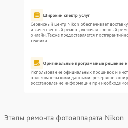
Широкий спектр услуг
Сервисный центр Nikon обеспечивает доставку
и качественный ремонт, включая срочный ремон
онлайн. Также предоставляется постгарантий
техники
Оригинальные программные решение и
Использование официальных прошивок и инстр
пользовательскими данными: резервное копир
восстановление информации при необходимо
Этапы ремонта фотоаппарата Nikon