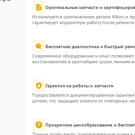
Оригинальные запчасти и сертифициро
Используются оригинальные детали Nikon и п
гарантирует корректную работу после ремонта
Бесплатная диагностика и быстрый рем
Современное оборудование и опыт позволяют 
восстановление в кратчайшие сроки, минимизи
Гарантия на работы и запчасти
Предоставляется документированная гарантия
детали, что защищает клиента от повторных н
Прозрачное ценообразование и бесплат
Точные прайс-листы, предварительная оценка с