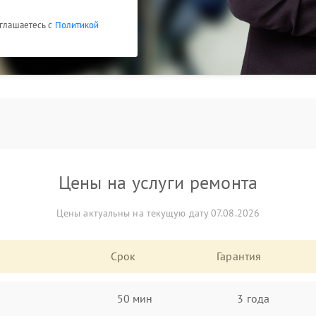
оглашаетесь с
Политикой
Цены на услуги ремонта
Цены актуальны на текущую дату 07.08.2026
Срок
Гарантия
50 мин
3 года