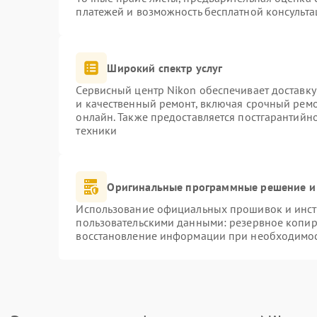
платежей и возможность бесплатной консульта
Широкий спектр услуг
Сервисный центр Nikon обеспечивает доставку
и качественный ремонт, включая срочный ремон
онлайн. Также предоставляется постгарантий
техники
Оригинальные программные решение и
Использование официальных прошивок и инстр
пользовательскими данными: резервное копир
восстановление информации при необходимо