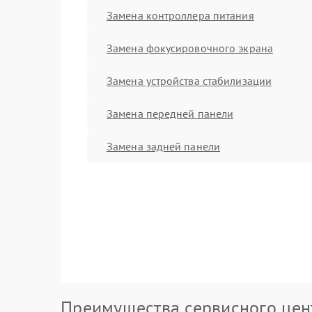
Замена контроллера питания
Замена фокусировочного экрана
Замена устройства стабилизации
Замена передней панели
Замена задней панели
Преимущества сервисного цен