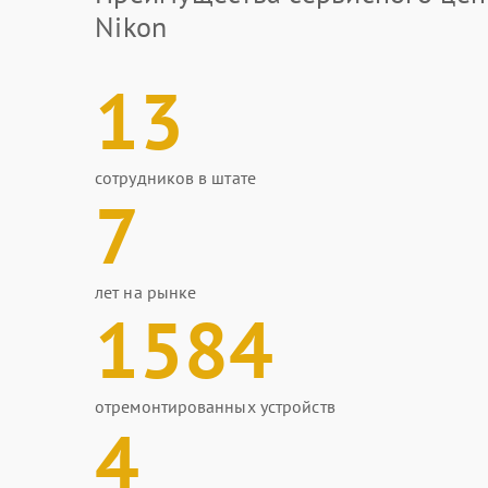
Nikon
13
сотрудников в штате
7
лет на рынке
1584
отремонтированных устройств
4