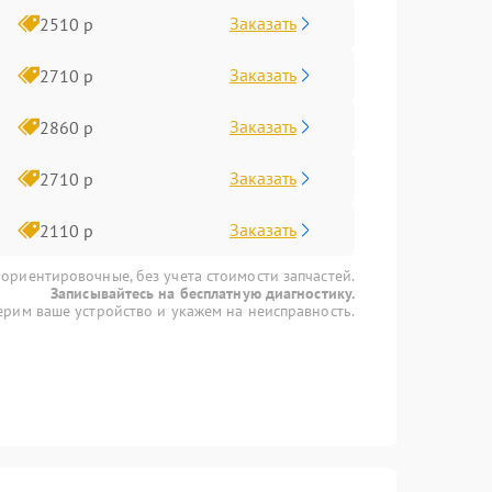
Заказать
2510 р
Заказать
2710 р
Заказать
2860 р
Заказать
2710 р
Заказать
2110 р
 ориентировочные, без учета стоимости запчастей.
Записывайтесь на бесплатную диагностику.
рим ваше устройство и укажем на неисправность.