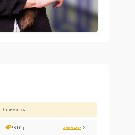
Стоимость
Заказать
3310 р