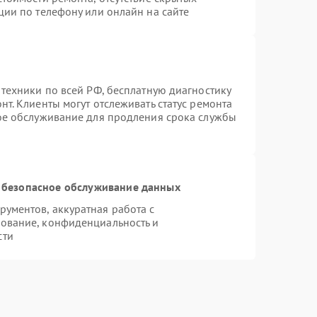
ции по телефону или онлайн на сайте
 техники по всей РФ, бесплатную диагностику
т. Клиенты могут отслеживать статус ремонта
ное обслуживание для продления срока службы
 безопасное обслуживание данных
ументов, аккуратная работа с
ование, конфиденциальность и
сти