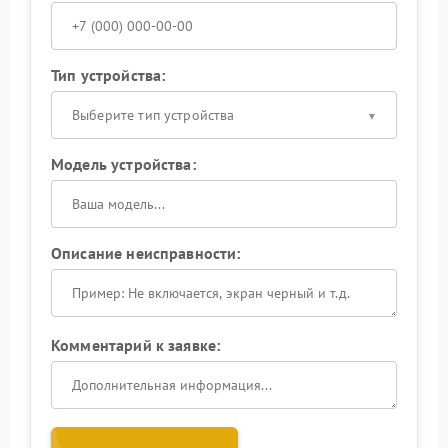
Тип устройства:
Выберите тип устройства
Модель устройства:
Описание неисправности:
Комментарий к заявке: