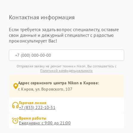
Контактная информация
Если требуется задать вопрос специалисту, оставьте
свои данные и дежурный специалист с радостью
проконсультирует Вас!
Отправляя заявку на ремонт техники Nikon, Вы соглашаетесь с
Политикой конфиденциальности
Адрес сервисного центра Nikon в Кирове:
г. Киров, ул. Воровского, 107
Горячая линия
+7 (833) 222-10-31
Время работы
Ежедневно с 9:00 до 21:00