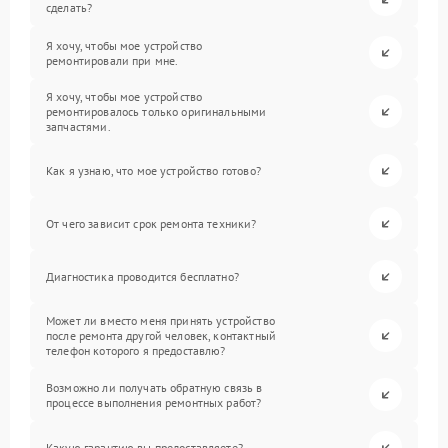
сделать?
Я хочу, чтобы мое устройство
ремонтировали при мне.
Я хочу, чтобы мое устройство
ремонтировалось только оригинальными
запчастями.
Как я узнаю, что мое устройство готово?
От чего зависит срок ремонта техники?
Диагностика проводится бесплатно?
Может ли вместо меня принять устройство
после ремонта другой человек, контактный
телефон которого я предоставлю?
Возможно ли получать обратную связь в
процессе выполнения ремонтных работ?
Какую гарантию вы предоставляете?