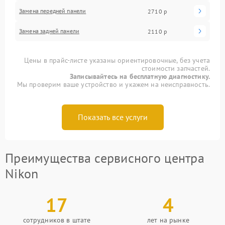
Замена передней панели
2710 р
Замена задней панели
2110 р
Цены в прайс-листе указаны ориентировочные, без учета
стоимости запчастей.
Записывайтесь на бесплатную диагностику.
Мы проверим ваше устройство и укажем на неисправность.
Показать все услуги
Преимущества сервисного центра
Nikon
17
4
сотрудников в штате
лет на рынке