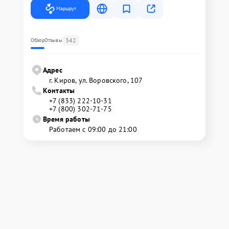
Маршрут
342
Обзор
Отзывы
Адрес
г. Киров, ул. Воровского, 107
Контакты
+7 (833) 222-10-31
+7 (800) 302-71-75
Время работы
Работаем с 09:00 до 21:00