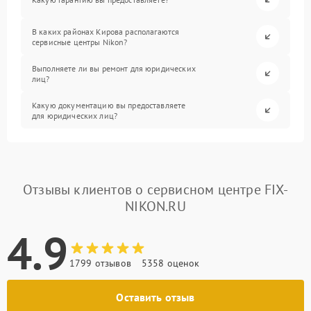
В каких районах Кирова располагаются
сервисные центры Nikon?
Выполняете ли вы ремонт для юридических
лиц?
Какую документацию вы предоставляете
для юридических лиц?
Отзывы клиентов о сервисном центре FIX-
NIKON.RU
4.9
1799 отзывов
5358 оценок
Оставить отзыв