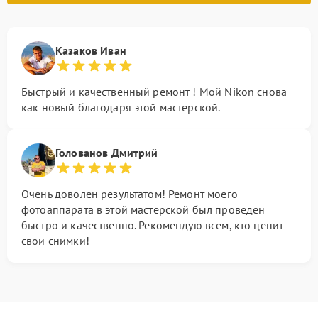
Казаков Иван
Быстрый и качественный ремонт ! Мой Nikon снова
как новый благодаря этой мастерской.
Голованов Дмитрий
Очень доволен результатом! Ремонт моего
фотоаппарата в этой мастерской был проведен
быстро и качественно. Рекомендую всем, кто ценит
свои снимки!