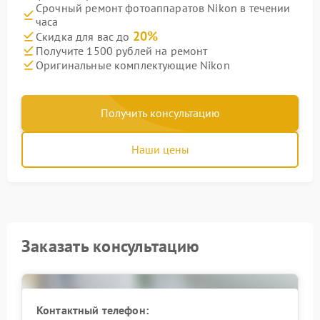
Срочный ремонт фотоаппаратов Nikon в течении
часа
20%
Скидка для вас до
Получите 1500 рублей на ремонт
Оригинальные комплектующие Nikon
Получить консультацию
Наши цены
Заказать консультацию
Контактный телефон: