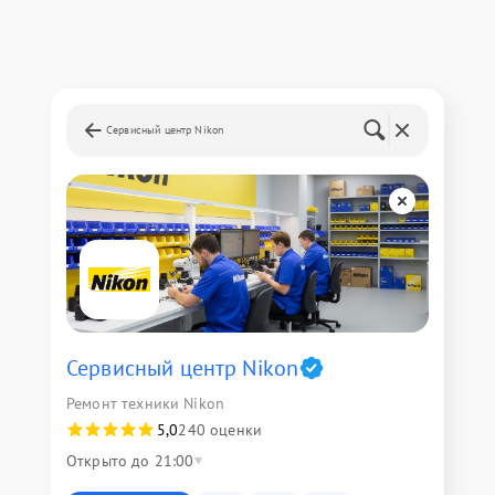
Сервисный центр Nikon
Сервисный центр Nikon
Ремонт техники Nikon
5,0
240 оценки
Открыто до 21:00