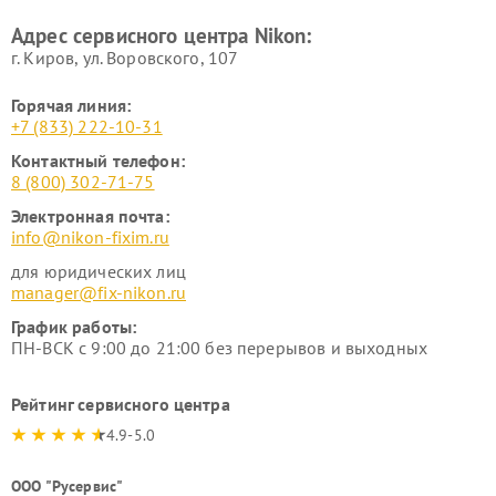
Адрес сервисного центра Nikon:
г. Киров, ул. Воровского, 107
Горячая линия:
+7 (833) 222-10-31
Контактный телефон:
8 (800) 302-71-75
Электронная почта:
info@nikon-fixim.ru
для юридических лиц
manager@fix-nikon.ru
График работы:
ПН-ВСК с 9:00 до 21:00 без перерывов и выходных
Рейтинг сервисного центра
4.9-5.0
ООО "Русервис"