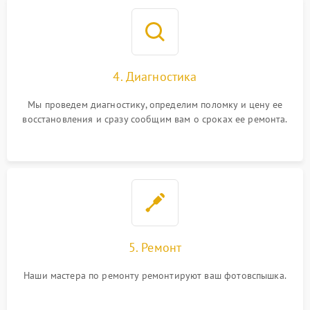
4. Диагностика
Мы проведем диагностику, определим поломку и цену ее
восстановления и сразу сообщим вам о сроках ее ремонта.
5. Ремонт
Наши мастера по ремонту ремонтируют ваш фотовспышка.