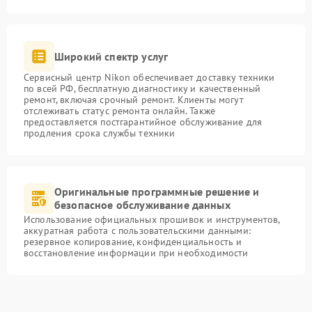
Широкий спектр услуг
Сервисный центр Nikon обеспечивает доставку техники
по всей РФ, бесплатную диагностику и качественный
ремонт, включая срочный ремонт. Клиенты могут
отслеживать статус ремонта онлайн. Также
предоставляется постгарантийное обслуживание для
продления срока службы техники
Оригинальные программные решение и
безопасное обслуживание данных
Использование официальных прошивок и инструментов,
аккуратная работа с пользовательскими данными:
резервное копирование, конфиденциальность и
восстановление информации при необходимости