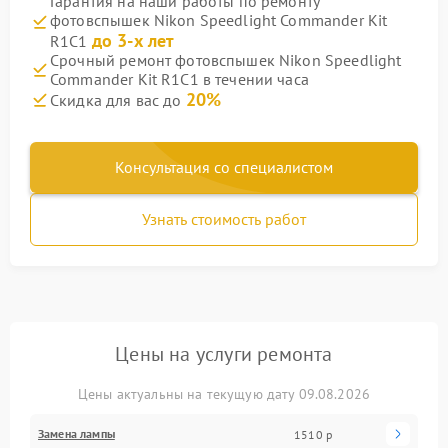
Гарантия на наши работы по ремонту
фотовспышек Nikon Speedlight Commander Kit
до 3-х лет
R1C1
Срочный ремонт фотовспышек Nikon Speedlight
Commander Kit R1C1 в течении часа
20%
Скидка для вас до
Консультация со специалистом
Узнать стоимость работ
Цены на услуги ремонта
Цены актуальны на текущую дату 09.08.2026
Замена лампы
1510 р