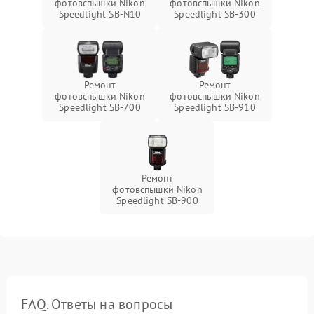
фотовспышки Nikon
фотовспышки Nikon
Speedlight SB-N10
Speedlight SB-300
Ремонт
Ремонт
фотовспышки Nikon
фотовспышки Nikon
Speedlight SB-700
Speedlight SB-910
Ремонт
фотовспышки Nikon
Speedlight SB-900
FAQ. Ответы на вопросы