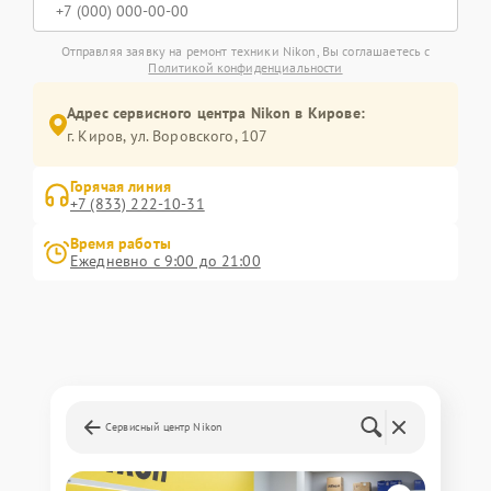
Отправляя заявку на ремонт техники Nikon, Вы соглашаетесь с
Политикой конфиденциальности
Адрес сервисного центра Nikon в Кирове:
г. Киров, ул. Воровского, 107
Горячая линия
+7 (833) 222-10-31
Время работы
Ежедневно с 9:00 до 21:00
Сервисный центр Nikon