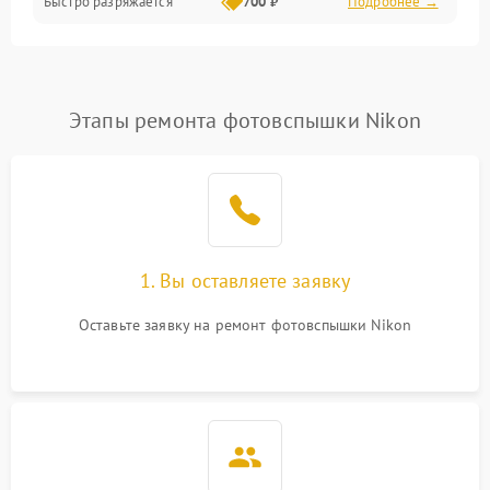
Быстро разряжается
700 ₽
Подробнее →
Этапы ремонта фотовспышки Nikon
1. Вы оставляете заявку
Оставьте заявку на ремонт фотовспышки Nikon