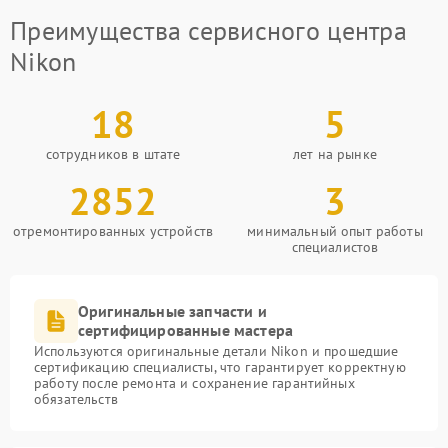
Преимущества сервисного центра
Nikon
18
5
сотрудников в штате
лет на рынке
2852
3
отремонтированных устройств
минимальный опыт работы
специалистов
Оригинальные запчасти и
сертифицированные мастера
Используются оригинальные детали Nikon и прошедшие
сертификацию специалисты, что гарантирует корректную
работу после ремонта и сохранение гарантийных
обязательств