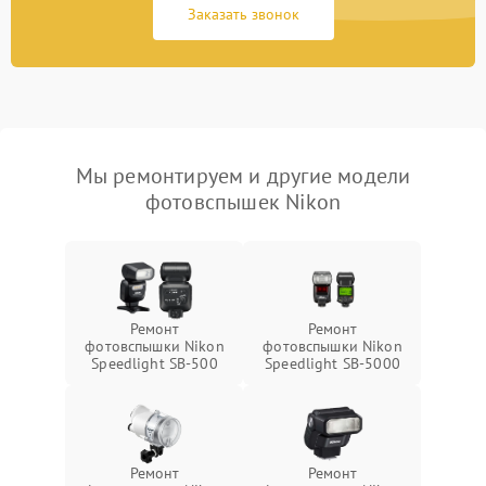
Заказать звонок
Мы ремонтируем и другие модели
фотовспышек Nikon
Ремонт
Ремонт
фотовспышки Nikon
фотовспышки Nikon
Speedlight SB-500
Speedlight SB-5000
Ремонт
Ремонт