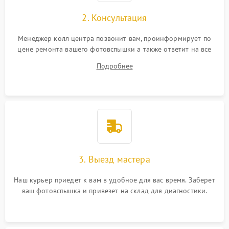
2. Консультация
Менеджер колл центра позвонит вам, проинформирует по
цене ремонта вашего фотовспышки а также ответит на все
ваши вопросы.
Подробнее
3. Выезд мастера
Наш курьер приедет к вам в удобное для вас время. Заберет
ваш фотовспышка и привезет на склад для диагностики.