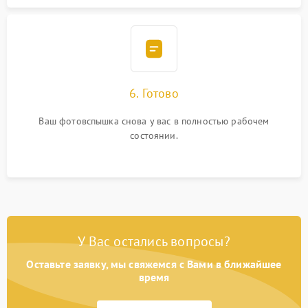
6. Готово
Ваш фотовспышка снова у вас в полностью рабочем
состоянии.
У Вас остались вопросы?
Оставьте заявку, мы свяжемся с Вами в ближайшее
время