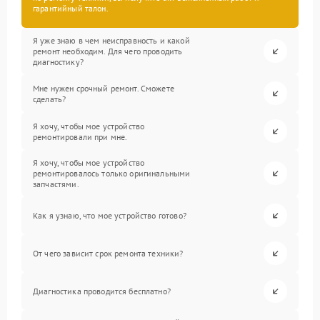
гарантийный талон.
Я уже знаю в чем неисправность и какой
ремонт необходим. Для чего проводить
диагностику?
Мне нужен срочный ремонт. Сможете
сделать?
Я хочу, чтобы мое устройство
ремонтировали при мне.
Я хочу, чтобы мое устройство
ремонтировалось только оригинальными
запчастями.
Как я узнаю, что мое устройство готово?
От чего зависит срок ремонта техники?
Диагностика проводится бесплатно?