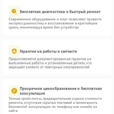
Бесплатная диагностика и быстрый ремонт
Современное оборудование и опыт позволяют провести
экспресс-диагностику и восстановление в кратчайшие
сроки, минимизируя время без устройства
Гарантия на работы и запчасти
Предоставляется документированная гарантия на
выполненные работы и установленные детали, что
защищает клиента от повторных неисправностей
Прозрачное ценообразование и бесплатная
консультация
Точные прайс-листы, предварительная оценка стоимости
ремонта, отсутствие скрытых платежей и возможность
бесплатной консультации по телефону или онлайн на
сайте