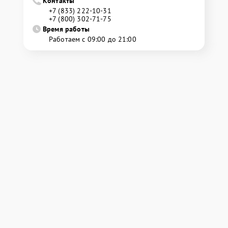
Контакты
+7 (833) 222-10-31
+7 (800) 302-71-75
Время работы
Работаем с 09:00 до 21:00