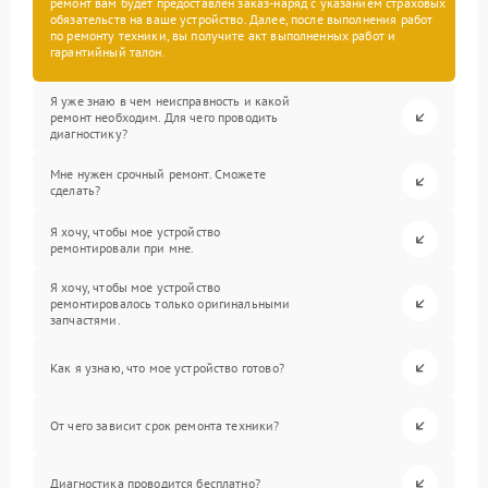
ремонт вам будет предоставлен заказ-наряд с указанием страховых
обязательств на ваше устройство. Далее, после выполнения работ
по ремонту техники, вы получите акт выполненных работ и
гарантийный талон.
Я уже знаю в чем неисправность и какой
ремонт необходим. Для чего проводить
диагностику?
Мне нужен срочный ремонт. Сможете
сделать?
Я хочу, чтобы мое устройство
ремонтировали при мне.
Я хочу, чтобы мое устройство
ремонтировалось только оригинальными
запчастями.
Как я узнаю, что мое устройство готово?
От чего зависит срок ремонта техники?
Диагностика проводится бесплатно?