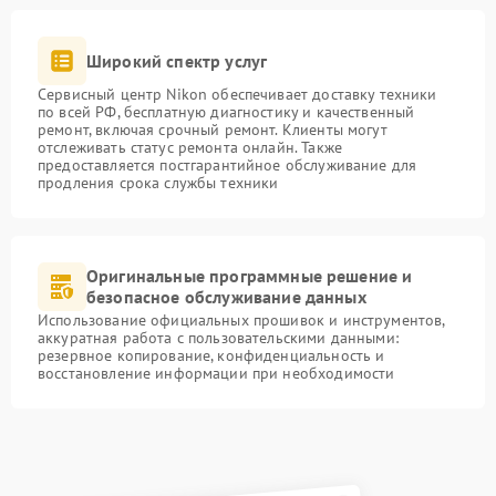
Широкий спектр услуг
Сервисный центр Nikon обеспечивает доставку техники
по всей РФ, бесплатную диагностику и качественный
ремонт, включая срочный ремонт. Клиенты могут
отслеживать статус ремонта онлайн. Также
предоставляется постгарантийное обслуживание для
продления срока службы техники
Оригинальные программные решение и
безопасное обслуживание данных
Использование официальных прошивок и инструментов,
аккуратная работа с пользовательскими данными:
резервное копирование, конфиденциальность и
восстановление информации при необходимости