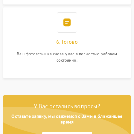
6. Готово
Ваш фотовспышка снова у вас в полностью рабочем
состоянии.
У Вас остались вопросы?
Оставьте заявку, мы свяжемся с Вами в ближайшее
время