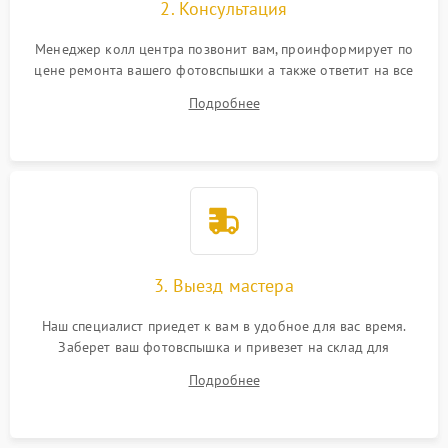
2. Консультация
Менеджер колл центра позвонит вам, проинформирует по
цене ремонта вашего фотовспышки а также ответит на все
ваши вопросы.
Подробнее
3. Выезд мастера
Наш специалист приедет к вам в удобное для вас время.
Заберет ваш фотовспышка и привезет на склад для
диагностики.
Подробнее