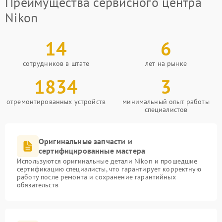
Преимущества сервисного центра
Nikon
14
6
сотрудников в штате
лет на рынке
1834
3
отремонтированных устройств
минимальный опыт работы
специалистов
Оригинальные запчасти и
сертифицированные мастера
Используются оригинальные детали Nikon и прошедшие
сертификацию специалисты, что гарантирует корректную
работу после ремонта и сохранение гарантийных
обязательств