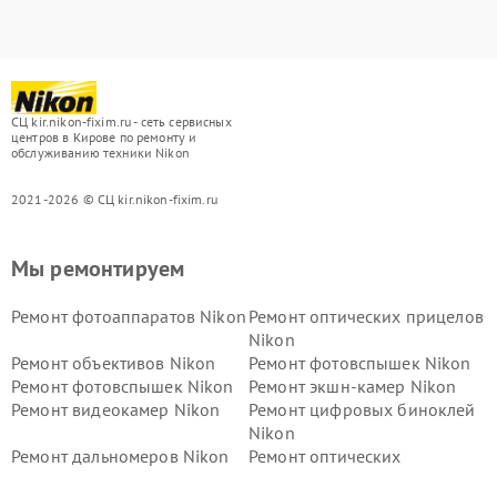
СЦ kir.nikon-fixim.ru - сеть сервисных
центров в Кирове по ремонту и
обслуживанию техники Nikon
2021-2026 © СЦ kir.nikon-fixim.ru
Мы ремонтируем
Ремонт фотоаппаратов Nikon
Ремонт оптических прицелов
Nikon
Ремонт объективов Nikon
Ремонт фотовспышек Nikon
Ремонт фотовспышек Nikon
Ремонт экшн-камер Nikon
Ремонт видеокамер Nikon
Ремонт цифровых биноклей
Nikon
Ремонт дальномеров Nikon
Ремонт оптических
нивелиров Nikon