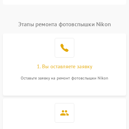
Этапы ремонта фотовспышки Nikon
1. Вы оставляете заявку
Оставьте заявку на ремонт фотовспышки Nikon