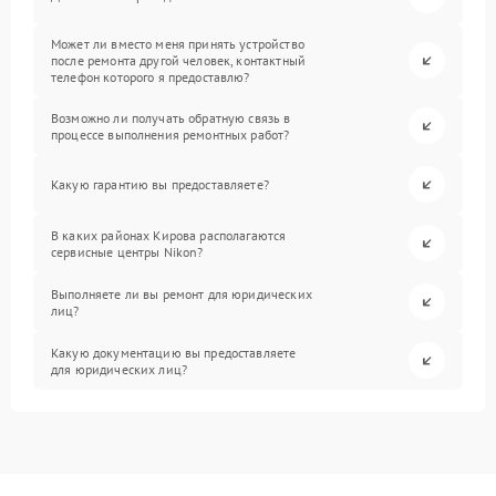
Может ли вместо меня принять устройство
после ремонта другой человек, контактный
телефон которого я предоставлю?
Возможно ли получать обратную связь в
процессе выполнения ремонтных работ?
Какую гарантию вы предоставляете?
В каких районах Кирова располагаются
сервисные центры Nikon?
Выполняете ли вы ремонт для юридических
лиц?
Какую документацию вы предоставляете
для юридических лиц?