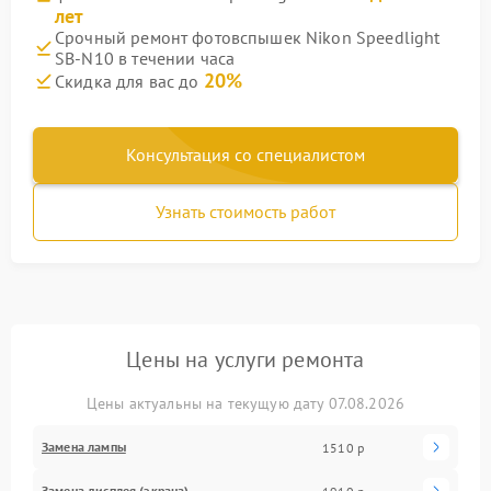
лет
Срочный ремонт фотовспышек Nikon Speedlight
SB-N10 в течении часа
20%
Скидка для вас до
Консультация со специалистом
Узнать стоимость работ
Цены на услуги ремонта
Цены актуальны на текущую дату 07.08.2026
Замена лампы
1510 р
Замена дисплея (экрана)