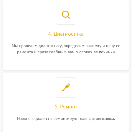
4. Диагностика
Мы проведем диагностику, определим поломку и цену ее
ремонта и сразу сообщим вам о сроках ее починки
5. Ремонт
Наши специалисты ремонтируют ваш фотовспышка.