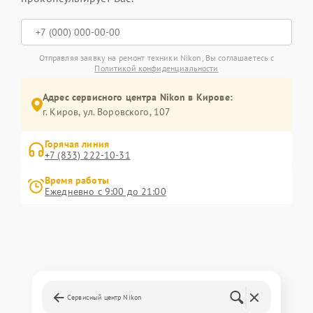
Отправляя заявку на ремонт техники Nikon, Вы соглашаетесь с
Политикой конфиденциальности
Адрес сервисного центра Nikon в Кирове:
г. Киров, ул. Воровского, 107
Горячая линия
+7 (833) 222-10-31
Время работы
Ежедневно с 9:00 до 21:00
Сервисный центр Nikon