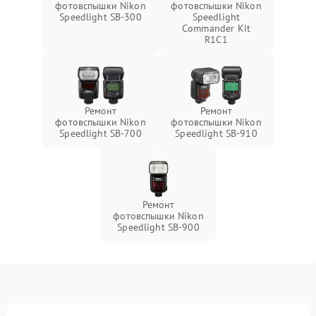
фотовспышки Nikon
фотовспышки Nikon
Speedlight SB-300
Speedlight
Commander Kit
R1C1
Ремонт
Ремонт
фотовспышки Nikon
фотовспышки Nikon
Speedlight SB-700
Speedlight SB-910
Ремонт
фотовспышки Nikon
Speedlight SB-900