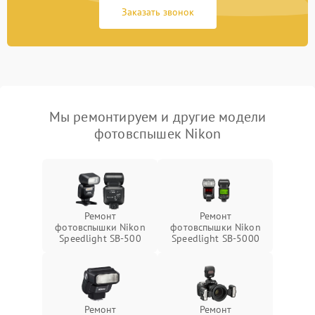
Заказать звонок
Мы ремонтируем и другие модели
фотовспышек Nikon
Ремонт
Ремонт
фотовспышки Nikon
фотовспышки Nikon
Speedlight SB-500
Speedlight SB-5000
Ремонт
Ремонт