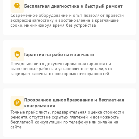
Бесплатная диагностика и быстрый ремонт
Современное оборудование и опыт позволяют провести
экспресс-диагностику и восстановление в кратчайшие
сроки, минимизируя время без устройства
Гарантия на работы и запчасти
Предоставляется документированная гарантия на
выполненные работы и установленные детали, что
защищает клиента от повторных неисправностей
Прозрачное ценообразование и бесплатная
консультация
Точные прайс-листы, предварительная оценка стоимости
ремонта, отсутствие скрытых платежей и возможность
бесплатной консультации по телефону или онлайн на
сайте