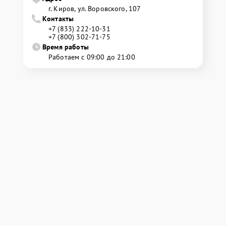
г. Киров, ул. Воровского, 107
Контакты
+7 (833) 222-10-31
+7 (800) 302-71-75
Время работы
Работаем с 09:00 до 21:00