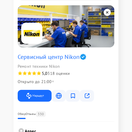
Сервисный центр Nikon
Ремонт техники Nikon
5,0
318 оценки
Открыто до 21:00
Маршрут
330
Обзор
Отзывы
Адрес