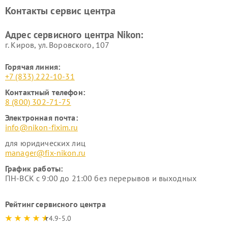
Ремонт цифровых монокуляров Nikon
Контакты сервис центра
Адрес сервисного центра Nikon:
г. Киров, ул. Воровского, 107
Горячая линия:
+7 (833) 222-10-31
Контактный телефон:
8 (800) 302-71-75
Электронная почта:
info@nikon-fixim.ru
для юридических лиц
manager@fix-nikon.ru
График работы:
ПН-ВСК с 9:00 до 21:00 без перерывов и выходных
Рейтинг сервисного центра
4.9-5.0