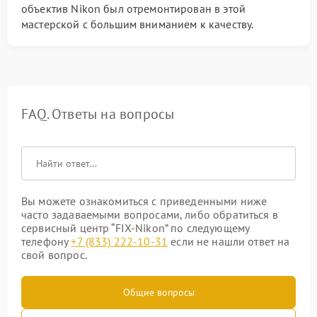
объектив Nikon был отремонтирован в этой
мастерской с большим вниманием к качеству.
FAQ. Ответы на вопросы
Вы можете ознакомиться с приведенными ниже
часто задаваемыми вопросами, либо обратиться в
сервисный центр “FIX-Nikon” по следующему
телефону
+7 (833) 222-10-31
если не нашли ответ на
свой вопрос.
Общие вопросы