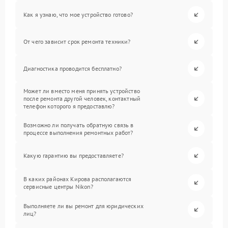
Как я узнаю, что мое устройство готово?
От чего зависит срок ремонта техники?
Диагностика проводится бесплатно?
Может ли вместо меня принять устройство
после ремонта другой человек, контактный
телефон которого я предоставлю?
Возможно ли получать обратную связь в
процессе выполнения ремонтных работ?
Какую гарантию вы предоставляете?
В каких районах Кирова располагаются
сервисные центры Nikon?
Выполняете ли вы ремонт для юридических
лиц?