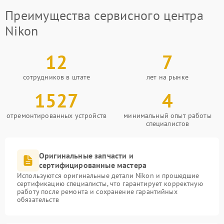
Преимущества сервисного центра
Nikon
12
7
сотрудников в штате
лет на рынке
1527
4
отремонтированных устройств
минимальный опыт работы
специалистов
Оригинальные запчасти и
сертифицированные мастера
Используются оригинальные детали Nikon и прошедшие
сертификацию специалисты, что гарантирует корректную
работу после ремонта и сохранение гарантийных
обязательств