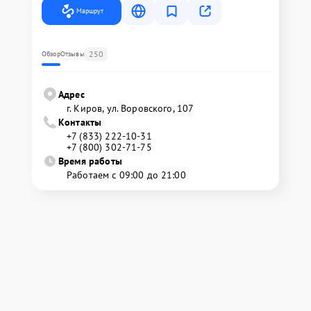
Маршрут
250
Обзор
Отзывы
Адрес
г. Киров, ул. Воровского, 107
Контакты
+7 (833) 222-10-31
+7 (800) 302-71-75
Время работы
Работаем с 09:00 до 21:00