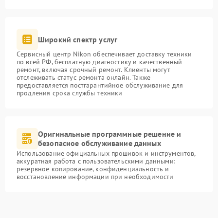
Широкий спектр услуг
Сервисный центр Nikon обеспечивает доставку техники
по всей РФ, бесплатную диагностику и качественный
ремонт, включая срочный ремонт. Клиенты могут
отслеживать статус ремонта онлайн. Также
предоставляется постгарантийное обслуживание для
продления срока службы техники
Оригинальные программные решение и
безопасное обслуживание данных
Использование официальных прошивок и инструментов,
аккуратная работа с пользовательскими данными:
резервное копирование, конфиденциальность и
восстановление информации при необходимости