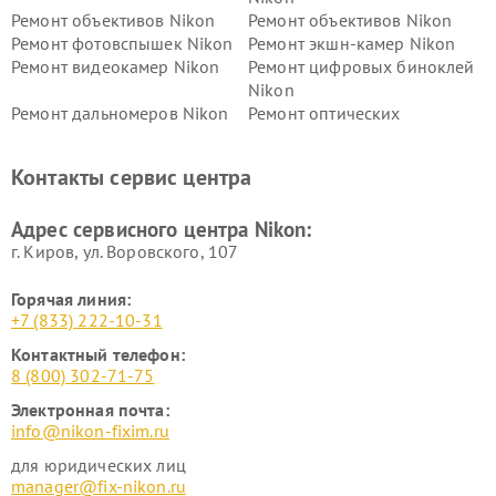
Ремонт объективов Nikon
Ремонт объективов Nikon
Ремонт фотовспышек Nikon
Ремонт экшн-камер Nikon
Ремонт видеокамер Nikon
Ремонт цифровых биноклей
Nikon
Ремонт дальномеров Nikon
Ремонт оптических
нивелиров Nikon
Ремонт цифровых монокуляров Nikon
Контакты сервис центра
Адрес сервисного центра Nikon:
г. Киров, ул. Воровского, 107
Горячая линия:
+7 (833) 222-10-31
Контактный телефон:
8 (800) 302-71-75
Электронная почта:
info@nikon-fixim.ru
для юридических лиц
manager@fix-nikon.ru