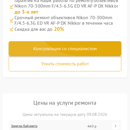
Гарантия на наши работы по ремонту объективов
Nikon 70-300mm F/4.5-6.3G ED VR AF-P DX Nikkor
до 3-х лет
Срочный ремонт объективов Nikon 70-300mm
F/4.5-6.3G ED VR AF-P DX Nikkor в течении часа
20%
Скидка для вас до
Консультация со специалистом
Узнать стоимость работ
Цены на услуги ремонта
Цены актуальны на текущую дату 09.08.2026
Замена байонета
460 р