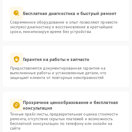
Бесплатная диагностика и быстрый ремонт
Современное оборудование и опыт позволяют провести
экспресс-диагностику и восстановление в кратчайшие
сроки, минимизируя время без устройства
Гарантия на работы и запчасти
Предоставляется документированная гарантия на
выполненные работы и установленные детали, что
защищает клиента от повторных неисправностей
Прозрачное ценообразование и бесплатная
консультация
Точные прайс-листы, предварительная оценка стоимости
ремонта, отсутствие скрытых платежей и возможность
бесплатной консультации по телефону или онлайн на
сайте