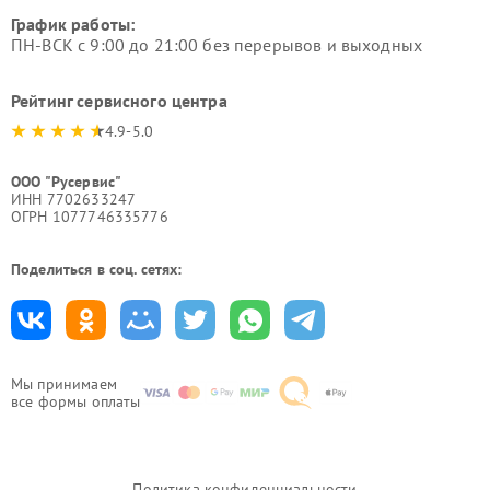
График работы:
ПН-ВСК с 9:00 до 21:00 без перерывов и выходных
Рейтинг сервисного центра
4.9-5.0
ООО "Русервис"
ИНН 7702633247
ОГРН 1077746335776
Поделиться в соц. сетях:
Мы принимаем
все формы оплаты
Политика конфиденциальности