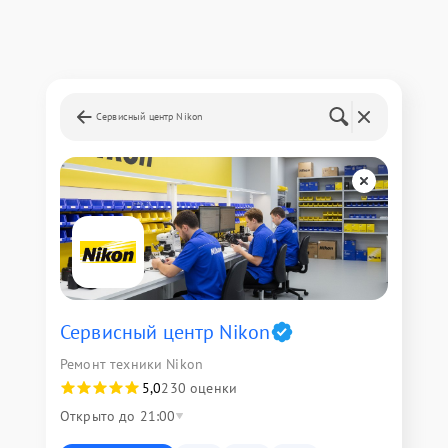
Сервисный центр Nikon
Сервисный центр Nikon
Ремонт техники Nikon
5,0
230 оценки
Открыто до 21:00