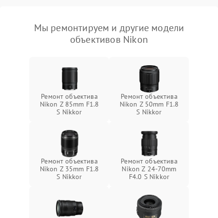
Мы ремонтируем и другие модели
объективов Nikon
Ремонт объектива
Ремонт объектива
Nikon Z 85mm F1.8
Nikon Z 50mm F1.8
S Nikkor
S Nikkor
Ремонт объектива
Ремонт объектива
Nikon Z 35mm F1.8
Nikon Z 24-70mm
S Nikkor
F4.0 S Nikkor