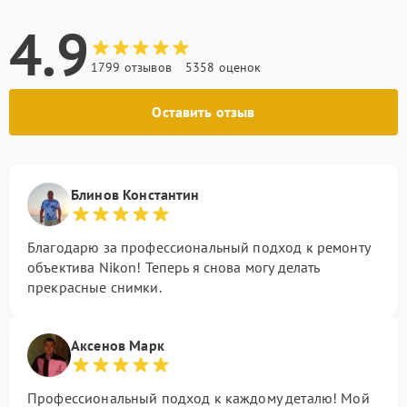
4.9
1799 отзывов
5358 оценок
Оставить отзыв
Блинов Константин
Благодарю за профессиональный подход к ремонту
объектива Nikon! Теперь я снова могу делать
прекрасные снимки.
Аксенов Марк
Профессиональный подход к каждому деталю! Мой