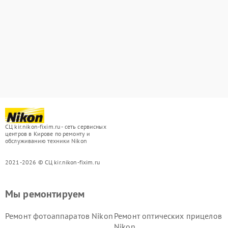
СЦ kir.nikon-fixim.ru - сеть сервисных
центров в Кирове по ремонту и
обслуживанию техники Nikon
2021-2026 © СЦ kir.nikon-fixim.ru
Мы ремонтируем
Ремонт фотоаппаратов Nikon
Ремонт оптических прицелов
Nikon