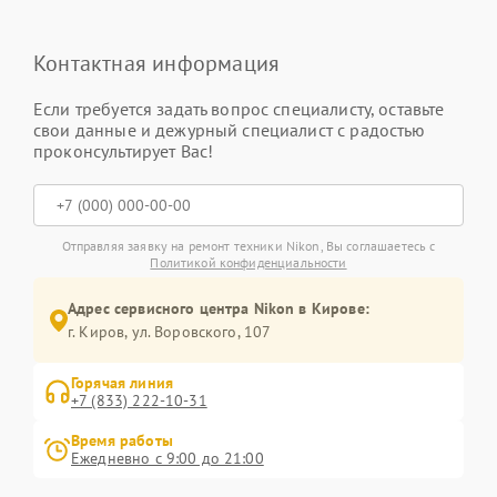
Контактная информация
Если требуется задать вопрос специалисту, оставьте
свои данные и дежурный специалист с радостью
проконсультирует Вас!
Отправляя заявку на ремонт техники Nikon, Вы соглашаетесь с
Политикой конфиденциальности
Адрес сервисного центра Nikon в Кирове:
г. Киров, ул. Воровского, 107
Горячая линия
+7 (833) 222-10-31
Время работы
Ежедневно с 9:00 до 21:00