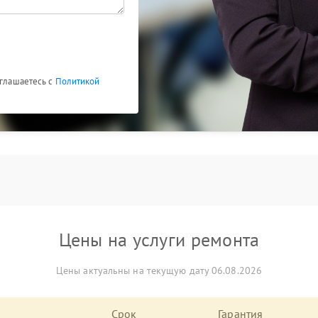
оглашаетесь с
Политикой
Цены на услуги ремонта
Цены актуальны на текущую дату 06.08.2026
Срок
Гарантия