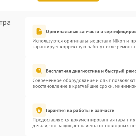
тра
Оригинальные запчасти и сертифициро
Используются оригинальные детали Nikon и п
гарантирует корректную работу после ремонта
Бесплатная диагностика и быстрый рем
Современное оборудование и опыт позволяют 
восстановление в кратчайшие сроки, минимизи
Гарантия на работы и запчасти
Предоставляется документированная гарантия
детали, что защищает клиента от повторных н