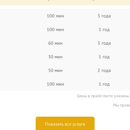
100 мин
3 года
100 мин
1 год
60 мин
3 года
30 мин
1 год
50 мин
2 года
100 мин
1 год
Цены в прайс-листе указаны
Мы прове
Показать все услуги