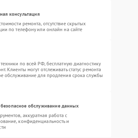
ная консультация
тоимости ремонта, отсутствие скрытых
ции по телефону или онлайн на сайте
 техники по всей РФ, бесплатную диагностику
т. Клиенты могут отслеживать статус ремонта
ное обслуживание для продления срока службы
 безопасное обслуживание данных
ументов, аккуратная работа с
ование, конфиденциальность и
сти