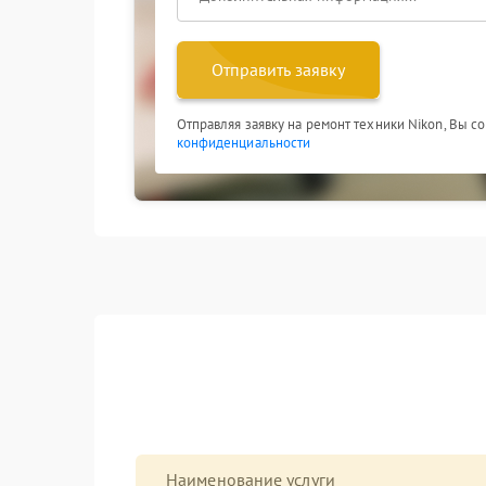
Отправить заявку
Отправляя заявку на ремонт техники Nikon, Вы с
конфиденциальности
Наименование услуги