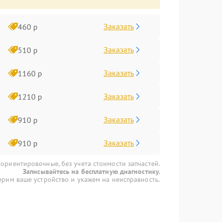
Заказать
460 р
Заказать
510 р
Заказать
1160 р
Заказать
1210 р
Заказать
910 р
Заказать
910 р
 ориентировочные, без учета стоимости запчастей.
Записывайтесь на бесплатную диагностику.
рим ваше устройство и укажем на неисправность.