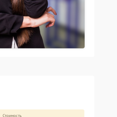
Стоимость