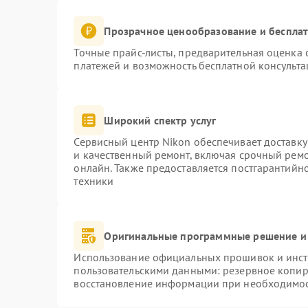
Прозрачное ценообразование и бесплат
Точные прайс-листы, предварительная оценка с
платежей и возможность бесплатной консульта
Широкий спектр услуг
Сервисный центр Nikon обеспечивает доставку
и качественный ремонт, включая срочный ремон
онлайн. Также предоставляется постгарантий
техники
Оригинальные программные решение и
Использование официальных прошивок и инстр
пользовательскими данными: резервное копир
восстановление информации при необходимо