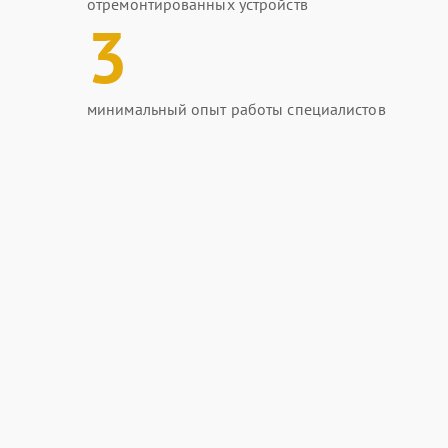
отремонтированных устройств
3
минимальный опыт работы специалистов