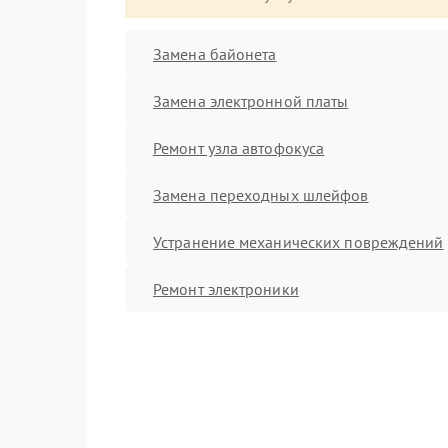
Замена байонета
Замена электронной платы
Ремонт узла автофокуса
Замена переходных шлейфов
Устранение механических повреждений
Ремонт электроники