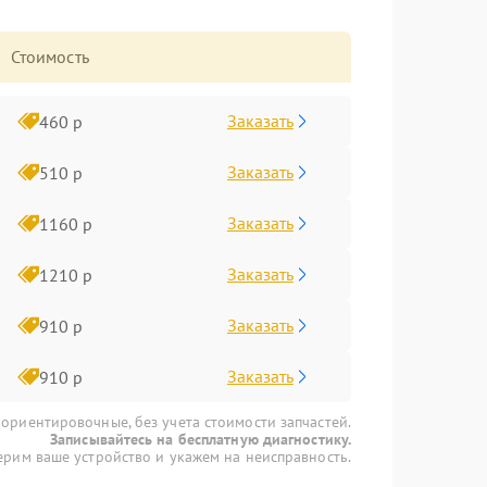
Стоимость
Заказать
460 р
Заказать
510 р
Заказать
1160 р
Заказать
1210 р
Заказать
910 р
Заказать
910 р
 ориентировочные, без учета стоимости запчастей.
Записывайтесь на бесплатную диагностику.
рим ваше устройство и укажем на неисправность.