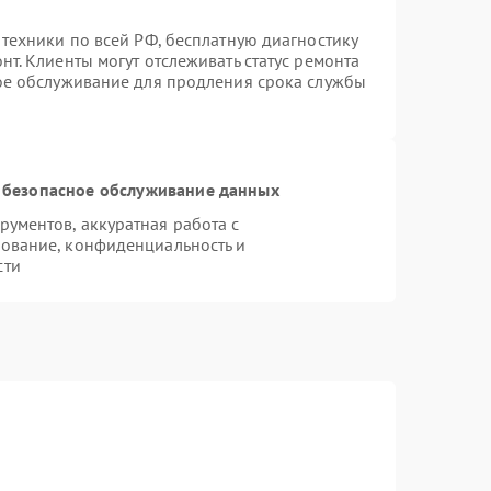
 техники по всей РФ, бесплатную диагностику
т. Клиенты могут отслеживать статус ремонта
ное обслуживание для продления срока службы
 безопасное обслуживание данных
ументов, аккуратная работа с
ование, конфиденциальность и
сти