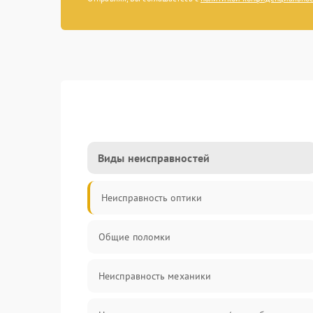
Виды неисправностей
Неисправность оптики
Общие поломки
Неисправность механики