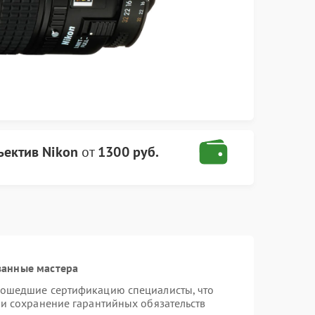
ъектив Nikon
от
1300 руб.
ванные мастера
рошедшие сертификацию специалисты, что
 и сохранение гарантийных обязательств