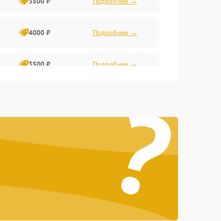
3500 ₽
Подробнее →
4000 ₽
Подробнее →
3500 ₽
Подробнее →
?
4500 ₽
Подробнее →