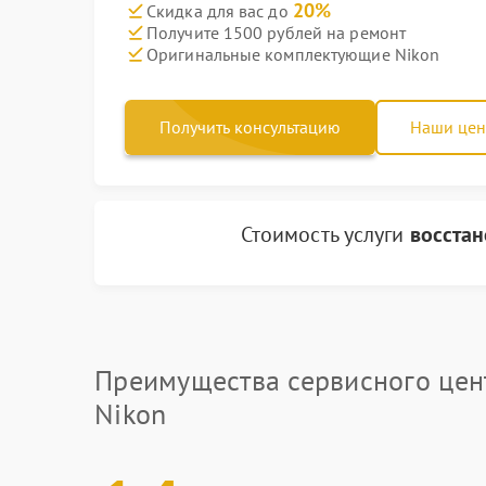
20%
Скидка для вас до
Получите 1500 рублей на ремонт
Оригинальные комплектующие Nikon
Получить консультацию
Наши це
Стоимость услуги
восста
Преимущества сервисного цен
Nikon