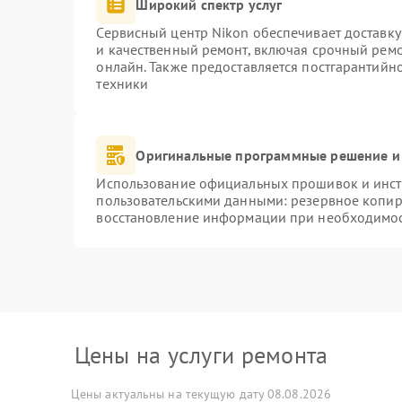
Широкий спектр услуг
Сервисный центр Nikon обеспечивает доставку
и качественный ремонт, включая срочный ремон
онлайн. Также предоставляется постгарантий
техники
Оригинальные программные решение и
Использование официальных прошивок и инстр
пользовательскими данными: резервное копир
восстановление информации при необходимо
Цены на услуги ремонта
Цены актуальны на текущую дату 08.08.2026