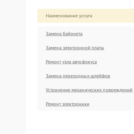
Наименование услуги
Замена байонета
Замена электронной платы
Ремонт узла автофокуса
Замена переходных шлейфов
Устранение механических повреждений
Ремонт электроники