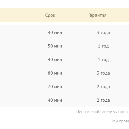
Срок
Гарантия
40 мин
3 года
50 мин
1 год
40 мин
1 год
80 мин
3 года
70 мин
2 года
40 мин
2 года
Цены в прайс-листе указаны
Мы прове