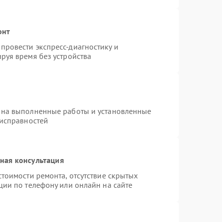
онт
провести экспресс-диагностику и
руя время без устройства
 на выполненные работы и установленные
еисправностей
ная консультация
тоимости ремонта, отсутствие скрытых
ции по телефону или онлайн на сайте