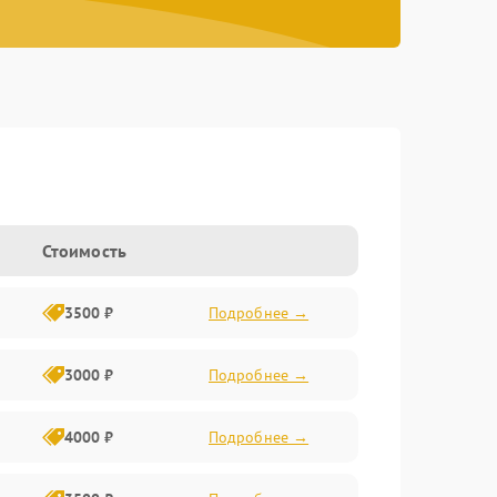
Стоимость
3500 ₽
Подробнее →
3000 ₽
Подробнее →
4000 ₽
Подробнее →