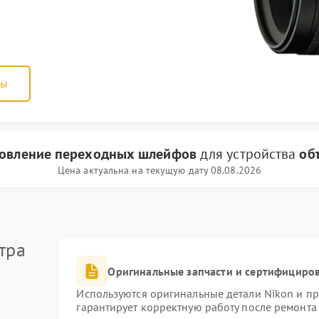
ны
новление переходных шлейфов
для устройства
об
Цена актуальна на текущую дату 08.08.2026
тра
Оригинальные запчасти и сертифициро
Используются оригинальные детали Nikon и п
гарантирует корректную работу после ремонта