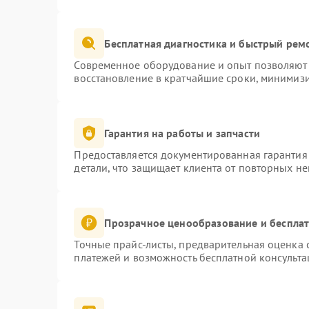
Бесплатная диагностика и быстрый рем
Современное оборудование и опыт позволяют 
восстановление в кратчайшие сроки, минимизи
Гарантия на работы и запчасти
Предоставляется документированная гарантия
детали, что защищает клиента от повторных н
Прозрачное ценообразование и бесплат
Точные прайс-листы, предварительная оценка с
платежей и возможность бесплатной консульта