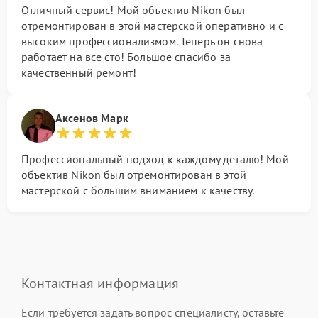
Отличный сервис! Мой объектив Nikon был
отремонтирован в этой мастерской оперативно и с
высоким профессионализмом. Теперь он снова
работает на все сто! Большое спасибо за
качественный ремонт!
Аксенов Марк
Профессиональный подход к каждому деталю! Мой
объектив Nikon был отремонтирован в этой
мастерской с большим вниманием к качеству.
Контактная информация
Если требуется задать вопрос специалисту, оставьте