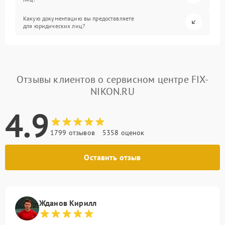
Какую документацию вы предоставляете
для юридических лиц?
Отзывы клиентов о сервисном центре FIX-
NIKON.RU
4.9
1799 отзывов
5358 оценок
Оставить отзыв
Жданов Кирилл