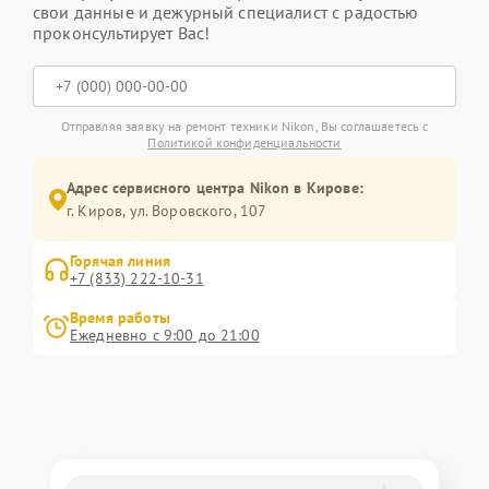
свои данные и дежурный специалист с радостью
проконсультирует Вас!
Отправляя заявку на ремонт техники Nikon, Вы соглашаетесь с
Политикой конфиденциальности
Адрес сервисного центра Nikon в Кирове:
г. Киров, ул. Воровского, 107
Горячая линия
+7 (833) 222-10-31
Время работы
Ежедневно с 9:00 до 21:00