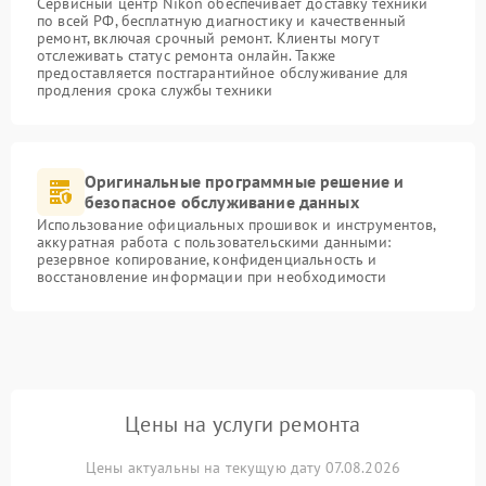
Сервисный центр Nikon обеспечивает доставку техники
по всей РФ, бесплатную диагностику и качественный
ремонт, включая срочный ремонт. Клиенты могут
отслеживать статус ремонта онлайн. Также
предоставляется постгарантийное обслуживание для
продления срока службы техники
Оригинальные программные решение и
безопасное обслуживание данных
Использование официальных прошивок и инструментов,
аккуратная работа с пользовательскими данными:
резервное копирование, конфиденциальность и
восстановление информации при необходимости
Цены на услуги ремонта
Цены актуальны на текущую дату 07.08.2026