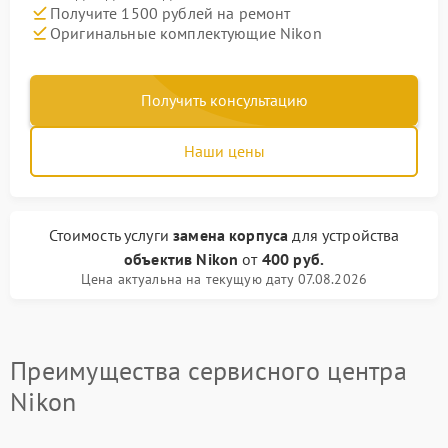
Получите 1500 рублей на ремонт
Оригинальные комплектующие Nikon
Получить консультацию
Наши цены
Стоимость услуги
замена корпуса
для устройства
объектив Nikon
от
400 руб.
Цена актуальна на текущую дату 07.08.2026
Преимущества сервисного центра
Nikon