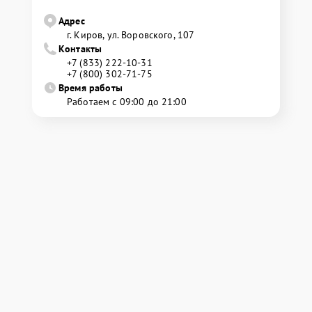
Адрес
г. Киров, ул. Воровского, 107
Контакты
+7 (833) 222-10-31
+7 (800) 302-71-75
Время работы
Работаем с 09:00 до 21:00