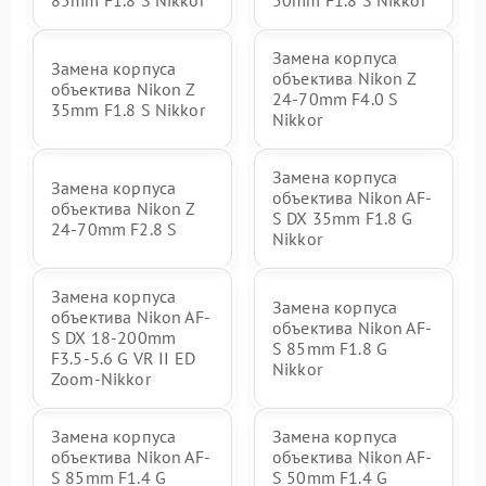
85mm F1.8 S Nikkor
50mm F1.8 S Nikkor
Замена корпуса
Замена корпуса
объектива Nikon Z
объектива Nikon Z
24-70mm F4.0 S
35mm F1.8 S Nikkor
Nikkor
Замена корпуса
Замена корпуса
объектива Nikon AF-
объектива Nikon Z
S DX 35mm F1.8 G
24-70mm F2.8 S
Nikkor
Замена корпуса
Замена корпуса
объектива Nikon AF-
объектива Nikon AF-
S DX 18-200mm
S 85mm F1.8 G
F3.5-5.6 G VR II ED
Nikkor
Zoom-Nikkor
Замена корпуса
Замена корпуса
объектива Nikon AF-
объектива Nikon AF-
S 85mm F1.4 G
S 50mm F1.4 G