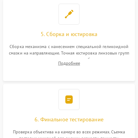
5. Сборка и юстировка
Сборка механизма с нанесением специальной геликоидной
смазки на направляющие. Точная юстировка линзовых групп
программным или механическим способом для устранения
Подробнее
бэк
6. Финальное тестирование
Проверка объектива на камере во всех режимах. Съемка