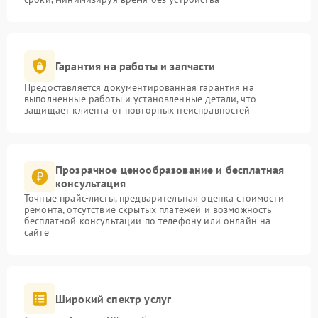
Гарантия на работы и запчасти
Предоставляется документированная гарантия на
выполненные работы и установленные детали, что
защищает клиента от повторных неисправностей
Прозрачное ценообразование и бесплатная
консультация
Точные прайс-листы, предварительная оценка стоимости
ремонта, отсутствие скрытых платежей и возможность
бесплатной консультации по телефону или онлайн на
сайте
Широкий спектр услуг