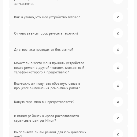
запчастями.
Как я узнаю, что мое устройство готово?
От чего зависит срок ремонта техники?
Диагностика проводится бесплатно?
Может ли вместо меня принять устройство
после ремонта другой человек, контактный
телефон которого я предоставлю?
Возможно ли получать обратную связь в
процессе выполнения ремонтных работ?
Какую гарантию вы предоставляете?
В каких районах Кирова располагаются
сервисные центры Nikon?
Выполняете ли вы ремонт для юридических
лиц?