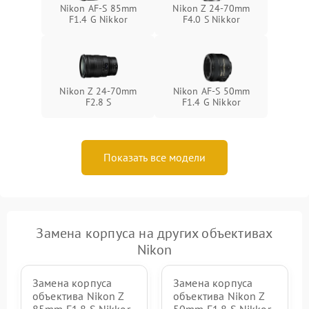
Nikon AF-S 85mm
Nikon Z 24-70mm
F1.4 G Nikkor
F4.0 S Nikkor
Nikon Z 24-70mm
Nikon AF-S 50mm
F2.8 S
F1.4 G Nikkor
Показать все модели
Замена корпуса на других объективах
Nikon
Замена корпуса
Замена корпуса
объектива Nikon Z
объектива Nikon Z