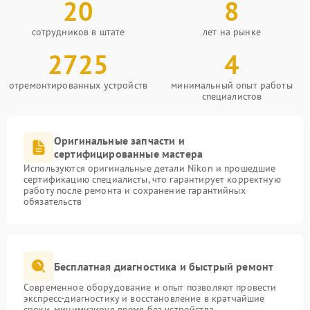
20
8
сотрудников в штате
лет на рынке
2725
4
отремонтированных устройств
минимальный опыт работы
специалистов
Оригинальные запчасти и
сертифицированные мастера
Используются оригинальные детали Nikon и прошедшие
сертификацию специалисты, что гарантирует корректную
работу после ремонта и сохранение гарантийных
обязательств
Бесплатная диагностика и быстрый ремонт
Современное оборудование и опыт позволяют провести
экспресс-диагностику и восстановление в кратчайшие
сроки, минимизируя время без устройства