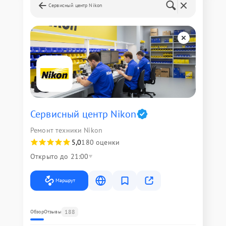
Сервисный центр Nikon
Сервисный центр Nikon
Ремонт техники Nikon
5,0
180 оценки
Открыто до 21:00
Маршрут
188
Обзор
Отзывы