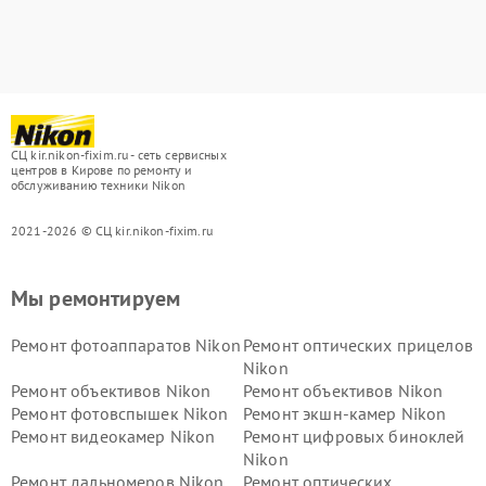
СЦ kir.nikon-fixim.ru - сеть сервисных
центров в Кирове по ремонту и
обслуживанию техники Nikon
2021-2026 © СЦ kir.nikon-fixim.ru
Мы ремонтируем
Ремонт фотоаппаратов Nikon
Ремонт оптических прицелов
Nikon
Ремонт объективов Nikon
Ремонт объективов Nikon
Ремонт фотовспышек Nikon
Ремонт экшн-камер Nikon
Ремонт видеокамер Nikon
Ремонт цифровых биноклей
Nikon
Ремонт дальномеров Nikon
Ремонт оптических