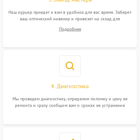
Наш курьер приедет к вам в удобное для вас время. Заберет
ваш оптический нивелир и привезет на склад для
диагностики.
Подробнее
4. Диагностика
Мы проведем диагностику, определим поломку и цену ее
ремонта и сразу сообщим вам о сроках ее устранения