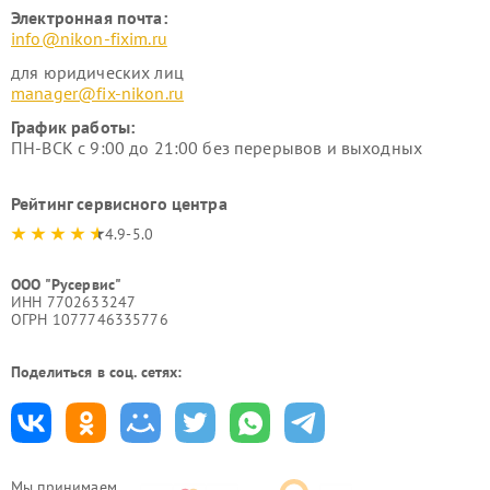
Электронная почта:
info@nikon-fixim.ru
для юридических лиц
manager@fix-nikon.ru
График работы:
ПН-ВСК с 9:00 до 21:00 без перерывов и выходных
Рейтинг сервисного центра
4.9-5.0
ООО "Русервис"
ИНН 7702633247
ОГРН 1077746335776
Поделиться в соц. сетях:
Мы принимаем