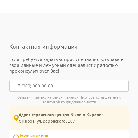
Контактная информация
Если требуется задать вопрос специалисту, оставьте
свои данные и дежурный специалист с радостью
проконсультирует Вас!
Отправляя заявку на ремонт техники Nikon, Вы соглашаетесь с
Политикой конфиденциальности
Адрес сервисного центра Nikon в Кирове:
г. Киров, ул. Воровского, 107
Горячая линия