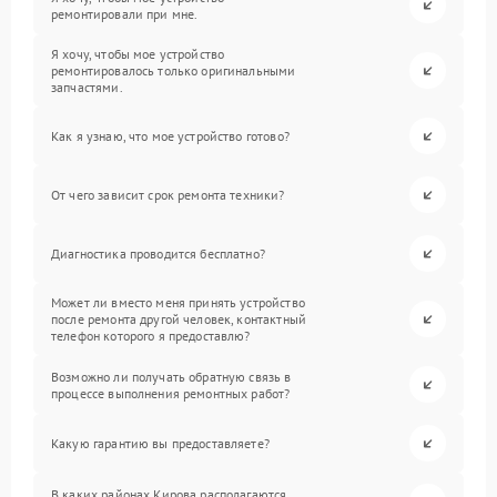
ремонтировали при мне.
Я хочу, чтобы мое устройство
ремонтировалось только оригинальными
запчастями.
Как я узнаю, что мое устройство готово?
От чего зависит срок ремонта техники?
Диагностика проводится бесплатно?
Может ли вместо меня принять устройство
после ремонта другой человек, контактный
телефон которого я предоставлю?
Возможно ли получать обратную связь в
процессе выполнения ремонтных работ?
Какую гарантию вы предоставляете?
В каких районах Кирова располагаются