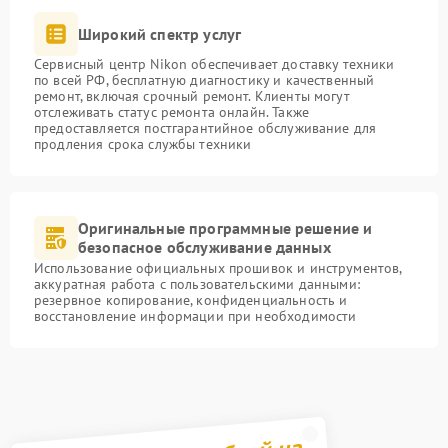
Широкий спектр услуг
Сервисный центр Nikon обеспечивает доставку техники
по всей РФ, бесплатную диагностику и качественный
ремонт, включая срочный ремонт. Клиенты могут
отслеживать статус ремонта онлайн. Также
предоставляется постгарантийное обслуживание для
продления срока службы техники
Оригинальные программные решение и
безопасное обслуживание данных
Использование официальных прошивок и инструментов,
аккуратная работа с пользовательскими данными:
резервное копирование, конфиденциальность и
восстановление информации при необходимости