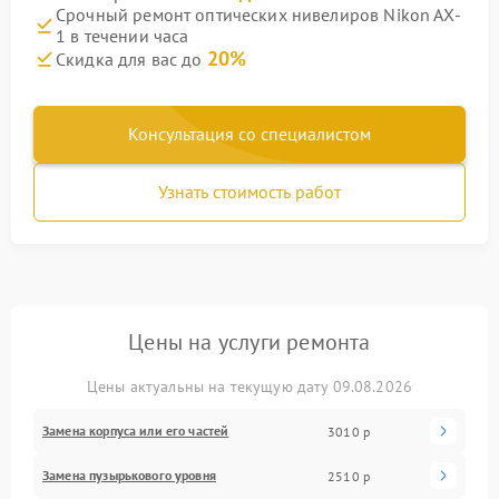
Срочный ремонт оптических нивелиров Nikon AX-
1 в течении часа
20%
Скидка для вас до
Консультация со специалистом
Узнать стоимость работ
Цены на услуги ремонта
Цены актуальны на текущую дату 09.08.2026
Замена корпуса или его частей
3010 р
Замена пузырькового уровня
2510 р