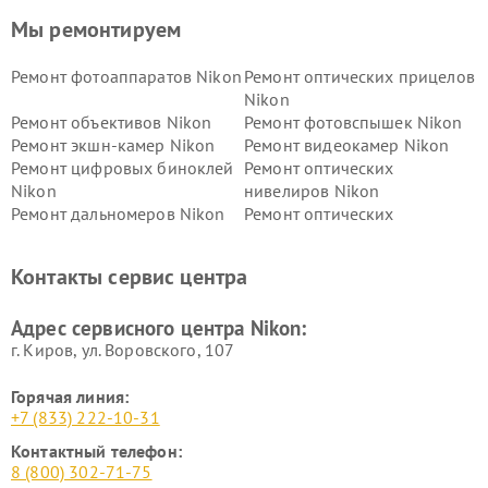
Мы ремонтируем
Ремонт фотоаппаратов Nikon
Ремонт оптических прицелов
Nikon
Ремонт объективов Nikon
Ремонт фотовспышек Nikon
Ремонт экшн-камер Nikon
Ремонт видеокамер Nikon
Ремонт цифровых биноклей
Ремонт оптических
Nikon
нивелиров Nikon
Ремонт дальномеров Nikon
Ремонт оптических
нивелиров Nikon
Ремонт цифровых монокуляров Nikon
Контакты сервис центра
Адрес сервисного центра Nikon:
г. Киров, ул. Воровского, 107
Горячая линия:
+7 (833) 222-10-31
Контактный телефон:
8 (800) 302-71-75