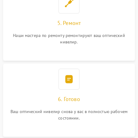
5. Ремонт
Наши мастера по ремонту ремонтируют ваш оптический
нивелир.
6. Готово
Ваш оптический нивелир снова у вас в полностью рабочем
состоянии.