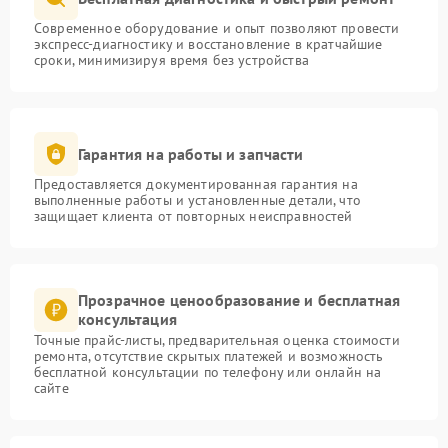
Современное оборудование и опыт позволяют провести
экспресс-диагностику и восстановление в кратчайшие
сроки, минимизируя время без устройства
Гарантия на работы и запчасти
Предоставляется документированная гарантия на
выполненные работы и установленные детали, что
защищает клиента от повторных неисправностей
Прозрачное ценообразование и бесплатная
консультация
Точные прайс-листы, предварительная оценка стоимости
ремонта, отсутствие скрытых платежей и возможность
бесплатной консультации по телефону или онлайн на
сайте