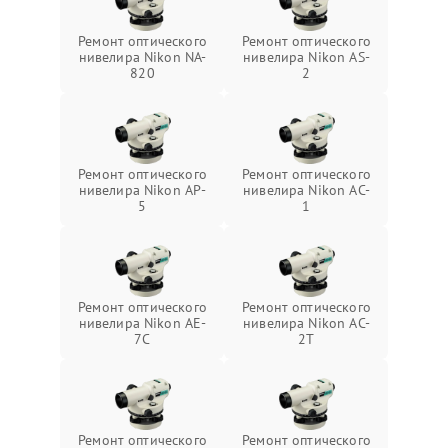
Ремонт оптического
Ремонт оптического
нивелира Nikon NA-
нивелира Nikon AS-
820
2
Ремонт оптического
Ремонт оптического
нивелира Nikon AP-
нивелира Nikon AC-
5
1
Ремонт оптического
Ремонт оптического
нивелира Nikon AE-
нивелира Nikon AC-
7C
2T
Ремонт оптического
Ремонт оптического