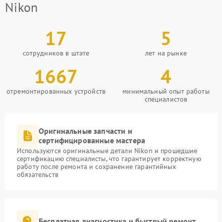
Nikon
17
5
сотрудников в штате
лет на рынке
1667
4
отремонтированных устройств
минимальный опыт работы
специалистов
Оригинальные запчасти и
сертифицированные мастера
Используются оригинальные детали Nikon и прошедшие
сертификацию специалисты, что гарантирует корректную
работу после ремонта и сохранение гарантийных
обязательств
Бесплатная диагностика и быстрый ремонт