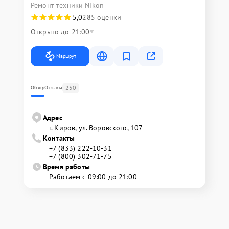
Ремонт техники Nikon
5,0
285 оценки
Открыто до 21:00
Маршрут
250
Обзор
Отзывы
Адрес
г. Киров, ул. Воровского, 107
Контакты
+7 (833) 222-10-31
+7 (800) 302-71-75
Время работы
Работаем с 09:00 до 21:00