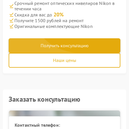
Срочный ремонт оптических нивелиров Nikon в
течении часа
20%
Скидка для вас до
Получите 1500 рублей на ремонт
Оригинальные комплектующие Nikon
Получить консультацию
Наши цены
Заказать консультацию
Контактный телефон: