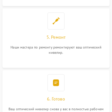
5. Ремонт
Наши мастера по ремонту ремонтируют ваш оптический
нивелир.
6. Готово
Ваш оптический нивелир снова у вас в полностью рабочем