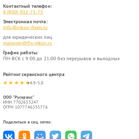
Контактный телефон:
8 (800) 302-71-75
Электронная почта:
info@nikon-fixim.ru
для юридических лиц
manager@fix-nikon.ru
График работы:
ПН-ВСК с 9:00 до 21:00 без перерывов и выходных
Рейтинг сервисного центра
4.9-5.0
ООО "Русервис"
ИНН 7702633247
ОГРН 1077746335776
Поделиться в соц. сетях: