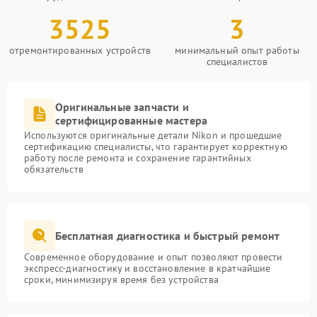
3525
3
отремонтированных устройств
минимальный опыт работы
специалистов
Оригинальные запчасти и
сертифицированные мастера
Используются оригинальные детали Nikon и прошедшие
сертификацию специалисты, что гарантирует корректную
работу после ремонта и сохранение гарантийных
обязательств
Бесплатная диагностика и быстрый ремонт
Современное оборудование и опыт позволяют провести
экспресс-диагностику и восстановление в кратчайшие
сроки, минимизируя время без устройства