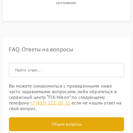
состоянии.
FAQ. Ответы на вопросы
Вы можете ознакомиться с приведенными ниже
часто задаваемыми вопросами, либо обратиться в
сервисный центр “FIX-Nikon” по следующему
телефону
+7 (833) 222-10-31
если не нашли ответ на
свой вопрос.
Общие вопросы