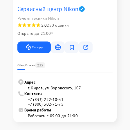
Сервисный центр Nikon
Ремонт техники Nikon
5,0
250 оценки
Открыто до 21:00
Маршрут
235
Обзор
Отзывы
Адрес
г. Киров, ул. Воровского, 107
Контакты
+7 (833) 222-10-31
+7 (800) 302-71-75
Время работы
Работаем с 09:00 до 21:00