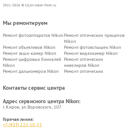
2021-2026 © СЦ kir.nikon-fixim.ru
Мы ремонтируем
Ремонт фотоаппаратов Nikon
Ремонт оптических прицелов
Nikon
Ремонт объективов Nikon
Ремонт фотовспышек Nikon
Ремонт экшн-камер Nikon
Ремонт видеокамер Nikon
Ремонт цифровых биноклей
Ремонт оптических
Nikon
нивелиров Nikon
Ремонт дальномеров Nikon
Ремонт оптических
нивелиров Nikon
Ремонт цифровых монокуляров Nikon
Контакты сервис центра
Адрес сервисного центра Nikon:
г. Киров, ул. Воровского, 107
Горячая линия:
+7 (833) 222-10-31