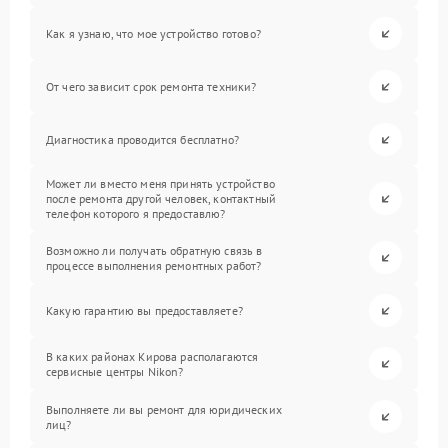
Как я узнаю, что мое устройство готово?
От чего зависит срок ремонта техники?
Диагностика проводится бесплатно?
Может ли вместо меня принять устройство
после ремонта другой человек, контактный
телефон которого я предоставлю?
Возможно ли получать обратную связь в
процессе выполнения ремонтных работ?
Какую гарантию вы предоставляете?
В каких районах Кирова располагаются
сервисные центры Nikon?
Выполняете ли вы ремонт для юридических
лиц?