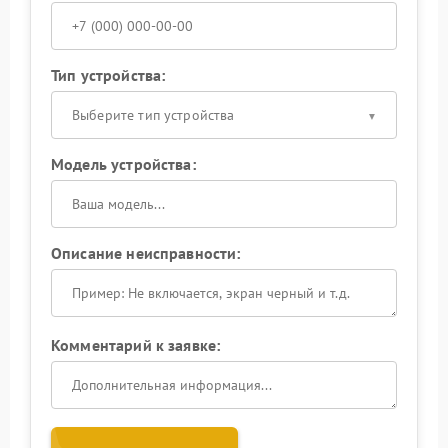
Тип устройства:
Выберите тип устройства
Модель устройства:
Описание неисправности:
Комментарий к заявке: