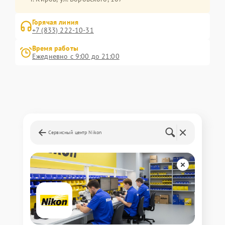
Горячая линия
+7 (833) 222-10-31
Время работы
Ежедневно с 9:00 до 21:00
Сервисный центр Nikon