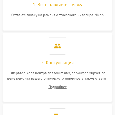
1. Вы оставляете заявку
Оставьте заявку на ремонт оптического нивелира Nikon
2. Консультация
Оператор колл центра позвонит вам, проинформирует по
цене ремонта вашего оптического нивелира а также ответит
на все ваши вопросы.
Подробнее