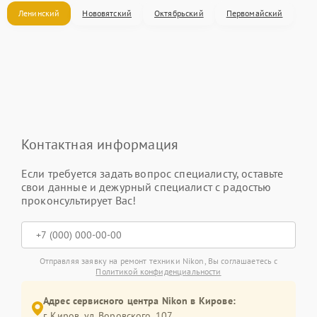
Ленинский
Нововятский
Октябрьский
Первомайский
Контактная информация
Если требуется задать вопрос специалисту, оставьте
свои данные и дежурный специалист с радостью
проконсультирует Вас!
Отправляя заявку на ремонт техники Nikon, Вы соглашаетесь с
Политикой конфиденциальности
Адрес сервисного центра Nikon в Кирове:
г. Киров, ул. Воровского, 107