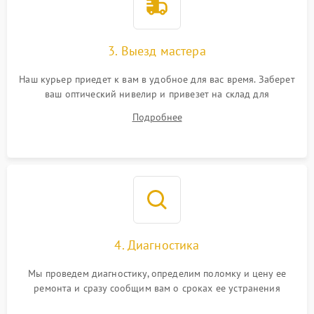
3. Выезд мастера
Наш курьер приедет к вам в удобное для вас время. Заберет
ваш оптический нивелир и привезет на склад для
диагностики.
Подробнее
4. Диагностика
Мы проведем диагностику, определим поломку и цену ее
ремонта и сразу сообщим вам о сроках ее устранения