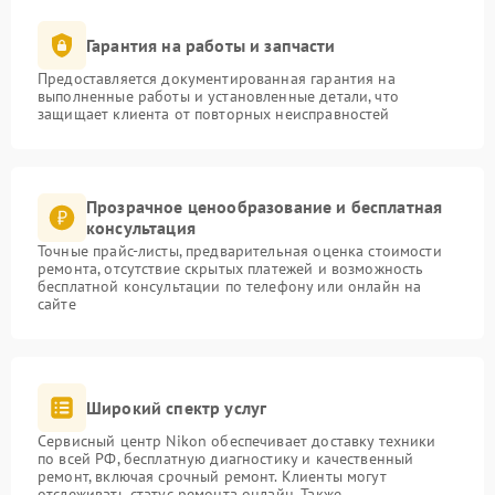
Гарантия на работы и запчасти
Предоставляется документированная гарантия на
выполненные работы и установленные детали, что
защищает клиента от повторных неисправностей
Прозрачное ценообразование и бесплатная
консультация
Точные прайс-листы, предварительная оценка стоимости
ремонта, отсутствие скрытых платежей и возможность
бесплатной консультации по телефону или онлайн на
сайте
Широкий спектр услуг
Сервисный центр Nikon обеспечивает доставку техники
по всей РФ, бесплатную диагностику и качественный
ремонт, включая срочный ремонт. Клиенты могут
отслеживать статус ремонта онлайн. Также