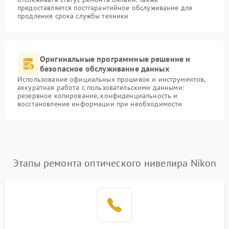
предоставляется постгарантийное обслуживание для
продления срока службы техники
Оригинальные программные решение и
безопасное обслуживание данных
Использование официальных прошивок и инструментов,
аккуратная работа с пользовательскими данными:
резервное копирование, конфиденциальность и
восстановление информации при необходимости
Этапы ремонта оптического нивелира Nikon