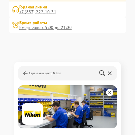
Горячая линия
+7 (833) 222-10-31
Время работы
Ежедневно с 9:00 до 21:00
Сервисный центр Nikon