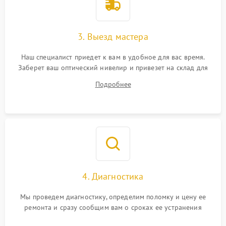
3. Выезд мастера
Наш специалист приедет к вам в удобное для вас время.
Заберет ваш оптический нивелир и привезет на склад для
диагностики.
Подробнее
4. Диагностика
Мы проведем диагностику, определим поломку и цену ее
ремонта и сразу сообщим вам о сроках ее устранения