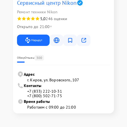
Сервисный центр Nikon
Ремонт техники Nikon
5,0
246 оценки
Открыто до 21:00
Маршрут
300
Обзор
Отзывы
Адрес
г. Киров, ул. Воровского, 107
Контакты
+7 (833) 222-10-31
+7 (800) 302-71-75
Время работы
Работаем с 09:00 до 21:00