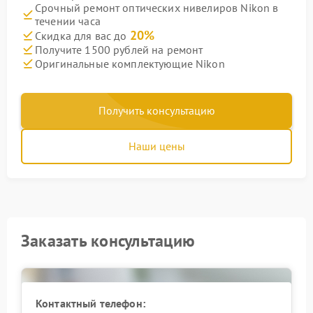
Срочный ремонт оптических нивелиров Nikon в
течении часа
20%
Скидка для вас до
Получите 1500 рублей на ремонт
Оригинальные комплектующие Nikon
Получить консультацию
Наши цены
Заказать консультацию
Контактный телефон: