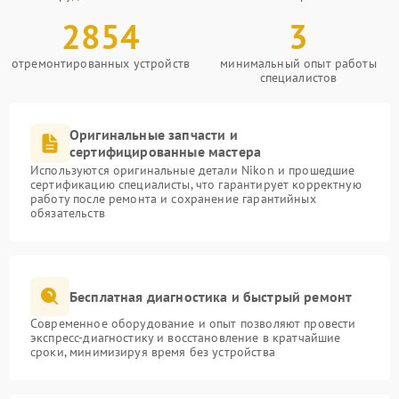
2854
3
отремонтированных устройств
минимальный опыт работы
специалистов
Оригинальные запчасти и
сертифицированные мастера
Используются оригинальные детали Nikon и прошедшие
сертификацию специалисты, что гарантирует корректную
работу после ремонта и сохранение гарантийных
обязательств
Бесплатная диагностика и быстрый ремонт
Современное оборудование и опыт позволяют провести
экспресс-диагностику и восстановление в кратчайшие
сроки, минимизируя время без устройства