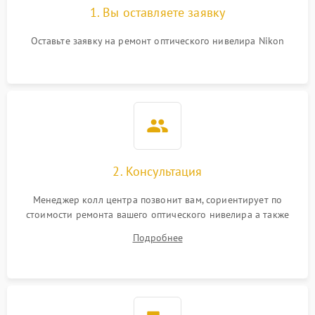
1. Вы оставляете заявку
Оставьте заявку на ремонт оптического нивелира Nikon
2. Консультация
Менеджер колл центра позвонит вам, сориентирует по
стоимости ремонта вашего оптического нивелира а также
ответит на все ваши вопросы.
Подробнее