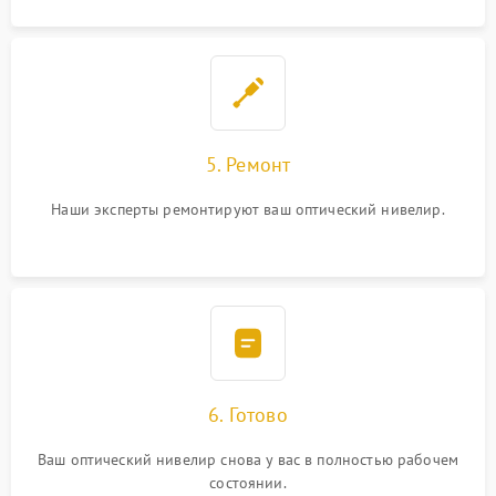
5. Ремонт
Наши эксперты ремонтируют ваш оптический нивелир.
6. Готово
Ваш оптический нивелир снова у вас в полностью рабочем
состоянии.