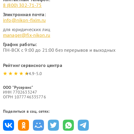
8 (800) 302-71-75
Электронная почта:
info@nikon-fixim.ru
для юридических лиц
manager@fix-nikon.ru
График работы:
ПН-ВСК с 9:00 до 21:00 без перерывов и выходных
Рейтинг сервисного центра
4.9-5.0
ООО "Русервис"
ИНН 7702633247
ОГРН 1077746335776
Поделиться в соц. сетях: