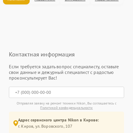
Контактная информация
Если требуется задать вопрос специалисту, оставьте
свои данные и дежурный специалист с радостью
проконсультирует Вас!
Отправляя заявку на ремонт техники Nikon, Вы соглашаетесь с
Политикой конфиденциальности
Адрес сервисного центра Nikon в Кирове:
г. Киров, ул. Воровского, 107