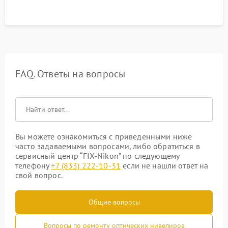
FAQ. Ответы на вопросы
Вы можете ознакомиться с приведенными ниже
часто задаваемыми вопросами, либо обратиться в
сервисный центр “FIX-Nikon” по следующему
телефону
+7 (833) 222-10-31
если не нашли ответ на
свой вопрос.
Общие вопросы
Вопросы по ремонту оптических нивелиров