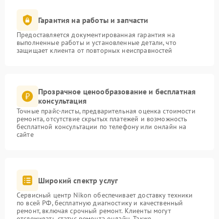
Гарантия на работы и запчасти
Предоставляется документированная гарантия на
выполненные работы и установленные детали, что
защищает клиента от повторных неисправностей
Прозрачное ценообразование и бесплатная
консультация
Точные прайс-листы, предварительная оценка стоимости
ремонта, отсутствие скрытых платежей и возможность
бесплатной консультации по телефону или онлайн на
сайте
Широкий спектр услуг
Сервисный центр Nikon обеспечивает доставку техники
по всей РФ, бесплатную диагностику и качественный
ремонт, включая срочный ремонт. Клиенты могут
отслеживать статус ремонта онлайн. Также