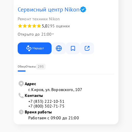
Сервисный центр Nikon
Ремонт техники Nikon
5,0
295 оценки
Открыто до 21:00
Маршрут
295
Обзор
Отзывы
Адрес
г. Киров, ул. Воровского, 107
Контакты
+7 (833) 222-10-31
+7 (800) 302-71-75
Время работы
Работаем с 09:00 до 21:00