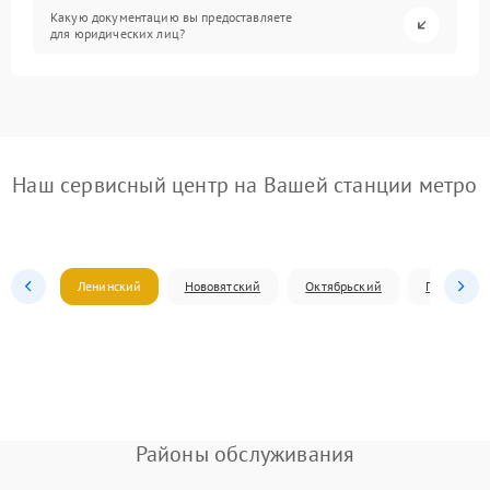
Какую документацию вы предоставляете
для юридических лиц?
Наш сервисный центр на Вашей станции метро
Ленинский
Нововятский
Октябрьский
Первомай
Районы обслуживания