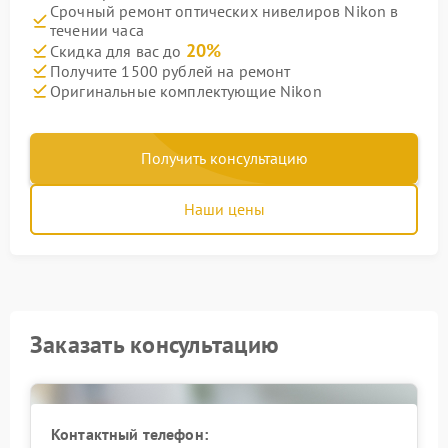
Срочный ремонт оптических нивелиров Nikon в
течении часа
20%
Скидка для вас до
Получите 1500 рублей на ремонт
Оригинальные комплектующие Nikon
Получить консультацию
Наши цены
Заказать консультацию
Контактный телефон: