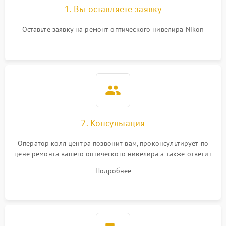
1. Вы оставляете заявку
Оставьте заявку на ремонт оптического нивелира Nikon
2. Консультация
Оператор колл центра позвонит вам, проконсультирует по
цене ремонта вашего оптического нивелира а также ответит
на все ваши вопросы.
Подробнее