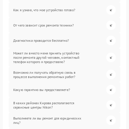
Как я узнаю, что мое устройство готово?
От чего зависит срок ремонта техники?
Диагностика проводится бесплатно?
Может ли вместо меня принять устройство
после ремонта другой человек, контактный
телефон которого я предоставлю?
Возможно ли получать обратную связь в
процессе выполнения ремонтных работ?
Какую гарантию вы предоставляете?
В каких районах Кирова располагаются
сервисные центры Nikon?
Выполняете ли вы ремонт для юридических
лиц?