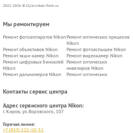
2021-2026 © СЦ kir.nikon-fixim.ru
Мы ремонтируем
Ремонт фотоаппаратов Nikon
Ремонт оптических прицелов
Nikon
Ремонт объективов Nikon
Ремонт фотовспышек Nikon
Ремонт экшн-камер Nikon
Ремонт видеокамер Nikon
Ремонт цифровых биноклей
Ремонт оптических
Nikon
нивелиров Nikon
Ремонт дальномеров Nikon
Ремонт оптических
нивелиров Nikon
Ремонт цифровых монокуляров Nikon
Контакты сервис центра
Адрес сервисного центра Nikon:
г. Киров, ул. Воровского, 107
Горячая линия:
+7 (833) 222-10-31