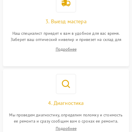
3. Выезд мастера
Наш специалист приедет к вам в удобное для вас время.
Заберет ваш оптический нивелир и привезет на склад для
диагностики.
Подробнее
4. Диагностика
Мы проведем диагностику, определим поломку и стоимость
ее ремонта и сразу сообщим вам о сроках ее ремонта.
Подробнее