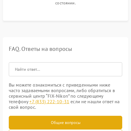
состоянии.
FAQ. Ответы на вопросы
Вы можете ознакомиться с приведенными ниже
часто задаваемыми вопросами, либо обратиться в
сервисный центр “FIX-Nikon” по следующему
телефону
+7 (833) 222-10-31
если не нашли ответ на
свой вопрос.
Общие вопросы