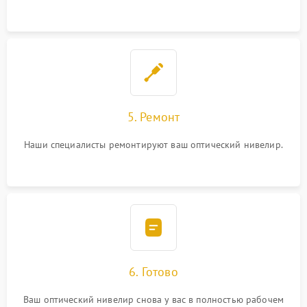
5. Ремонт
Наши специалисты ремонтируют ваш оптический нивелир.
6. Готово
Ваш оптический нивелир снова у вас в полностью рабочем