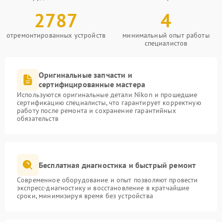
2787
4
отремонтированных устройств
минимальный опыт работы
специалистов
Оригинальные запчасти и
сертифицированные мастера
Используются оригинальные детали Nikon и прошедшие
сертификацию специалисты, что гарантирует корректную
работу после ремонта и сохранение гарантийных
обязательств
Бесплатная диагностика и быстрый ремонт
Современное оборудование и опыт позволяют провести
экспресс-диагностику и восстановление в кратчайшие
сроки, минимизируя время без устройства