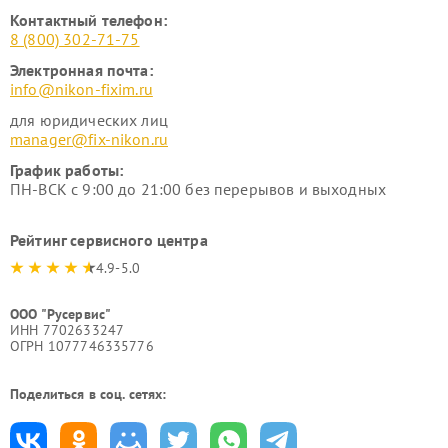
Контактный телефон:
8 (800) 302-71-75
Электронная почта:
info@nikon-fixim.ru
для юридических лиц
manager@fix-nikon.ru
График работы:
ПН-ВСК с 9:00 до 21:00 без перерывов и выходных
Рейтинг сервисного центра
4.9-5.0
ООО "Русервис"
ИНН 7702633247
ОГРН 1077746335776
Поделиться в соц. сетях: