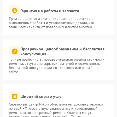
Гарантия на работы и запчасти
Предоставляется документированная гарантия на
выполненные работы и установленные детали, что
защищает клиента от повторных неисправностей
Прозрачное ценообразование и бесплатная
консультация
Точные прайс-листы, предварительная оценка стоимости
ремонта, отсутствие скрытых платежей и возможность
бесплатной консультации по телефону или онлайн на
сайте
Широкий спектр услуг
Сервисный центр Nikon обеспечивает доставку техники
по всей РФ, бесплатную диагностику и качественный
ремонт, включая срочный ремонт. Клиенты могут
отслеживать статус ремонта онлайн. Также