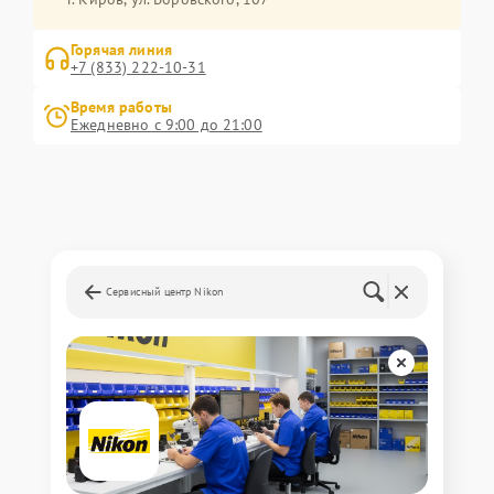
Горячая линия
+7 (833) 222-10-31
Время работы
Ежедневно с 9:00 до 21:00
Сервисный центр Nikon