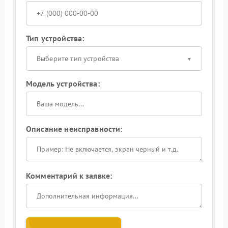
Тип устройства:
Выберите тип устройства
Модель устройства:
Описание неисправности:
Комментарий к заявке: