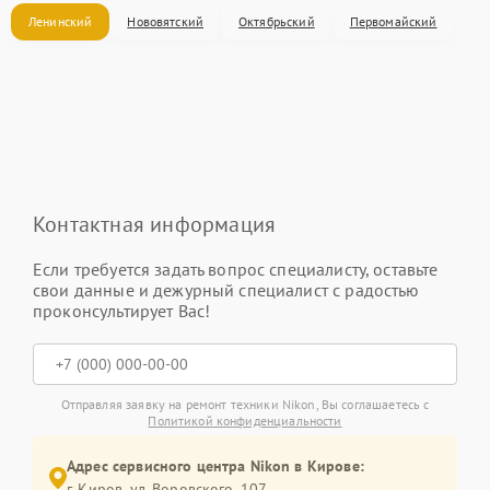
Ленинский
Нововятский
Октябрьский
Первомайский
Контактная информация
Если требуется задать вопрос специалисту, оставьте
свои данные и дежурный специалист с радостью
проконсультирует Вас!
Отправляя заявку на ремонт техники Nikon, Вы соглашаетесь с
Политикой конфиденциальности
Адрес сервисного центра Nikon в Кирове:
г. Киров, ул. Воровского, 107