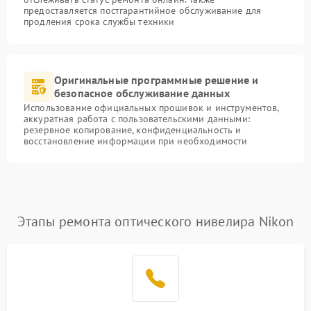
предоставляется постгарантийное обслуживание для
продления срока службы техники
Оригинальные программные решение и
безопасное обслуживание данных
Использование официальных прошивок и инструментов,
аккуратная работа с пользовательскими данными:
резервное копирование, конфиденциальность и
восстановление информации при необходимости
Этапы ремонта оптического нивелира Nikon