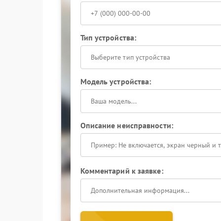
Тип устройства:
Выберите тип устройства
Модель устройства:
Описание неисправности:
Комментарий к заявке: