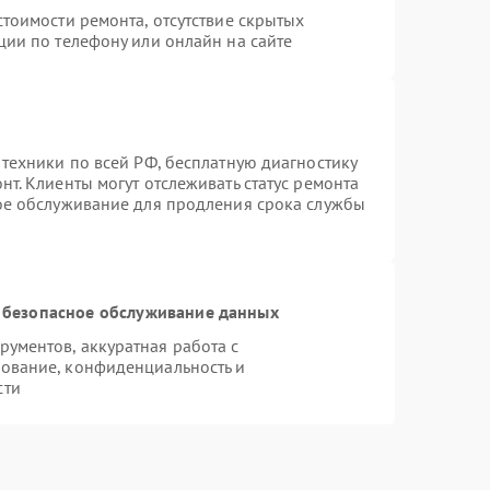
тоимости ремонта, отсутствие скрытых
ции по телефону или онлайн на сайте
 техники по всей РФ, бесплатную диагностику
т. Клиенты могут отслеживать статус ремонта
ное обслуживание для продления срока службы
 безопасное обслуживание данных
ументов, аккуратная работа с
ование, конфиденциальность и
сти