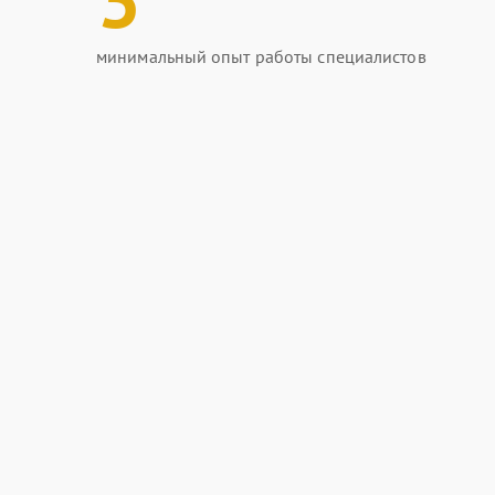
минимальный опыт работы специалистов