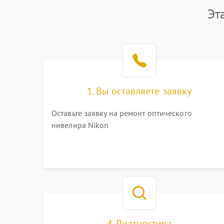
Эт
1. Вы оставляете заявку
Оставьте заявку на ремонт оптического
нивелира Nikon
4. Диагностика