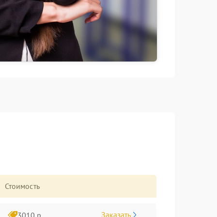
Стоимость
Заказать
3010 р