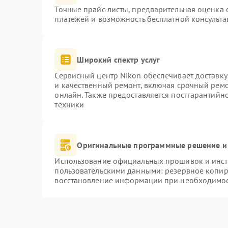
Точные прайс-листы, предварительная оценка с
платежей и возможность бесплатной консульта
Широкий спектр услуг
Сервисный центр Nikon обеспечивает доставку
и качественный ремонт, включая срочный ремон
онлайн. Также предоставляется постгарантий
техники
Оригинальные программные решение и
Использование официальных прошивок и инстр
пользовательскими данными: резервное копир
восстановление информации при необходимо