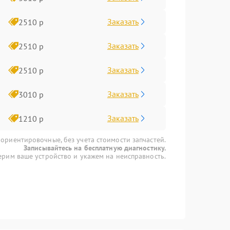
Заказать
2510 р
Заказать
2510 р
Заказать
2510 р
Заказать
3010 р
Заказать
1210 р
 ориентировочные, без учета стоимости запчастей.
Записывайтесь на бесплатную диагностику.
рим ваше устройство и укажем на неисправность.