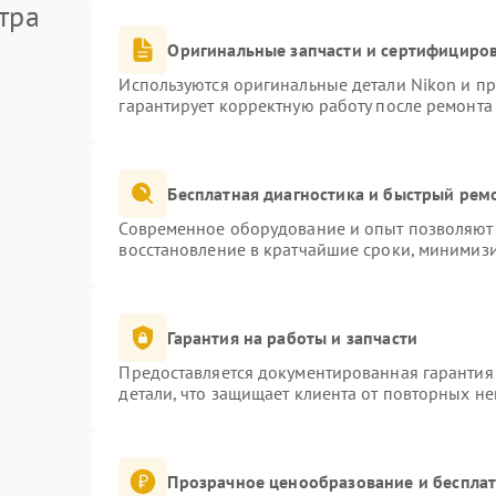
тра
Оригинальные запчасти и сертифициро
Используются оригинальные детали Nikon и п
гарантирует корректную работу после ремонта
Бесплатная диагностика и быстрый рем
Современное оборудование и опыт позволяют 
восстановление в кратчайшие сроки, минимизи
Гарантия на работы и запчасти
Предоставляется документированная гарантия
детали, что защищает клиента от повторных н
Прозрачное ценообразование и бесплат