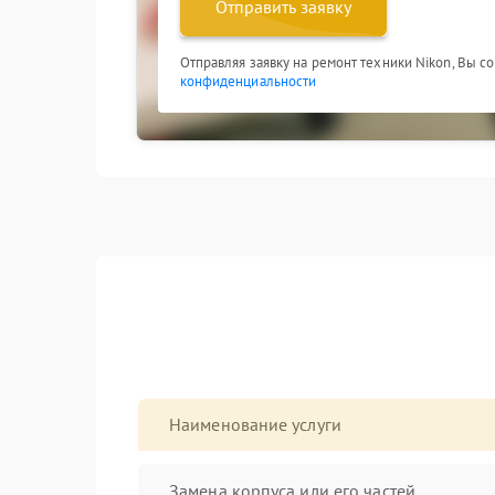
Отправить заявку
Отправляя заявку на ремонт техники Nikon, Вы с
конфиденциальности
Наименование услуги
Замена корпуса или его частей