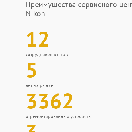
Преимущества сервисного цен
Nikon
12
сотрудников в штате
5
лет на рынке
3362
отремонтированных устройств
3