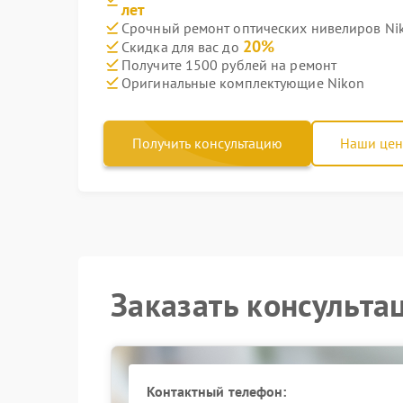
лет
Срочный ремонт оптических нивелиров Nik
20%
Скидка для вас до
Получите 1500 рублей на ремонт
Оригинальные комплектующие Nikon
Получить консультацию
Наши це
Заказать консульта
Контактный телефон: