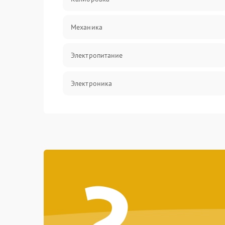
Механика
Электропитание
Электроника
Аксессуары