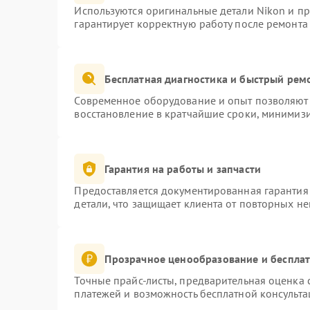
Используются оригинальные детали Nikon и п
гарантирует корректную работу после ремонта
Бесплатная диагностика и быстрый рем
Современное оборудование и опыт позволяют 
восстановление в кратчайшие сроки, минимизи
Гарантия на работы и запчасти
Предоставляется документированная гарантия
детали, что защищает клиента от повторных н
Прозрачное ценообразование и бесплат
Точные прайс-листы, предварительная оценка с
платежей и возможность бесплатной консульта