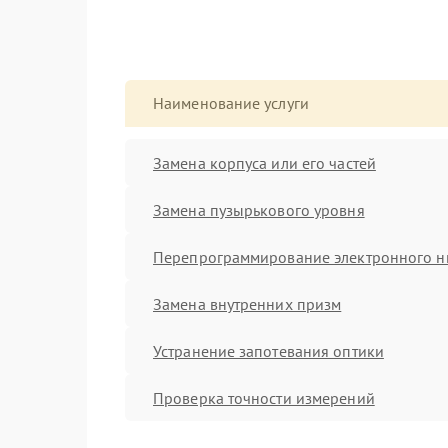
Наименование услуги
Замена корпуса или его частей
Замена пузырькового уровня
Перепрограммирование электронного н
Замена внутренних призм
Устранение запотевания оптики
Проверка точности измерений