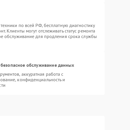
 техники по всей РФ, бесплатную диагностику
т. Клиенты могут отслеживать статус ремонта
ное обслуживание для продления срока службы
 безопасное обслуживание данных
ументов, аккуратная работа с
ование, конфиденциальность и
сти