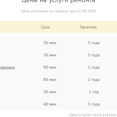
Цены актуальны на текущую дату 07.08.2026
Срок
Гарантия
30 мин
3 года
30 мин
3 года
ивелира
90 мин
2 года
80 мин
2 года
30 мин
1 год
40 мин
3 года
Цены в прайс-листе указаны