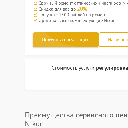
Срочный ремонт оптических нивелиров Nik
20%
Скидка для вас до
Получите 1500 рублей на ремонт
Оригинальные комплектующие Nikon
Получить консультацию
Наши це
Стоимость услуги
регулировка
Преимущества сервисного цен
Nikon