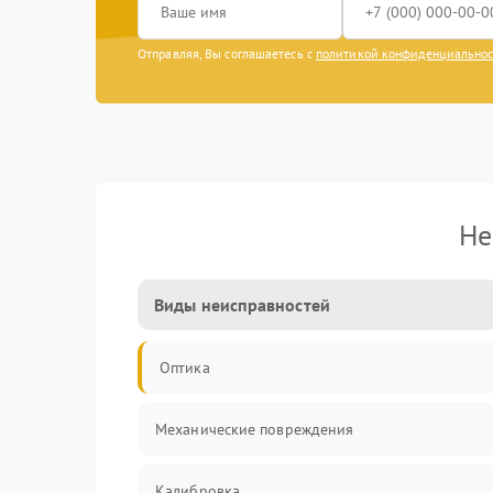
Отправляя, Вы соглашаетесь с
политикой конфиденциально
Не
Виды неисправностей
Оптика
Механические повреждения
Калибровка