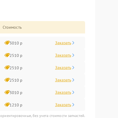
Стоимость
Заказать
3010 р
Заказать
2510 р
Заказать
2510 р
Заказать
2510 р
Заказать
3010 р
Заказать
1210 р
 ориентировочные, без учета стоимости запчастей.