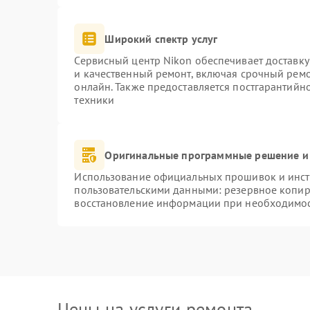
Широкий спектр услуг
Сервисный центр Nikon обеспечивает доставку
и качественный ремонт, включая срочный ремон
онлайн. Также предоставляется постгарантий
техники
Оригинальные программные решение и
Использование официальных прошивок и инстр
пользовательскими данными: резервное копир
восстановление информации при необходимо
Цены на услуги ремонта