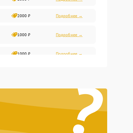
2000 ₽
Подробнее →
1000 ₽
Подробнее →
1000 ₽
Подробнее →
?
1800 ₽
Подробнее →
3000 ₽
Подробнее →
2500 ₽
Подробнее →
2000 ₽
Подробнее →