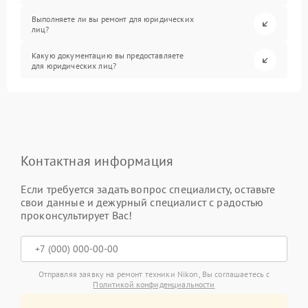
Выполняете ли вы ремонт для юридических
лиц?
Какую документацию вы предоставляете
для юридических лиц?
Контактная информация
Если требуется задать вопрос специалисту, оставьте
свои данные и дежурный специалист с радостью
проконсультирует Вас!
Отправляя заявку на ремонт техники Nikon, Вы соглашаетесь с
Политикой конфиденциальности