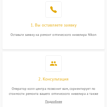
1. Вы оставляете заявку
Оставьте заявку на ремонт оптического нивелира Nikon
2. Консультация
Оператор колл центра позвонит вам, сориентирует по
стоимости ремонта вашего оптического нивелира а также
ответит на все ваши вопросы.
Подробнее