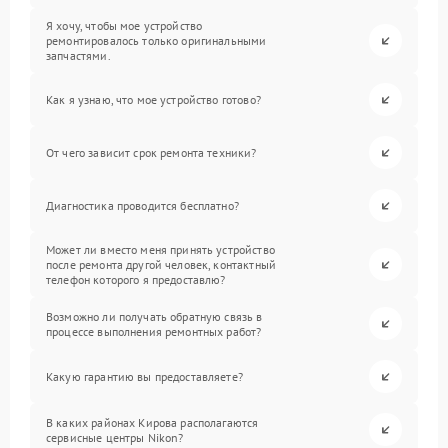
Я хочу, чтобы мое устройство
ремонтировалось только оригинальными
запчастями.
Как я узнаю, что мое устройство готово?
От чего зависит срок ремонта техники?
Диагностика проводится бесплатно?
Может ли вместо меня принять устройство
после ремонта другой человек, контактный
телефон которого я предоставлю?
Возможно ли получать обратную связь в
процессе выполнения ремонтных работ?
Какую гарантию вы предоставляете?
В каких районах Кирова располагаются
сервисные центры Nikon?