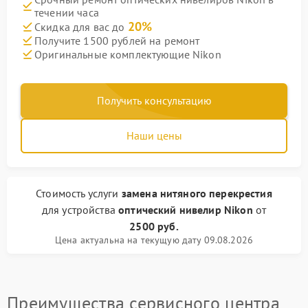
течении часа
20%
Скидка для вас до
Получите 1500 рублей на ремонт
Оригинальные комплектующие Nikon
Получить консультацию
Наши цены
Стоимость услуги
замена нитяного перекрестия
для устройства
оптический нивелир Nikon
от
2500 руб.
Цена актуальна на текущую дату 09.08.2026
Преимущества сервисного центра