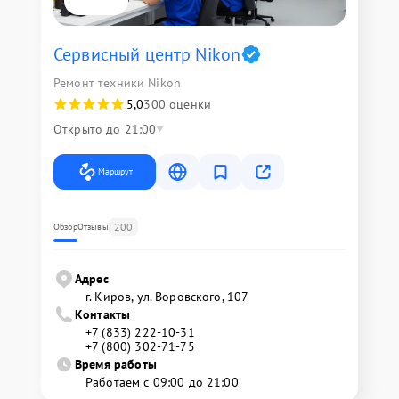
Сервисный центр Nikon
Ремонт техники Nikon
5,0
300 оценки
Открыто до 21:00
Маршрут
200
Обзор
Отзывы
Адрес
г. Киров, ул. Воровского, 107
Контакты
+7 (833) 222-10-31
+7 (800) 302-71-75
Время работы
Работаем с 09:00 до 21:00