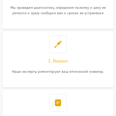
Мы проведем диагностику, определим поломку и цену ее
ремонта и сразу сообщим вам о сроках ее устранения
5. Ремонт
Наши эксперты ремонтируют ваш оптический нивелир.