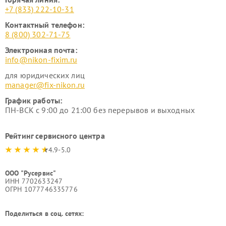
+7 (833) 222-10-31
Контактный телефон:
8 (800) 302-71-75
Электронная почта:
info@nikon-fixim.ru
для юридических лиц
manager@fix-nikon.ru
График работы:
ПН-ВСК с 9:00 до 21:00 без перерывов и выходных
Рейтинг сервисного центра
4.9-5.0
ООО "Русервис"
ИНН 7702633247
ОГРН 1077746335776
Поделиться в соц. сетях: