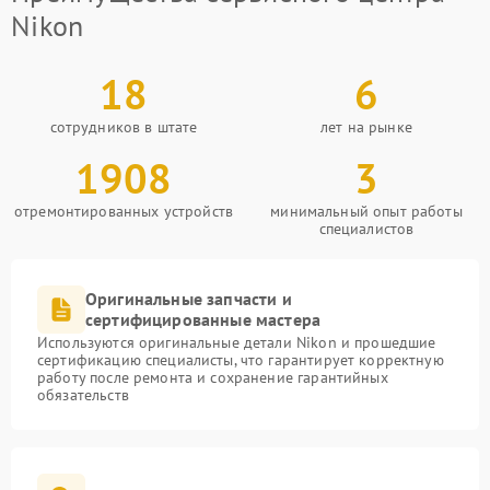
Nikon
18
6
сотрудников в штате
лет на рынке
1908
3
отремонтированных устройств
минимальный опыт работы
специалистов
Оригинальные запчасти и
сертифицированные мастера
Используются оригинальные детали Nikon и прошедшие
сертификацию специалисты, что гарантирует корректную
работу после ремонта и сохранение гарантийных
обязательств