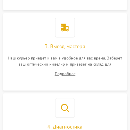
3. Выезд мастера
Наш курьер приедет к вам в удобное для вас время. Заберет
ваш оптический нивелир и привезет на склад для
диагностики.
Подробнее
4. Диагностика