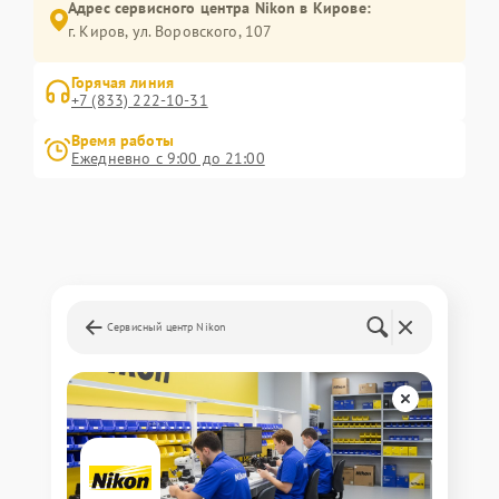
Адрес сервисного центра Nikon в Кирове:
г. Киров, ул. Воровского, 107
Горячая линия
+7 (833) 222-10-31
Время работы
Ежедневно с 9:00 до 21:00
Сервисный центр Nikon