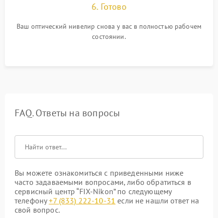
6. Готово
Ваш оптический нивелир снова у вас в полностью рабочем
состоянии.
FAQ. Ответы на вопросы
Вы можете ознакомиться с приведенными ниже
часто задаваемыми вопросами, либо обратиться в
сервисный центр “FIX-Nikon” по следующему
телефону
+7 (833) 222-10-31
если не нашли ответ на
свой вопрос.