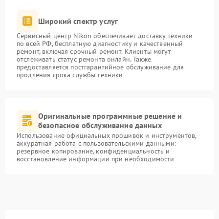
Широкий спектр услуг
Сервисный центр Nikon обеспечивает доставку техники
по всей РФ, бесплатную диагностику и качественный
ремонт, включая срочный ремонт. Клиенты могут
отслеживать статус ремонта онлайн. Также
предоставляется постгарантийное обслуживание для
продления срока службы техники
Оригинальные программные решение и
безопасное обслуживание данных
Использование официальных прошивок и инструментов,
аккуратная работа с пользовательскими данными:
резервное копирование, конфиденциальность и
восстановление информации при необходимости