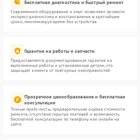
Бесплатная диагностика и быстрый ремонт
Современное оборудование и опыт позволяют провести
экспресс-диагностику и восстановление в кратчайшие
сроки, минимизируя время без устройства
Гарантия на работы и запчасти
Предоставляется документированная гарантия на
выполненные работы и установленные детали, что
защищает клиента от повторных неисправностей
Прозрачное ценообразование и бесплатная
консультация
Точные прайс-листы, предварительная оценка стоимости
ремонта, отсутствие скрытых платежей и возможность
бесплатной консультации по телефону или онлайн на
сайте