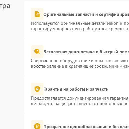
тра
Оригинальные запчасти и сертифициро
Используются оригинальные детали Nikon и п
гарантирует корректную работу после ремонта
Бесплатная диагностика и быстрый рем
Современное оборудование и опыт позволяют 
восстановление в кратчайшие сроки, минимизи
Гарантия на работы и запчасти
Предоставляется документированная гарантия
детали, что защищает клиента от повторных н
Прозрачное ценообразование и бесплат