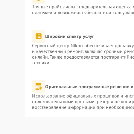
Точные прайс-листы, предварительная оценка с
платежей и возможность бесплатной консульта
Широкий спектр услуг
Сервисный центр Nikon обеспечивает доставку
и качественный ремонт, включая срочный ремон
онлайн. Также предоставляется постгарантий
техники
Оригинальные программные решение и
Использование официальных прошивок и инстр
пользовательскими данными: резервное копир
восстановление информации при необходимо