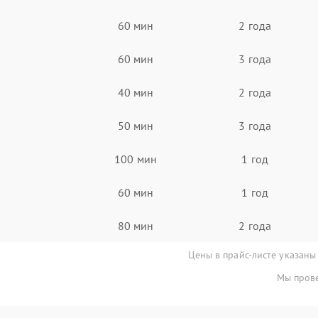
60 мин
2 года
60 мин
3 года
40 мин
2 года
50 мин
3 года
100 мин
1 год
60 мин
1 год
80 мин
2 года
Цены в прайс-листе указаны
Мы прове