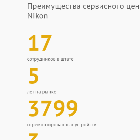
Преимущества сервисного цен
Nikon
17
сотрудников в штате
5
лет на рынке
3799
отремонтированных устройств