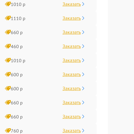
Заказать
1010 р
Заказать
1110 р
Заказать
660 р
Заказать
460 р
Заказать
1010 р
Заказать
600 р
Заказать
600 р
Заказать
660 р
Заказать
660 р
Заказать
760 р