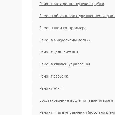
Ремонт электронно-лучевой трубки
Замена объективов с улучшением характ
Замена шим контроллера
Замена микросхемы логики
Ремонт цепи питания
Замена ключей управления
Ремонт разъема
Ремонт Wi-Fi
Восстановление после попадания влаги
Ремонт платы управления (восстановлен