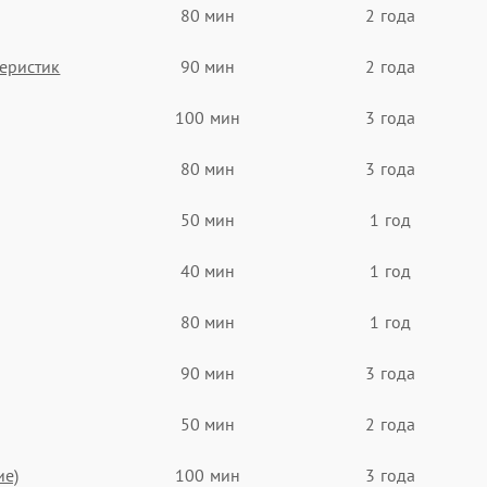
80 мин
2 года
еристик
90 мин
2 года
100 мин
3 года
80 мин
3 года
50 мин
1 год
40 мин
1 год
80 мин
1 год
90 мин
3 года
50 мин
2 года
ие)
100 мин
3 года