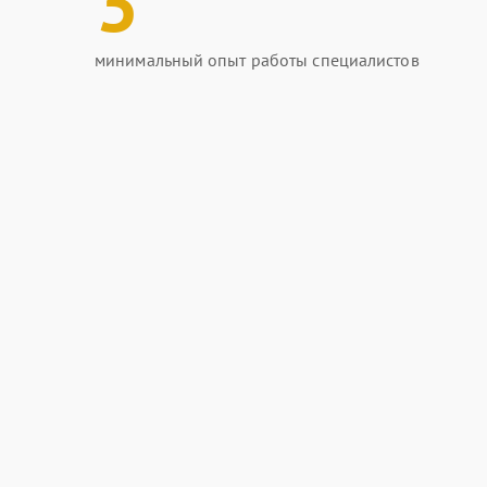
3
минимальный опыт работы специалистов