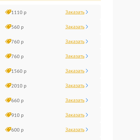
Заказать
1110 р
Заказать
560 р
Заказать
760 р
Заказать
760 р
Заказать
1560 р
Заказать
2010 р
Заказать
660 р
Заказать
910 р
Заказать
600 р