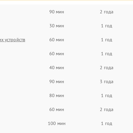
90 мин
2 года
30 мин
1 год
х устройств
60 мин
1 год
60 мин
1 год
40 мин
2 года
90 мин
3 года
80 мин
1 год
60 мин
2 года
100 мин
1 год