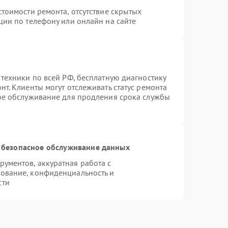
тоимости ремонта, отсутствие скрытых
ции по телефону или онлайн на сайте
 техники по всей РФ, бесплатную диагностику
т. Клиенты могут отслеживать статус ремонта
ное обслуживание для продления срока службы
 безопасное обслуживание данных
ументов, аккуратная работа с
ование, конфиденциальность и
сти