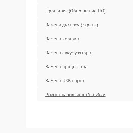
Прошивка (Обновление ПО)
Замена дисплея (экрана)
Замена корпуса
Замена аккумулятора
Замена процессора
Замена USB порта
Ремонт капиллярной трубки