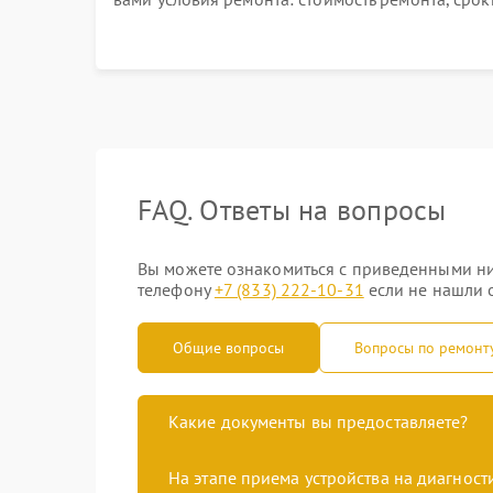
выполнения, гарантийные условия
FAQ. Ответы на вопросы
Вы можете ознакомиться с приведенными ни
телефону
+7 (833) 222-10-31
если не нашли о
Общие вопросы
Вопросы по ремонт
Какие документы вы предоставляете?
На этапе приема устройства на диагнос