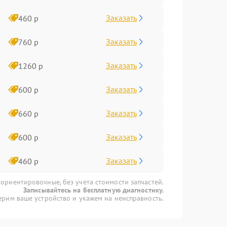
Заказать
460 р
Заказать
760 р
Заказать
1260 р
Заказать
600 р
Заказать
660 р
Заказать
600 р
Заказать
460 р
 ориентировочные, без учета стоимости запчастей.
Записывайтесь на бесплатную диагностику.
рим ваше устройство и укажем на неисправность.