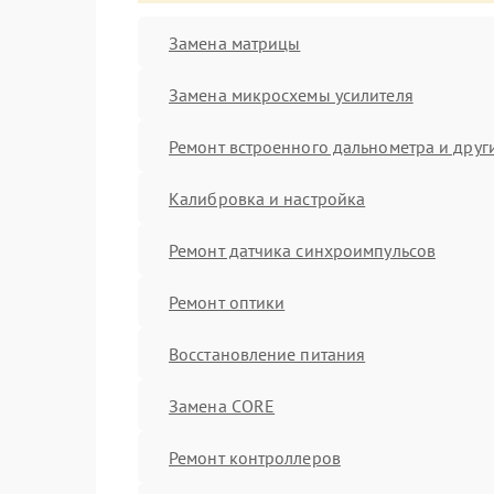
Замена матрицы
Замена микросхемы усилителя
Ремонт встроенного дальнометра и други
Калибровка и настройка
Ремонт датчика синхроимпульсов
Ремонт оптики
Восстановление питания
Замена CORE
Ремонт контроллеров