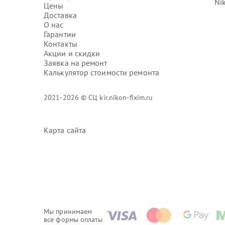
Ni
Цены
Доставка
О нас
Гарантии
Контакты
Акции и скидки
Заявка на ремонт
Калькулятор стоимости ремонта
2021-2026 © СЦ kir.nikon-fixim.ru
Карта сайта
Мы принимаем
все формы оплаты