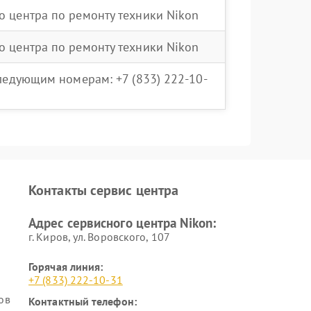
о центра по ремонту техники Nikon
о центра по ремонту техники Nikon
следующим номерам: +7 (833) 222-10-
Контакты сервис центра
Адрес сервисного центра Nikon:
г. Киров, ул. Воровского, 107
Горячая линия:
+7 (833) 222-10-31
ов
Контактный телефон: