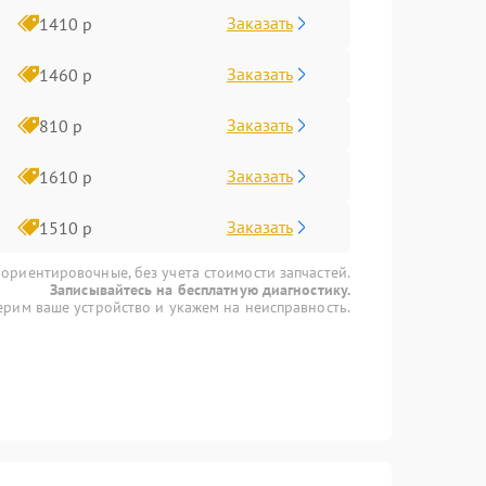
Заказать
1410 р
Заказать
1460 р
Заказать
810 р
Заказать
1610 р
Заказать
1510 р
 ориентировочные, без учета стоимости запчастей.
Записывайтесь на бесплатную диагностику.
рим ваше устройство и укажем на неисправность.