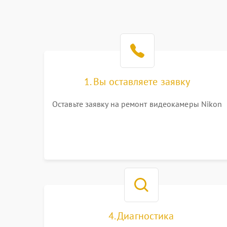
1. Вы оставляете заявку
Оставьте заявку на ремонт видеокамеры Nikon
4. Диагностика