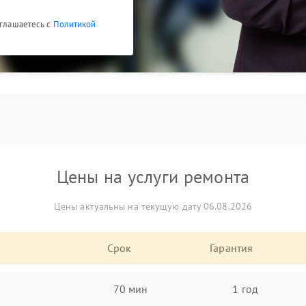
оглашаетесь с
Политикой
Цены на услуги ремонта
Цены актуальны на текущую дату 06.08.2026
Срок
Гарантия
70 мин
1 год