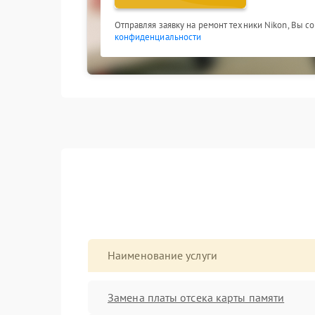
Отправляя заявку на ремонт техники Nikon, Вы с
конфиденциальности
Наименование услуги
Замена платы отсека карты памяти