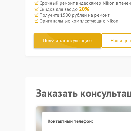
Срочный ремонт видеокамер Nikon в течен
20%
Скидка для вас до
Получите 1500 рублей на ремонт
Оригинальные комплектующие Nikon
Получить консультацию
Наши це
Заказать консульта
Контактный телефон: