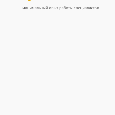
минимальный опыт работы специалистов