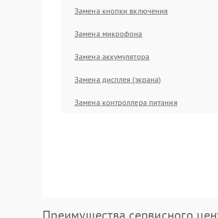
Замена кнопки включения
Замена микрофона
Замена аккумулятора
Замена дисплея (экрана)
Замена контроллера питания
Преимущества сервисного цен