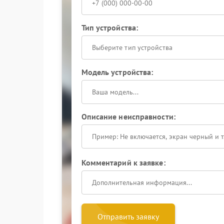
Тип устройства:
Выберите тип устройства
Модель устройства:
Описание неисправности:
Комментарий к заявке:
Отправить заявку