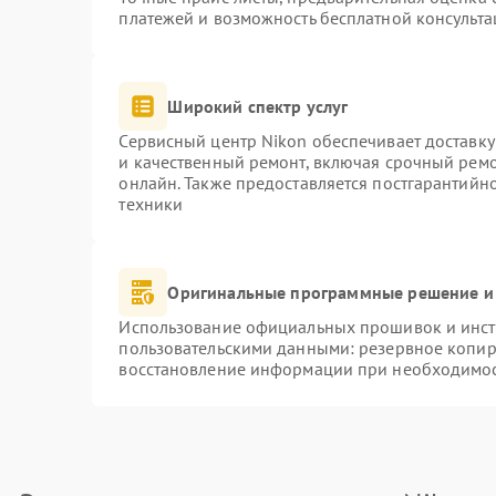
платежей и возможность бесплатной консульта
Широкий спектр услуг
Сервисный центр Nikon обеспечивает доставку
и качественный ремонт, включая срочный ремон
онлайн. Также предоставляется постгарантий
техники
Оригинальные программные решение и
Использование официальных прошивок и инстр
пользовательскими данными: резервное копир
восстановление информации при необходимо