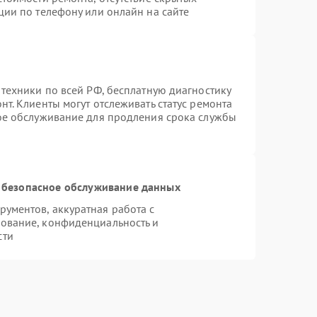
ции по телефону или онлайн на сайте
 техники по всей РФ, бесплатную диагностику
т. Клиенты могут отслеживать статус ремонта
ное обслуживание для продления срока службы
 безопасное обслуживание данных
ументов, аккуратная работа с
ование, конфиденциальность и
сти