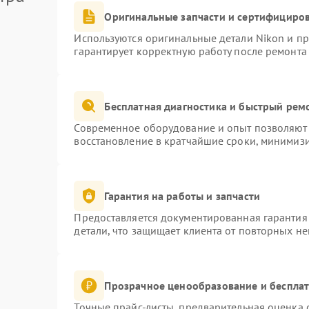
Оригинальные запчасти и сертифициро
Используются оригинальные детали Nikon и п
гарантирует корректную работу после ремонта
Бесплатная диагностика и быстрый рем
Современное оборудование и опыт позволяют 
восстановление в кратчайшие сроки, минимизи
Гарантия на работы и запчасти
Предоставляется документированная гарантия
детали, что защищает клиента от повторных н
Прозрачное ценообразование и бесплат
Точные прайс-листы, предварительная оценка с