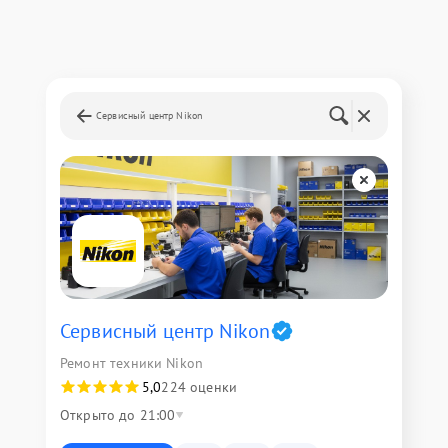
Сервисный центр Nikon
Сервисный центр Nikon
Ремонт техники Nikon
5,0
224 оценки
Открыто до 21:00