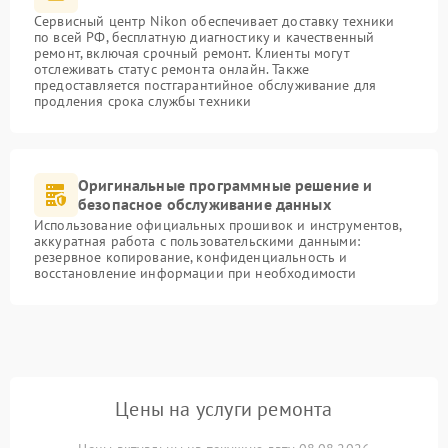
Сервисный центр Nikon обеспечивает доставку техники
по всей РФ, бесплатную диагностику и качественный
ремонт, включая срочный ремонт. Клиенты могут
отслеживать статус ремонта онлайн. Также
предоставляется постгарантийное обслуживание для
продления срока службы техники
Оригинальные программные решение и
безопасное обслуживание данных
Использование официальных прошивок и инструментов,
аккуратная работа с пользовательскими данными:
резервное копирование, конфиденциальность и
восстановление информации при необходимости
Цены на услуги ремонта