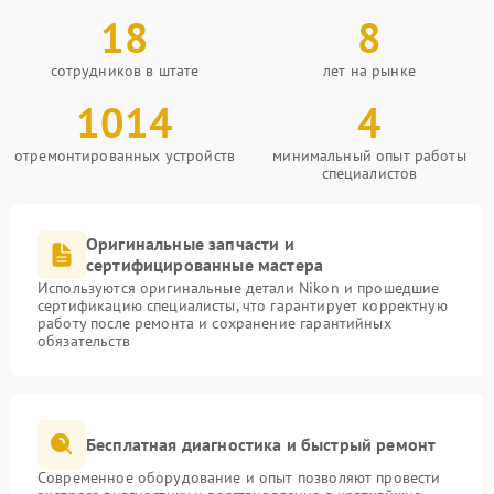
18
8
сотрудников в штате
лет на рынке
1014
4
отремонтированных устройств
минимальный опыт работы
специалистов
Оригинальные запчасти и
сертифицированные мастера
Используются оригинальные детали Nikon и прошедшие
сертификацию специалисты, что гарантирует корректную
работу после ремонта и сохранение гарантийных
обязательств
Бесплатная диагностика и быстрый ремонт
Современное оборудование и опыт позволяют провести