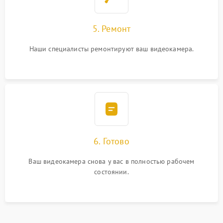
5. Ремонт
Наши специалисты ремонтируют ваш видеокамера.
6. Готово
Ваш видеокамера снова у вас в полностью рабочем
состоянии.