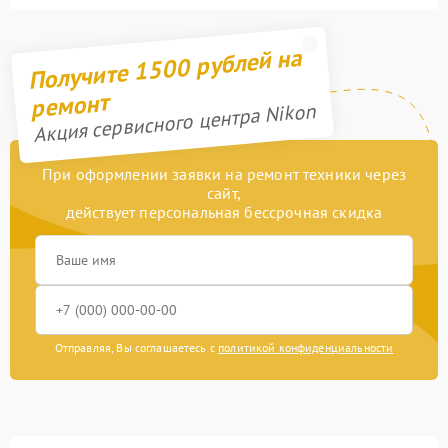
Получите 1500 рублей на
ремонт
Акция сервисного центра Nikon
При оформлении заявки на ремонт техники через
сайт,
действует персональная бессрочная скидка
Отправляя, Вы соглашаетесь с
политикой конфиденциальности