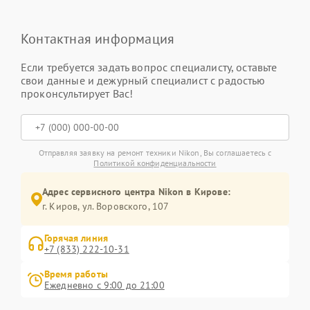
Контактная информация
Если требуется задать вопрос специалисту, оставьте
свои данные и дежурный специалист с радостью
проконсультирует Вас!
Отправляя заявку на ремонт техники Nikon, Вы соглашаетесь с
Политикой конфиденциальности
Адрес сервисного центра Nikon в Кирове:
г. Киров, ул. Воровского, 107
Горячая линия
+7 (833) 222-10-31
Время работы
Ежедневно с 9:00 до 21:00