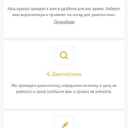
Наш курьер приедет к вам в удобное для вас время. Заберет
ваш видеокамера и привезет на склад для диагностики.
Подробнее
4. Диагностика
Мы проведем диагностику, определим поломку и цену ее
ремонта и сразу сообщим вам о сроках ее ремонта.