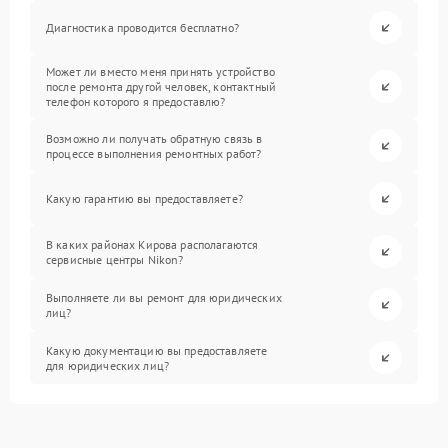
Диагностика проводится бесплатно?
Может ли вместо меня принять устройство
после ремонта другой человек, контактный
телефон которого я предоставлю?
Возможно ли получать обратную связь в
процессе выполнения ремонтных работ?
Какую гарантию вы предоставляете?
В каких районах Кирова располагаются
сервисные центры Nikon?
Выполняете ли вы ремонт для юридических
лиц?
Какую документацию вы предоставляете
для юридических лиц?