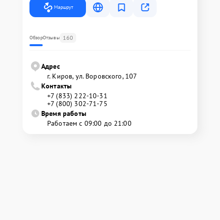
Маршрут
160
Обзор
Отзывы
Адрес
г. Киров, ул. Воровского, 107
Контакты
+7 (833) 222-10-31
+7 (800) 302-71-75
Время работы
Работаем с 09:00 до 21:00