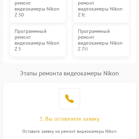
ремонт
ремонт
видеокамеры Nikon
видеокамеры Nikon
Z 30
Z fc
Программный
Программный
ремонт
ремонт
видеокамеры Nikon
видеокамеры Nikon
Z 5
Z 7II
Этапы ремонта видеокамеры Nikon
1. Вы оставляете заявку
Оставьте заявку на ремонт видеокамеры Nikon