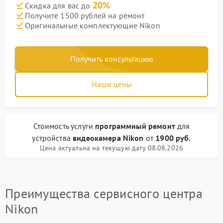
20%
Скидка для вас до
Получите 1500 рублей на ремонт
Оригинальные комплектующие Nikon
Получить консультацию
Наши цены
Стоимость услуги
программный ремонт
для
устройства
видеокамера Nikon
от
1900 руб.
Цена актуальна на текущую дату 08.08.2026
Преимущества сервисного центра
Nikon