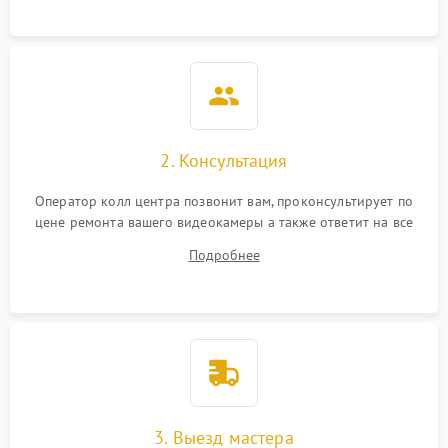
2. Консультация
Оператор колл центра позвонит вам, проконсультирует по
цене ремонта вашего видеокамеры а также ответит на все
ваши вопросы.
Подробнее
3. Выезд мастера