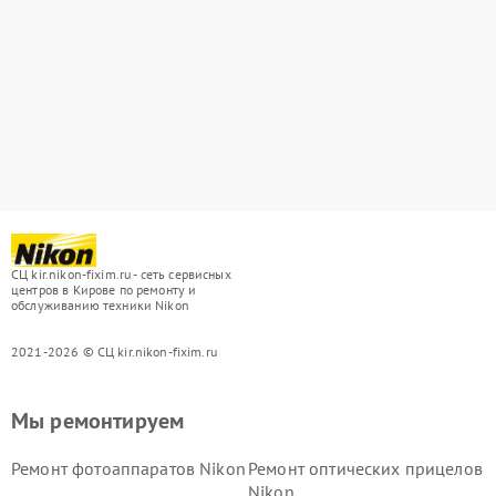
СЦ kir.nikon-fixim.ru - сеть сервисных
центров в Кирове по ремонту и
обслуживанию техники Nikon
2021-2026 © СЦ kir.nikon-fixim.ru
Мы ремонтируем
Ремонт фотоаппаратов Nikon
Ремонт оптических прицелов
Nikon