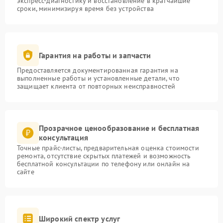
экспресс-диагностику и восстановление в кратчайшие
сроки, минимизируя время без устройства
Гарантия на работы и запчасти
Предоставляется документированная гарантия на
выполненные работы и установленные детали, что
защищает клиента от повторных неисправностей
Прозрачное ценообразование и бесплатная
консультация
Точные прайс-листы, предварительная оценка стоимости
ремонта, отсутствие скрытых платежей и возможность
бесплатной консультации по телефону или онлайн на
сайте
Широкий спектр услуг