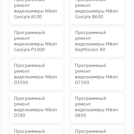
ремонт
ремонт
видеокамеры Nikon
видеокамеры Nikon
Coolpix A100
Coolpix B600
Программный
Программный
ремонт
ремонт
видеокамеры Nikon
видеокамеры Nikon
Coolpix P1000
KeyMission 80
Программный
Программный
ремонт
ремонт
видеокамеры Nikon
видеокамеры Nikon
D3500
D7500
Программный
Программный
ремонт
ремонт
видеокамеры Nikon
видеокамеры Nikon
D780
D850
Программный
Программный