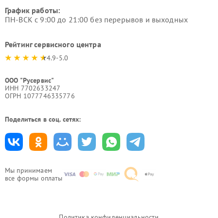
График работы:
ПН-ВСК с 9:00 до 21:00 без перерывов и выходных
Рейтинг сервисного центра
4.9-5.0
ООО "Русервис"
ИНН 7702633247
ОГРН 1077746335776
Поделиться в соц. сетях:
Мы принимаем
все формы оплаты
Политика конфиденциальности