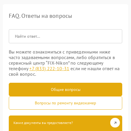
FAQ. Ответы на вопросы
Вы можете ознакомиться с приведенными ниже
часто задаваемыми вопросами, либо обратиться в
сервисный центр “FIX-Nikon” по следующему
телефону
+7 (833) 222-10-31
если не нашли ответ на
свой вопрос.
Общие вопросы
Вопросы по ремонту видеокамер
Какие документы вы предоставляете?