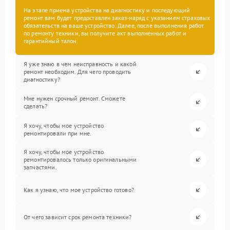
На этапе приема устройства на диагностику и последующий
ремонт вам будет предоставлен заказ-наряд с указанием страховых
обязательств на ваше устройство. Далее, после выполнения работ
по ремонту техники, вы получите акт выполненных работ и
гарантийный талон.
Я уже знаю в чем неисправность и какой
ремонт необходим. Для чего проводить
диагностику?
Мне нужен срочный ремонт. Сможете
сделать?
Я хочу, чтобы мое устройство
ремонтировали при мне.
Я хочу, чтобы мое устройство
ремонтировалось только оригинальными
запчастями.
Как я узнаю, что мое устройство готово?
От чего зависит срок ремонта техники?