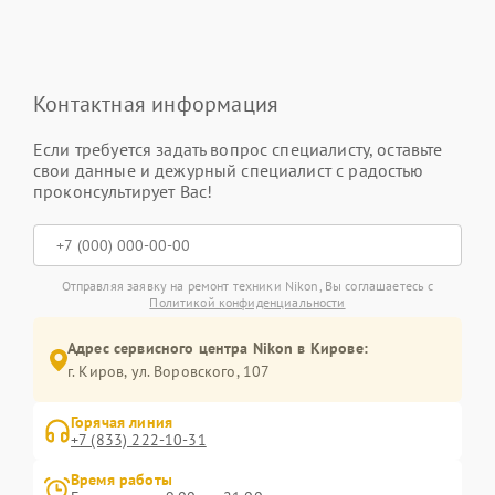
Контактная информация
Если требуется задать вопрос специалисту, оставьте
свои данные и дежурный специалист с радостью
проконсультирует Вас!
Отправляя заявку на ремонт техники Nikon, Вы соглашаетесь с
Политикой конфиденциальности
Адрес сервисного центра Nikon в Кирове:
г. Киров, ул. Воровского, 107
Горячая линия
+7 (833) 222-10-31
Время работы