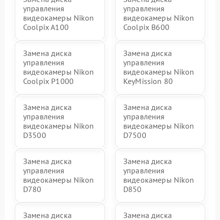
управления
управления
видеокамеры Nikon
видеокамеры Nikon
Coolpix A100
Coolpix B600
Замена диска
Замена диска
управления
управления
видеокамеры Nikon
видеокамеры Nikon
Coolpix P1000
KeyMission 80
Замена диска
Замена диска
управления
управления
видеокамеры Nikon
видеокамеры Nikon
D3500
D7500
Замена диска
Замена диска
управления
управления
видеокамеры Nikon
видеокамеры Nikon
D780
D850
Замена диска
Замена диска