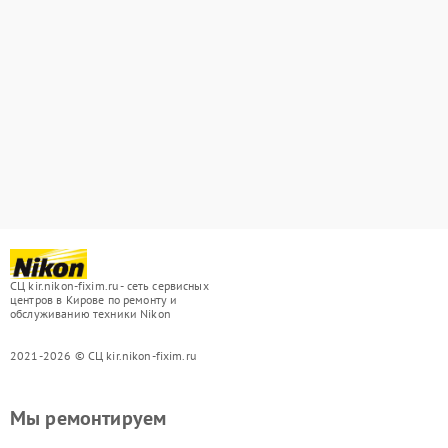
СЦ kir.nikon-fixim.ru - сеть сервисных
центров в Кирове по ремонту и
обслуживанию техники Nikon
2021-2026 © СЦ kir.nikon-fixim.ru
Мы ремонтируем