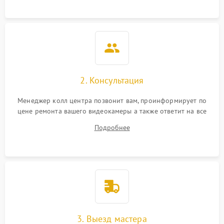
2. Консультация
Менеджер колл центра позвонит вам, проинформирует по
цене ремонта вашего видеокамеры а также ответит на все
ваши вопросы.
Подробнее
3. Выезд мастера