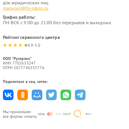
для юридических лиц
manager@fix-nikon.ru
График работы:
ПН-ВСК с 9:00 до 21:00 без перерывов и выходных
Рейтинг сервисного центра
4.9-5.0
ООО "Русервис"
ИНН 7702633247
ОГРН 1077746335776
Поделиться в соц. сетях:
Мы принимаем
все формы оплаты