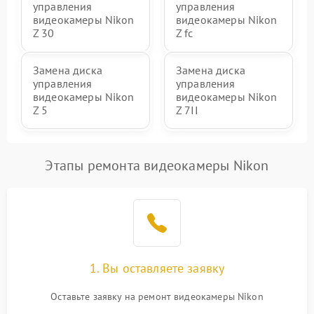
управления
управления
видеокамеры Nikon
видеокамеры Nikon
Z 30
Z fc
Замена диска
Замена диска
управления
управления
видеокамеры Nikon
видеокамеры Nikon
Z 5
Z 7II
Этапы ремонта видеокамеры Nikon
1. Вы оставляете заявку
Оставьте заявку на ремонт видеокамеры Nikon