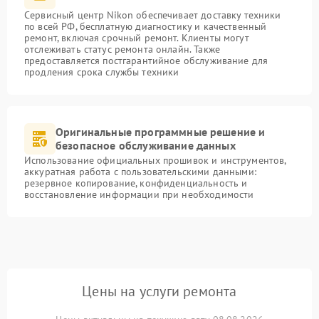
Сервисный центр Nikon обеспечивает доставку техники
по всей РФ, бесплатную диагностику и качественный
ремонт, включая срочный ремонт. Клиенты могут
отслеживать статус ремонта онлайн. Также
предоставляется постгарантийное обслуживание для
продления срока службы техники
Оригинальные программные решение и
безопасное обслуживание данных
Использование официальных прошивок и инструментов,
аккуратная работа с пользовательскими данными:
резервное копирование, конфиденциальность и
восстановление информации при необходимости
Цены на услуги ремонта