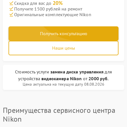
20%
Скидка для вас до
Получите 1500 рублей на ремонт
Оригинальные комплектующие Nikon
Получить консультацию
Наши цены
Стоимость услуги
замена диска управления
для
устройства
видеокамера Nikon
от
2000 руб.
Цена актуальна на текущую дату 08.08.2026
Преимущества сервисного центра
Nikon