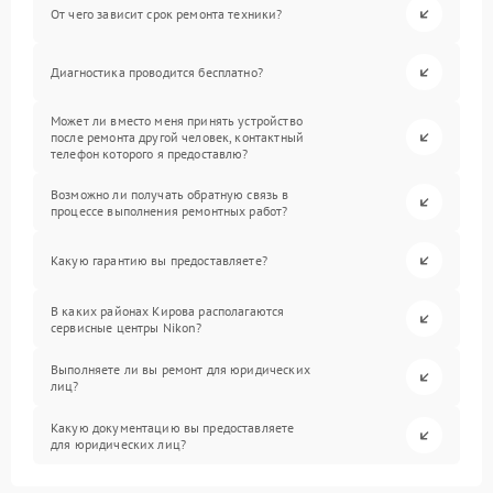
От чего зависит срок ремонта техники?
Диагностика проводится бесплатно?
Может ли вместо меня принять устройство
после ремонта другой человек, контактный
телефон которого я предоставлю?
Возможно ли получать обратную связь в
процессе выполнения ремонтных работ?
Какую гарантию вы предоставляете?
В каких районах Кирова располагаются
сервисные центры Nikon?
Выполняете ли вы ремонт для юридических
лиц?
Какую документацию вы предоставляете
для юридических лиц?