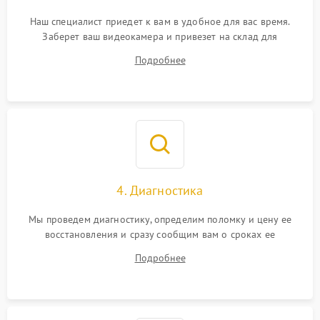
Наш специалист приедет к вам в удобное для вас время.
Заберет ваш видеокамера и привезет на склад для
диагностики.
Подробнее
4. Диагностика
Мы проведем диагностику, определим поломку и цену ее
восстановления и сразу сообщим вам о сроках ее
устранения
Подробнее