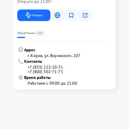
Открыто до 21:00
Маршрут
240
Обзор
Отзывы
Адрес
г. Киров, ул. Воровского, 107
Контакты
+7 (833) 222-10-31
+7 (800) 302-71-75
Время работы
Работаем с 09:00 до 21:00