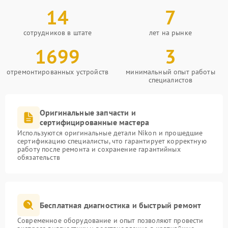
14
7
сотрудников в штате
лет на рынке
1699
3
отремонтированных устройств
минимальный опыт работы
специалистов
Оригинальные запчасти и
сертифицированные мастера
Используются оригинальные детали Nikon и прошедшие
сертификацию специалисты, что гарантирует корректную
работу после ремонта и сохранение гарантийных
обязательств
Бесплатная диагностика и быстрый ремонт
Современное оборудование и опыт позволяют провести