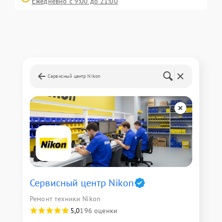
Ежедневно с 9:00 до 21:00
Сервисный центр Nikon
Сервисный центр Nikon
Ремонт техники Nikon
5,0
196 оценки