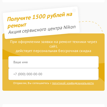
Получите 1500 рублей на
ремонт
Акция сервисного центра Nikon
При оформлении заявки на ремонт техники через
сайт,
действует персональная бессрочная скидка
Отправляя, Вы соглашаетесь с
политикой конфиденциальности