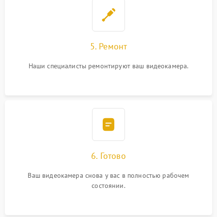
5. Ремонт
Наши специалисты ремонтируют ваш видеокамера.
6. Готово
Ваш видеокамера снова у вас в полностью рабочем
состоянии.