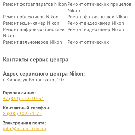
Ремонт фотоаппаратов Nikon
Ремонт оптических прицелов
Nikon
Ремонт объективов Nikon
Ремонт фотовспышек Nikon
Ремонт экшн-камер Nikon
Ремонт видеокамер Nikon
Ремонт цифровых биноклей
Ремонт видеокамер Nikon
Nikon
Ремонт дальномеров Nikon
Ремонт оптических
нивелиров Nikon
Ремонт цифровых монокуляров Nikon
Контакты сервис центра
Адрес сервисного центра Nikon:
г. Киров, ул. Воровского, 107
Горячая линия:
+7 (833) 222-10-31
Контактный телефон:
8 (800) 302-71-75
Электронная почта:
info@nikon-fixim.ru