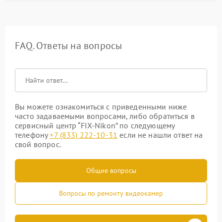
FAQ. Ответы на вопросы
Вы можете ознакомиться с приведенными ниже
часто задаваемыми вопросами, либо обратиться в
сервисный центр “FIX-Nikon” по следующему
телефону
+7 (833) 222-10-31
если не нашли ответ на
свой вопрос.
Общие вопросы
Вопросы по ремонту видеокамер