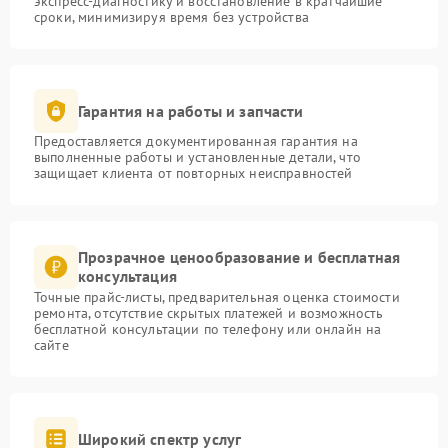
экспресс-диагностику и восстановление в кратчайшие
сроки, минимизируя время без устройства
Гарантия на работы и запчасти
Предоставляется документированная гарантия на
выполненные работы и установленные детали, что
защищает клиента от повторных неисправностей
Прозрачное ценообразование и бесплатная
консультация
Точные прайс-листы, предварительная оценка стоимости
ремонта, отсутствие скрытых платежей и возможность
бесплатной консультации по телефону или онлайн на
сайте
Широкий спектр услуг